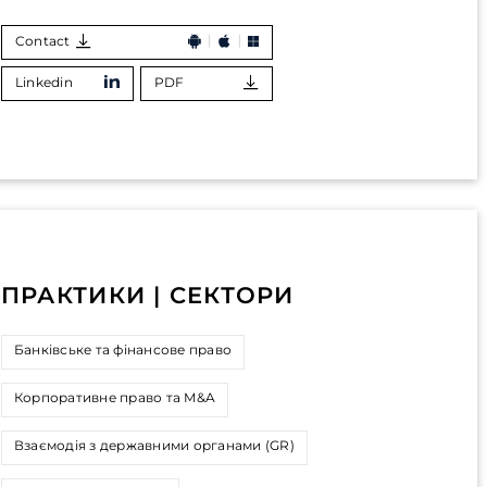
Contact
Linkedin
PDF
ПРАКТИКИ | СЕКТОРИ
Банківське та фінансове право
Корпоративне право та M&A
Взаємодія з державними органами (GR)