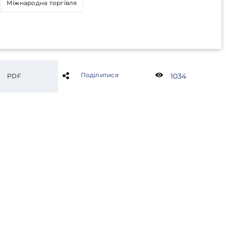
Міжнародна торгівля
Поділитися
1034
PDF