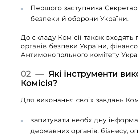
Першого заступника Секретар
безпеки й оборони України.
До складу Комісії також входять 
органів безпеки України, фінансо
Антимонопольного комітету Укра
02 —
Які інструменти ви
Комісія?
Для виконання своїх завдань Ком
запитувати необхідну інформа
державних органів, бізнесу, о