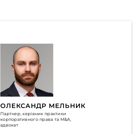
ОЛЕКСАНДР МЕЛЬНИК
Партнер, керівник практики
корпоративного права та M&A,
адвокат