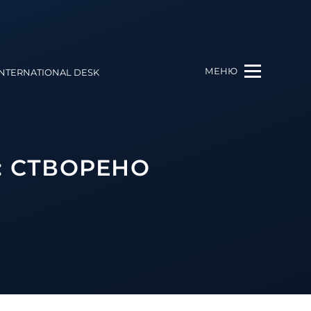
МЕНЮ
INTERNATIONAL DESK
: СТВОРЕНО