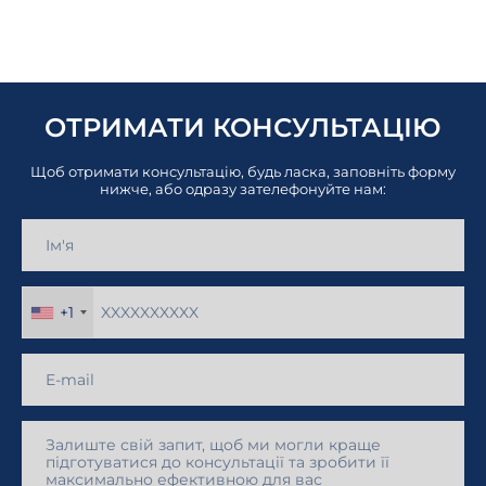
ОТРИМАТИ КОНСУЛЬТАЦІЮ
Щоб отримати консультацію, будь ласка, заповніть форму
нижче, або одразу зателефонуйте нам:
+1