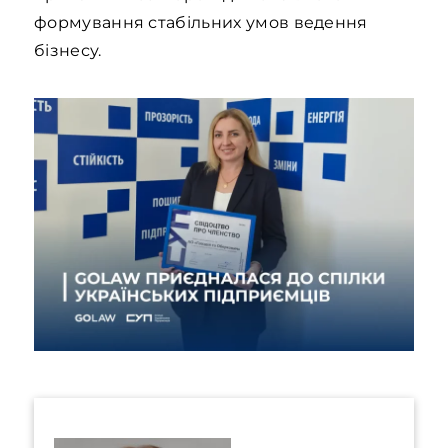
формування стабільних умов ведення
бізнесу.