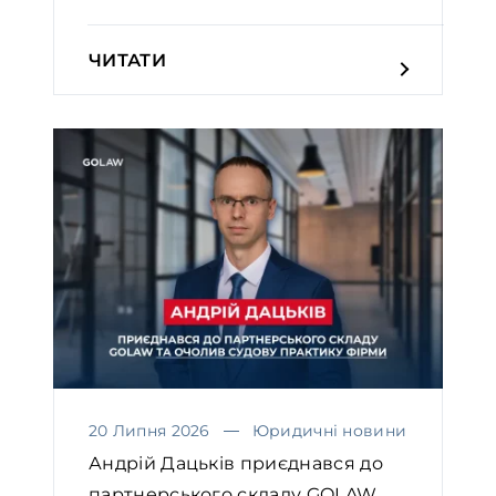
ЧИТАТИ
20 Липня 2026
Юридичні новини
Андрій Дацьків приєднався до
партнерського складу GOLAW