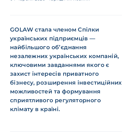
GOLAW стала членом Спілки
українських підприємців —
найбільшого об’єднання
незалежних українських компаній,
ключовими завданнями якого є
захист інтересів приватного
бізнесу, розширення інвестиційних
можливостей та формування
сприятливого регуляторного
клімату в країні.