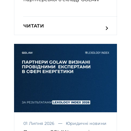
ЧИТАТИ
01 Липня 2026
Юридичні новини