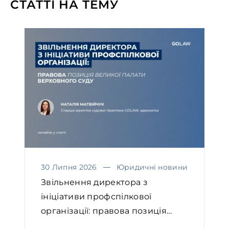
СТАТТІ НА ТЕМУ
30 Липня 2026
Юридичні новини
Звільнення директора з
ініціативи профспілкової
організації: правова позиція
Вел...