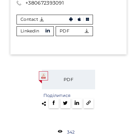
+380672393091
Contact
Linkedin
PDF
PDF
Поділитися
342