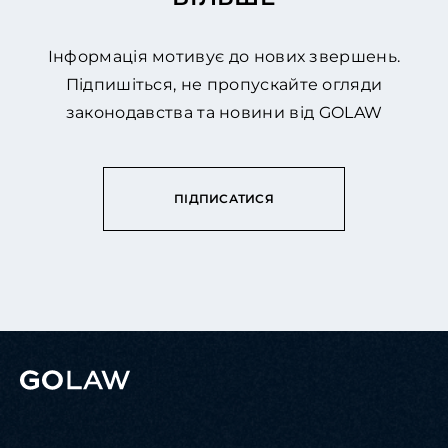
Інформація мотивує до нових звершень.
Підпишіться, не пропускайте огляди
законодавства та новини від GOLAW
ПІДПИСАТИСЯ