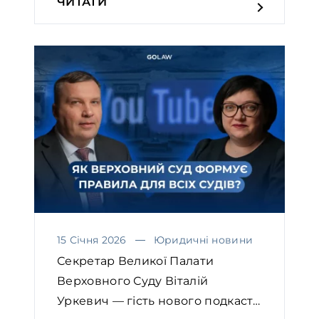
ЧИТАТИ
15 Січня 2026
Юридичні новини
Секретар Великої Палати
Верховного Суду Віталій
Уркевич — гість нового подкасту