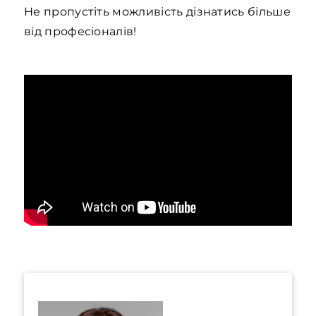
Не пропустіть можливість дізнатись більше
від професіоналів!