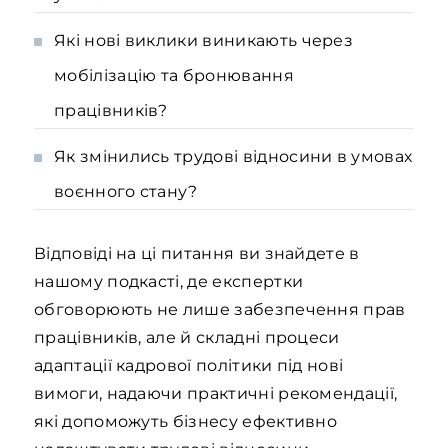
Які нові виклики виникають через
мобілізацію та бронювання
працівників?
Як змінились трудові відносини в умовах
воєнного стану?
Відповіді на ці питання ви знайдете в
нашому подкасті, де експертки
обговорюють не лише забезпечення прав
працівників, але й складні процеси
адаптації кадрової політики під нові
вимоги, надаючи практичні рекомендації,
які допоможуть бізнесу ефективно