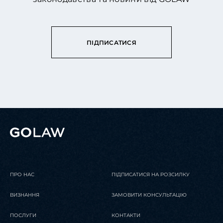
ПІДПИСАТИСЯ
ПРО НАС
ПІДПИСАТИСЯ НА РОЗСИЛКУ
ВИЗНАННЯ
ЗАМОВИТИ КОНСУЛЬТАЦІЮ
ПОСЛУГИ
КОНТАКТИ