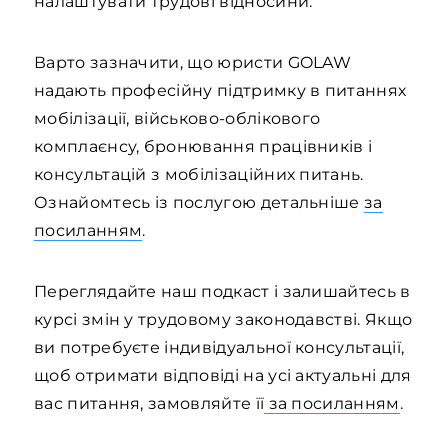
налаштувати трудові відносини.
Варто зазначити, що юристи GOLAW
надають професійну підтримку в питаннях
мобілізації, військово-облікового
комплаєнсу, бронювання працівників і
консультацій з мобілізаційних питань.
Ознайомтесь із послугою детальніше
за
посиланням
.
Переглядайте наш подкаст і залишайтесь в
курсі змін у трудовому законодавстві. Якщо
ви потребуєте індивідуальної консультації,
щоб отримати відповіді на усі актуальні для
вас питання, замовляйте її
за посиланням
.