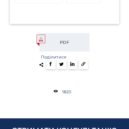
PDF
Поділитися
1820