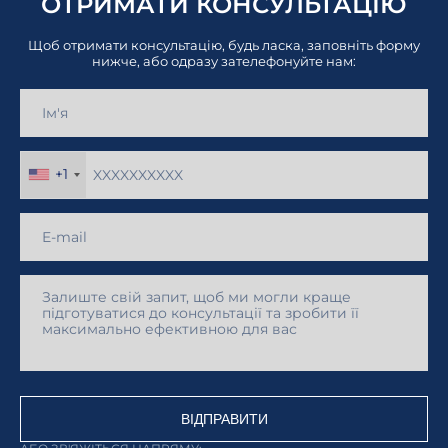
ОТРИМАТИ КОНСУЛЬТАЦІЮ
Щоб отримати консультацію, будь ласка, заповніть форму
нижче, або одразу зателефонуйте нам:
+1
ВІДПРАВИТИ