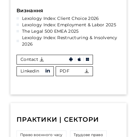
Визнання
Lexology Index: Client Choice 2026
Lexology Index: Employment & Labor 2025
The Legal 500 EMEA 2025
Lexology Index: Restructuring & Insolvency
2026
Contact
Linkedin
PDF
ПРАКТИКИ | СЕКТОРИ
Право воєнного часу
Трудове право