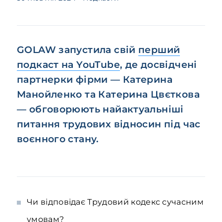
GOLAW запустила свій
перший
подкаст на YouTube
, де досвідчені
партнерки фірми — Катерина
Манойленко та Катерина Цвєткова
— обговорюють найактуальніші
питання трудових відносин під час
воєнного стану.
Чи відповідає Трудовий кодекс сучасним
умовам?