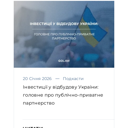
20 Січня 2026
Подкасти
Інвестиції у відбудову України:
головне про публічно-приватне
партнерство￼