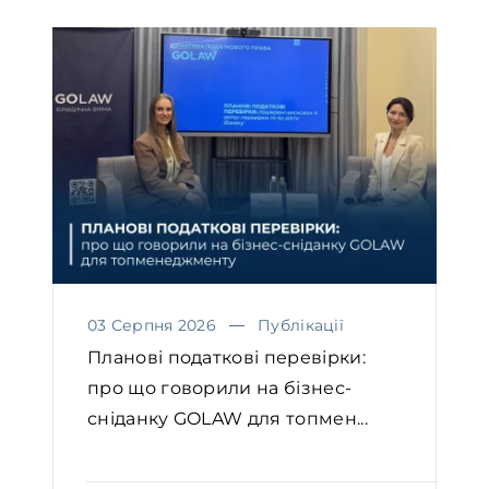
03 Серпня 2026
Публікації
Планові податкові перевірки:
про що говорили на бізнес-
сніданку GOLAW для топмен...