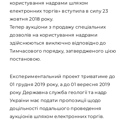
користування надрами шляхом
електронних торгів» вступила в силу 23
жовтня 2018 року.
Тепер аукціони з продажу спеціальних
дозволів на користування надрами
здійснюються виключно відповідно до
Тимчасового порядку, затвердженого цією
постановою.
Експериментальний проект триватиме до
01 грудня 2019 року, а до 01 вересня 2019
року Державна служба геології та надр
України має подати пропозиції щодо
доцільності подальшого проведення
аукціонів шляхом електронних торгів.