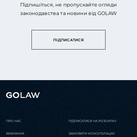
Підпишіться, не пропускайте огляди
законодавства та новини від GOLAW
ПІДПИСАТИСЯ
ПРО НАС
ПІДПИСАТИСЯ НА РОЗСИЛКУ
ВИЗНАННЯ
ЗАМОВИТИ КОНСУЛЬТАЦІЮ