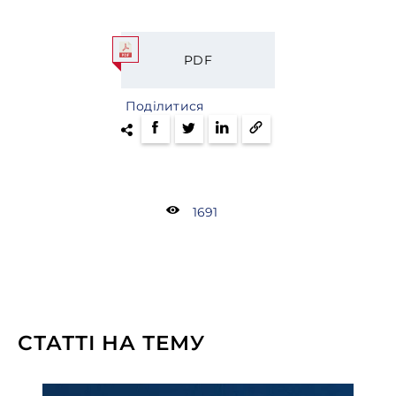
PDF
Поділитися
1691
СТАТТІ НА ТЕМУ