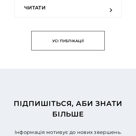
ЧИТАТИ
УСІ ПУБЛІКАЦІЇ
ПІДПИШІТЬСЯ, АБИ ЗНАТИ
БІЛЬШЕ
Інформація мотивує до нових звершень.