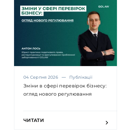
04 Серпня 2026
Публікації
Зміни в сфері перевірок бізнесу:
огляд нового регулювання
ЧИТАТИ