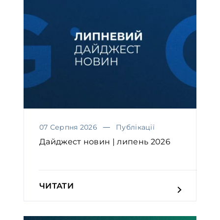
07 Серпня 2026
Публікації
Дайджест новин | липень 2026
ЧИТАТИ