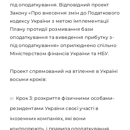
під оподаткування. Відповідний проект
Закону «Про внесення змін до Податкового
кодексу України з метою імплементації
Плану протидії розмивання бази
оподаткування та виведення прибутку з-
під оподаткування» оприлюднено спільно
Міністерством фінансів України та НБУ.
Проект спрямований на втілення в Україні
восьми кроків:
Крок 3: розкриття фізичними особами-
01.
резидентами України своєї участі в
іноземних компаніях, які вони
контролюють, і правила оподаткування