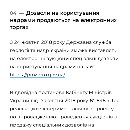
Дозволи на користування
04 —
надрами продаються на електронних
торгах
З 24 жовтня 2018 року Державна служба
геології та надр України зможе виставляти
на електронні аукціони спеціальні дозволи
на користування надрами на сайті
https://prozorro.gov.ua/
.
Відповідна постанова Кабінету Міністрів
України від 17 жовтня 2018 року № 848 «Про
реалізацію експериментального проекту
по впровадженню проведення аукціонів з
продажу спеціальних дозволів на