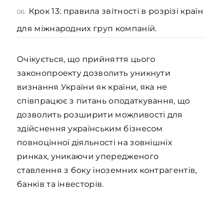
Крок 13: правила звітності в розрізі країн
06.
для міжнародних груп компаній.
Очікується, що прийняття цього
законопроекту дозволить уникнути
визнання України як країни, яка не
співпрацює з питань оподаткування, що
дозволить розширити можливості для
здійснення українським бізнесом
повноцінної діяльності на зовнішніх
ринках, уникаючи упередженого
ставлення з боку іноземних контрагентів,
банків та інвесторів.