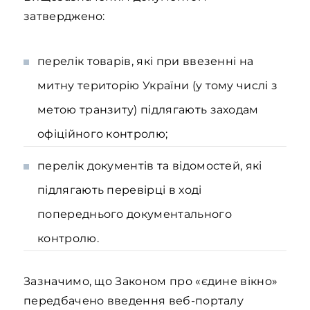
затверджено:
перелік товарів, які при ввезенні на
митну територію України (у тому числі з
метою транзиту) підлягають заходам
офіційного контролю;
перелік документів та відомостей, які
підлягають перевірці в ході
попереднього документального
контролю.
Зазначимо, що Законом про «єдине вікно»
передбачено введення веб-порталу