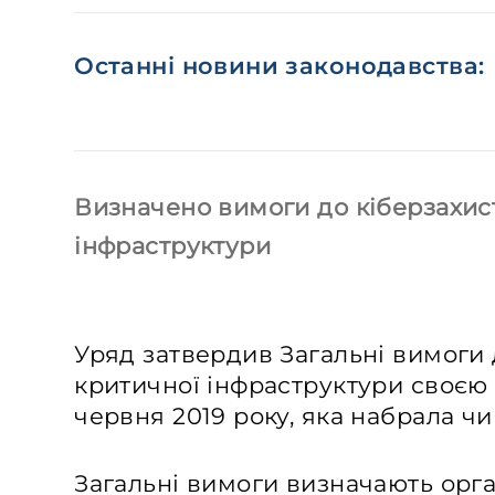
Останні новини законодавства:
Визначено вимоги до кіберзахист
інфраструктури
Уряд затвердив Загальні вимоги д
критичної інфраструктури своєю 
червня 2019 року, яка набрала чи
Загальні вимоги визначають орга