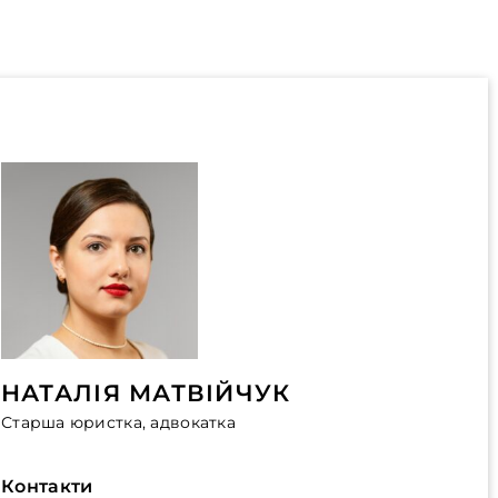
НАТАЛІЯ МАТВІЙЧУК
Старша юристка, адвокатка
Контакти