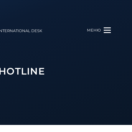
МЕНЮ
INTERNATIONAL DESK
HOTLINЕ