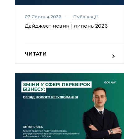
07 Серпня 2026
Публікації
Дайджест новин | липень 2026
ЧИТАТИ