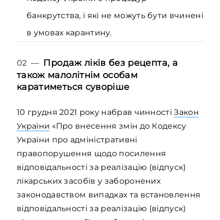
банкрутства, і які не можуть бути вчинені
в умовах карантину.
Продаж ліків без рецепта, а
02 —
також малолітнім особам
каратиметься суворіше
10 грудня 2021 року набрав чинності
Закон
України
«Про внесення змін до Кодексу
України про адміністративні
правопорушення щодо посилення
відповідальності за реалізацію (відпуск)
лікарських засобів у заборонених
законодавством випадках та встановлення
відповідальності за реалізацію (відпуск)