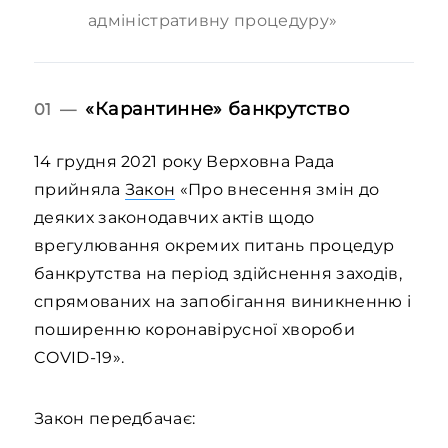
адміністративну процедуру»
«Карантинне» банкрутство
01 —
14 грудня 2021 року Верховна Рада
прийняла
Закон
«Про внесення змін до
деяких законодавчих актів щодо
врегулювання окремих питань процедур
банкрутства на період здійснення заходів,
спрямованих на запобігання виникненню і
поширенню коронавірусної хвороби
COVID-19».
Закон передбачає: