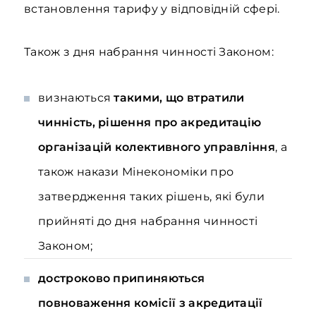
встановлення тарифу у відповідній сфері.
Також з дня набрання чинності Законом:
визнаються
такими, що втратили
чинність, рішення про акредитацію
організацій колективного управління
, а
також накази Мінекономіки про
затвердження таких рішень, які були
прийняті до дня набрання чинності
Законом;
достроково припиняються
повноваження комісії з акредитації