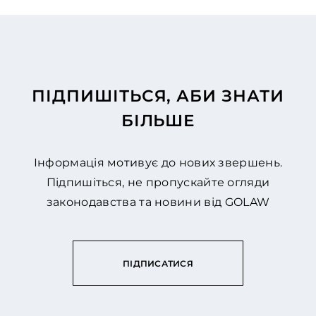
ПІДПИШІТЬСЯ, АБИ ЗНАТИ
БІЛЬШЕ
Інформація мотивує до нових звершень.
Підпишіться, не пропускайте огляди
законодавства та новини від GOLAW
ПІДПИСАТИСЯ