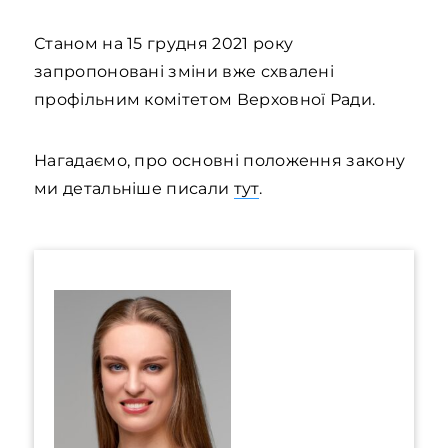
Станом на 15 грудня 2021 року
запропоновані зміни вже схвалені
профільним комітетом Верховної Ради.
Нагадаємо, про основні положення закону
ми детальніше писали
тут
.