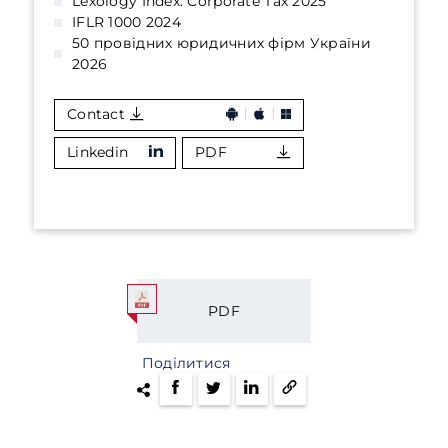
Lexology Index: Corporate Tax 2025
IFLR 1000 2024
50 провідних юридичних фірм України
2026
Contact
Linkedin
PDF
PDF
Поділитися