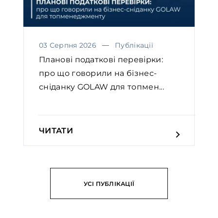
03 Серпня 2026
Публікації
Планові податкові перевірки:
про що говорили на бізнес-
сніданку GOLAW для топмен...
ЧИТАТИ
УСІ ПУБЛІКАЦІЇ