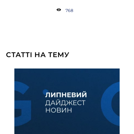
768
СТАТТІ НА ТЕМУ