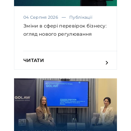
04 Серпня 2026
Публікації
Зміни в сфері перевірок бізнесу:
огляд нового регулювання
ЧИТАТИ