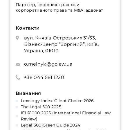
Партнер, керівник практики
корпоративного права та M&A, адвокат
Контакти
вул. Князів Острозьких 31/33,
Бізнес-центр “Зоряний”, Київ,
Україна, 01010
o.melnyk@golaw.ua
+38 044 581 1220
Визнання
Lexology Index: Client Choice 2026
The Legal 500 2025
IFLR1000 2025 (International Financial Law
Review)
Legal 500 Green Guide 2024