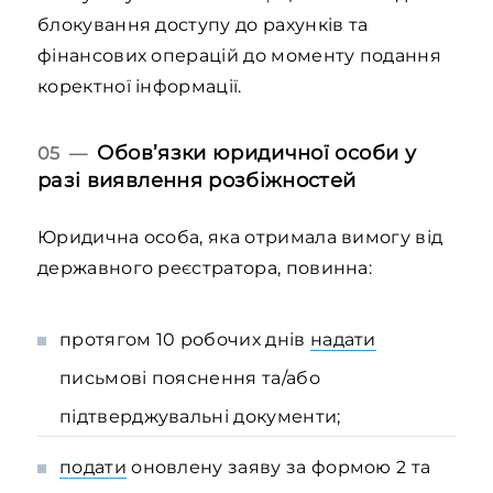
блокування доступу до рахунків та
фінансових операцій до моменту подання
коректної інформації.
Обов’язки юридичної особи у
05 —
разі виявлення розбіжностей
Юридична особа, яка отримала вимогу від
державного реєстратора, повинна:
протягом 10 робочих днів
надати
письмові пояснення та/або
підтверджувальні документи;
подати
оновлену заяву за формою 2 та