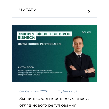
ЧИТАТИ
04 Серпня 2026
Публікації
Зміни в сфері перевірок бізнесу:
огляд нового регулювання