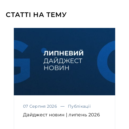
СТАТТІ НА ТЕМУ
07 Серпня 2026
Публікації
Дайджест новин | липень 2026