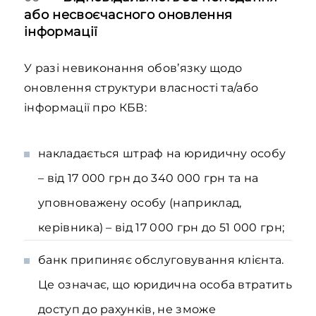
або несвоєчасного оновлення
інформації
У разі невиконання обов’язку щодо
оновлення структури власності та/або
інформації про КБВ:
накладається штраф на юридичну особу
– від 17 000 грн до 340 000 грн та на
уповноважену особу (наприклад,
керівника) – від 17 000 грн до 51 000 грн;
банк припиняє обслуговування клієнта.
Це означає, що юридична особа втратить
доступ до рахунків, не зможе