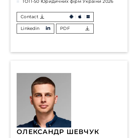
ТОП-50 Юридичних фірм України 2026
Contact
Linkedin
PDF
ОЛЕКСАНДР ШЕВЧУК