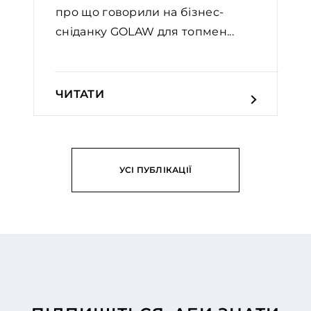
про що говорили на бізнес-
сніданку GOLAW для топмен...
ЧИТАТИ
УСІ ПУБЛІКАЦІЇ