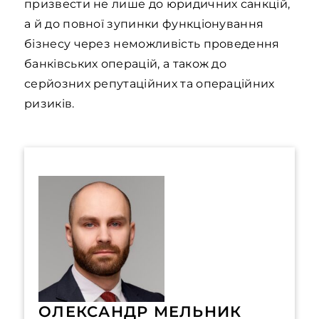
призвести не лише до юридичних санкцій,
а й до повної зупинки функціонування
бізнесу через неможливість проведення
банківських операцій, а також до
серйозних репутаційних та операційних
ризиків.
ОЛЕКСАНДР МЕЛЬНИК