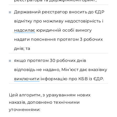
Державний реєстратор вносить до ЄДР
відмітку про можливу недостовірність і
надсилає
юридичній особі вимогу
надати пояснення протягом 3 робочих
днів; та
якщо протягом 30 робочих днів
відповідь не надано, Мін’юст дає вказівку
виключити
інформацію про КБВ із ЄДР.
Цей алгоритм, з урахуванням нових
наказів, доповнено технічними
уточненнями: