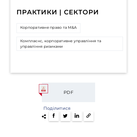
ПРАКТИКИ | СЕКТОРИ
Корпоративне право та M&A
Комплаєнс, корпоративне управління та
управління ризиками
PDF
Поділитися