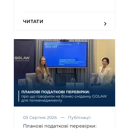
ЧИТАТИ
03 Серпня 2026
Публікації
Планові податкові перевірки: