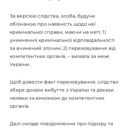
За версією слідства, особа, будучи
обізнаною про наявність щодо неї
кримінальної справи, маючи на меті: 1)
уникнення кримінальної відповідальності
за вчинений злочин; 2) переховування від
компетентних органів, – виїхала за межі
України.
Щоб довести факт переховування, слідство
збере докази вибуття з України та докази
неявки за викликом до компетентних
органів.
Далі складе повідомлення про підозру та