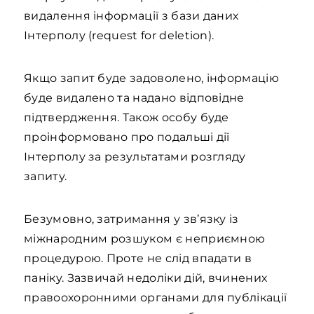
видалення інформації з бази даних
Інтерполу (request for deletion).
Якщо запит буде задоволено, інформацію
буде видалено та надано відповідне
підтвердження. Також особу буде
проінформовано про подальші дії
Інтерполу за результатами розгляду
запиту.
Безумовно, затримання у зв’язку із
міжнародним розшуком є неприємною
процедурою. Проте не слід впадати в
паніку. Зазвичай недоліки дій, вчинених
правоохоронними органами для публікації