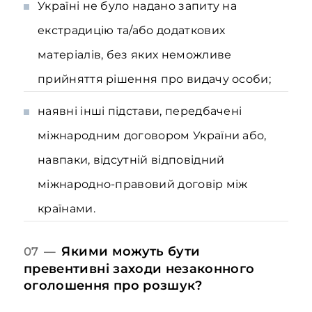
Україні не було надано запиту на
екстрадицію та/або додаткових
матеріалів, без яких неможливе
прийняття рішення про видачу особи;
наявні інші підстави, передбачені
міжнародним договором України або,
навпаки, відсутній відповідний
міжнародно-правовий договір між
країнами.
Якими можуть бути
07 —
превентивні заходи незаконного
оголошення про розшук?