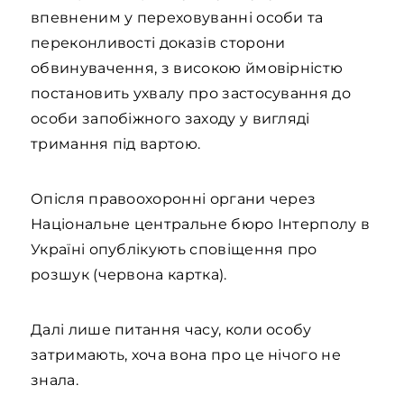
впевненим у переховуванні особи та
переконливості доказів сторони
обвинувачення, з високою ймовірністю
постановить ухвалу про застосування до
особи запобіжного заходу у вигляді
тримання під вартою.
Опісля правоохоронні органи через
Національне центральне бюро Інтерполу в
Україні опублікують сповіщення про
розшук (червона картка).
Далі лише питання часу, коли особу
затримають, хоча вона про це нічого не
знала.