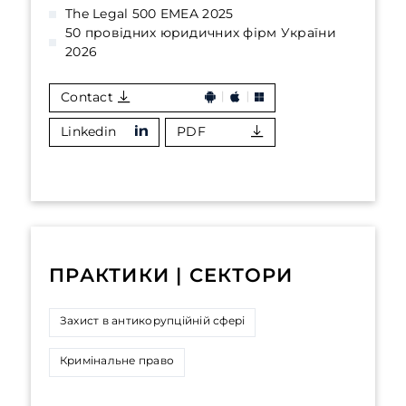
The Legal 500 EMEA 2025
50 провідних юридичних фірм України
2026
Contact
Linkedin
PDF
ПРАКТИКИ | СЕКТОРИ
Захист в антикорупційній сфері
Кримінальне право