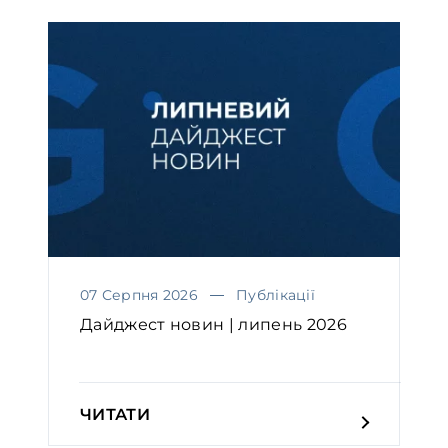
07 Серпня 2026
Публікації
Дайджест новин | липень 2026
ЧИТАТИ