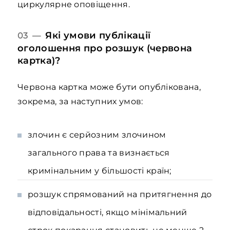
циркулярне оповіщення.
Які умови публікації
03 —
оголошення про розшук (червона
картка)?
Червона картка може бути опублікована,
зокрема, за наступних умов:
злочин є серйозним злочином
загального права та визнається
кримінальним у більшості країн;
розшук спрямований на притягнення до
відповідальності, якщо мінімальний