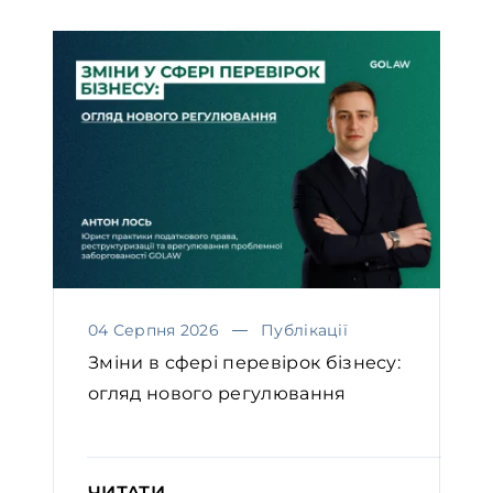
04 Серпня 2026
Публікації
Зміни в сфері перевірок бізнесу:
огляд нового регулювання
ЧИТАТИ