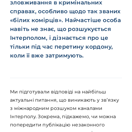
зловживання в кримінальних
справах, особливо щодо так званих
«білих комірців». Найчастіше особа
навіть не знає, що розшукується
Інтерполом, і дізнається про це
тільки під час перетину кордону,
коли її вже затримують.
Ми підготували відповіді на найбільш
актуальні питання, що виникають у зв’язку
з міжнародним розшуком каналами
Інтерполу. Зокрема, підкажемо, чи можна
попередити публікацію незаконного