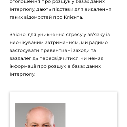
оголошення про розшук у базах даних
Інтерполу, дають підстави для видалення
таких відомостей про Клієнта.
Звісно, для уникнення стресу у зв’язку із
неочікуваним затриманням, ми радимо
застосувати превентивні заходи та
заздалегідь пересвідчитися, чи немає
інформації про розшук в базах даних
Інтерполу.