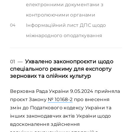
електронними документами з
контролюючими органами
04
Інформаційний лист ДПС щодо
міжнародного оподаткування
Ухвалено законопроєкти щодо
01 —
спеціального режиму для експорту
зернових та олійних культур
Верховна Рада України 9.05.2024 прийняла
проєкт Закону
№ 10168-2
про внесення
змін до Податкового кодексу України та
інших законодавчих актів України щодо
вдосконалення здійснення