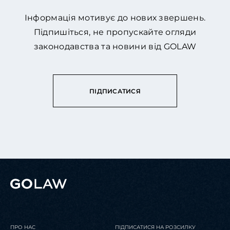
Інформація мотивує до нових звершень.
Підпишіться, не пропускайте огляди
законодавства та новини від GOLAW
ПІДПИСАТИСЯ
ПРО НАС
ПІДПИСАТИСЯ НА РОЗСИЛКУ