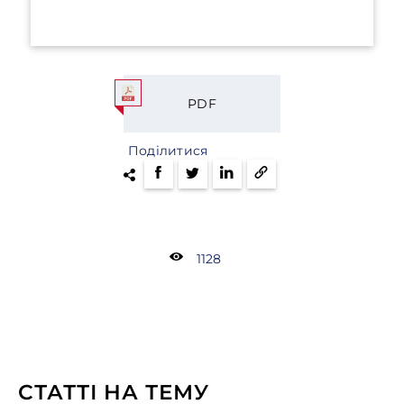
PDF
Поділитися
1128
СТАТТІ НА ТЕМУ