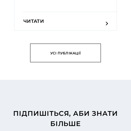
ЧИТАТИ
УСІ ПУБЛІКАЦІЇ
ПІДПИШІТЬСЯ, АБИ ЗНАТИ
БІЛЬШЕ