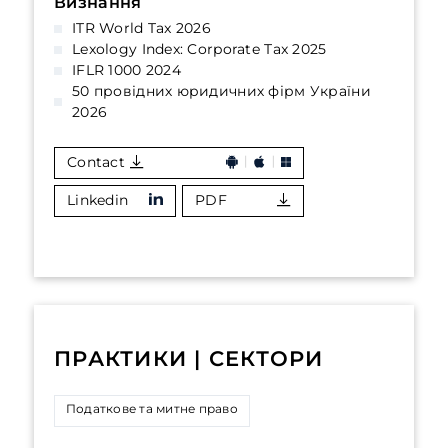
Визнання
ITR World Tax 2026
Lexology Index: Corporate Tax 2025
IFLR 1000 2024
50 провідних юридичних фірм України
2026
Contact
Linkedin
PDF
ПРАКТИКИ | СЕКТОРИ
Податкове та митне право