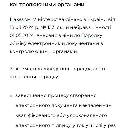
контролюючими органами
Наказом
Міністерства фінансів України від
18.03.2024 р. № 133, який набрав чинності
01.05.2024, внесено зміни до
Порядку
обміну електронними документами з
контролюючими органами.
Зокрема, нововведення передбачають
уточнення порядку:
завершення процесу створення
електронного документа накладенням
кваліфікованого або удосконаленого
електронного підпису, у тому числі у разі