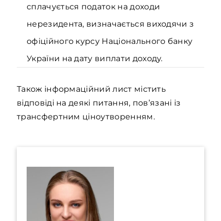
сплачується податок на доходи
нерезидента, визначається виходячи з
офіційного курсу Національного банку
України на дату виплати доходу.
Також інформаційний лист містить
відповіді на деякі питання, пов’язані із
трансфертним ціноутворенням.