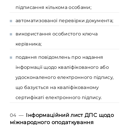
підписання кількома особами;
автоматизованої перевірки документа;
використання особистого ключа
керівника;
подання повідомлень про надання
інформації щодо кваліфікованого або
удосконаленого електронного підпису,
що базується на кваліфікованому
сертифікаті електронного підпису.
Інформаційний лист ДПС щодо
04 —
міжнародного оподаткування