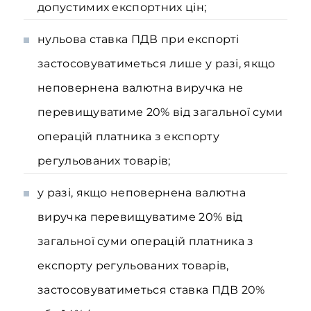
допустимих експортних цін;
нульова ставка ПДВ при експорті
застосовуватиметься лише у разі, якщо
неповернена валютна виручка не
перевищуватиме 20% від загальної суми
операцій платника з експорту
регульованих товарів;
у разі, якщо неповернена валютна
виручка перевищуватиме 20% від
загальної суми операцій платника з
експорту регульованих товарів,
застосовуватиметься ставка ПДВ 20%