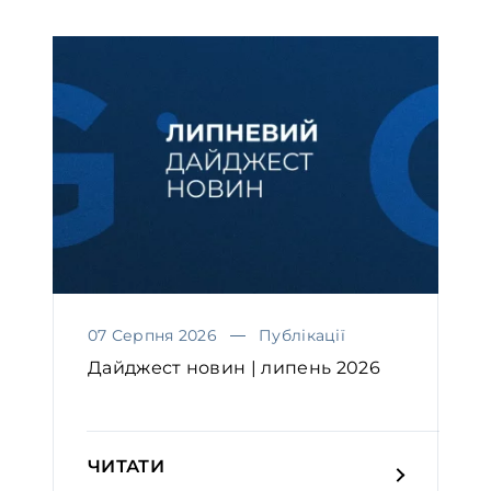
07 Серпня 2026
Публікації
Дайджест новин | липень 2026
ЧИТАТИ