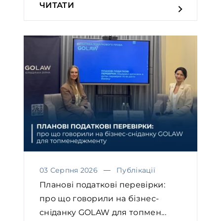
ЧИТАТИ
03 Серпня 2026
Публікації
Планові податкові перевірки:
про що говорили на бізнес-
сніданку GOLAW для топмен...