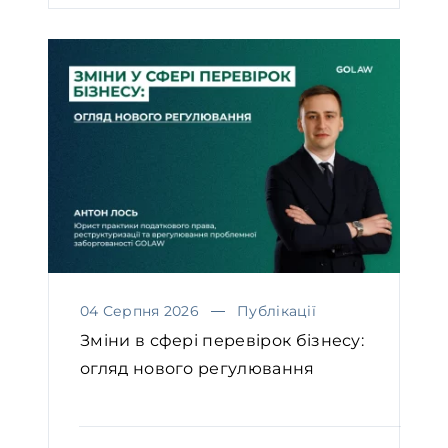
04 Серпня 2026
Публікації
Зміни в сфері перевірок бізнесу:
огляд нового регулювання