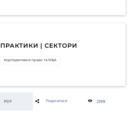
ПРАКТИКИ | СЕКТОРИ
Корпоративне право та M&A
Поділитися
2199
PDF