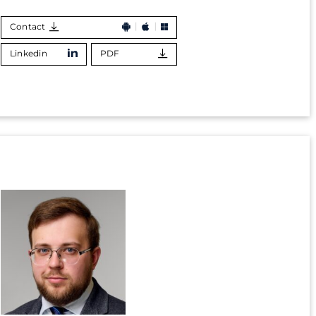
Contact
Linkedin
PDF