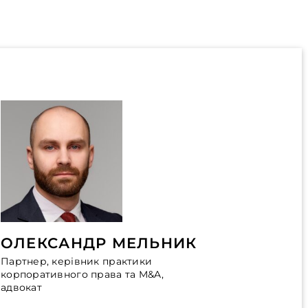
ОЛЕКСАНДР МЕЛЬНИК
Партнер, керівник практики
корпоративного права та M&A,
адвокат