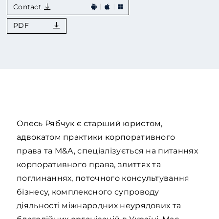
Contact
PDF
Олесь Рябчук є старший юристом,
адвокатом практики корпоративного
права та M&A, спеціалізується на питаннях
корпоративного права, злиттях та
поглинаннях, поточного консультування
бізнесу, комплексного супроводу
діяльності міжнародних неурядових та