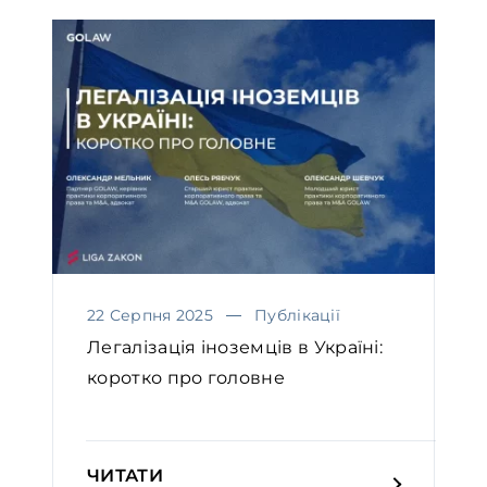
22 Серпня 2025
Публікації
Легалізація іноземців в Україні:
коротко про головне
ЧИТАТИ