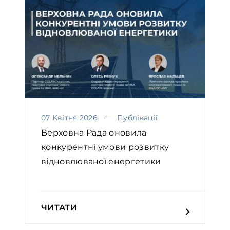
07 Квітня 2026
Публікації
Верховна Рада оновила
конкурентні умови розвитку
відновлюваної енергетики￼
ЧИТАТИ