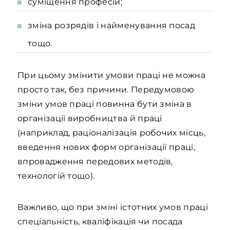
суміщення професій;
зміна розрядів і найменування посад
тощо.
При цьому змінити умови праці не можна
просто так, без причини. Передумовою
зміни умов праці повинна бути зміна в
організації виробництва й праці
(наприклад, раціоналізація робочих місць,
введення нових форм організації праці,
впровадження передових методів,
технологій тощо).
Важливо, що при зміні істотних умов праці
спеціальність, кваліфікація чи посада