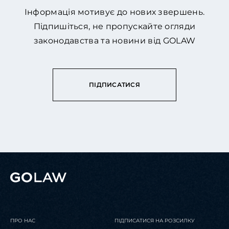
Інформація мотивує до нових звершень.
Підпишіться, не пропускайте огляди
законодавства та новини від GOLAW
ПІДПИСАТИСЯ
ПРО НАС
ПІДПИСАТИСЯ НА РОЗСИЛКУ