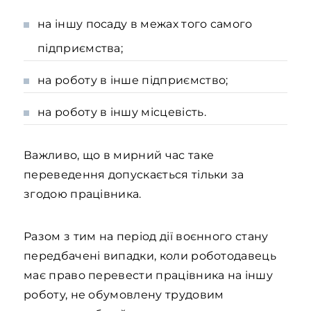
на іншу посаду в межах того самого
підприємства;
на роботу в інше підприємство;
на роботу в іншу місцевість.
Важливо, що в мирний час таке
переведення допускається тільки за
згодою працівника.
Разом з тим на період дії воєнного стану
передбачені випадки, коли роботодавець
має право перевести працівника на іншу
роботу, не обумовлену трудовим