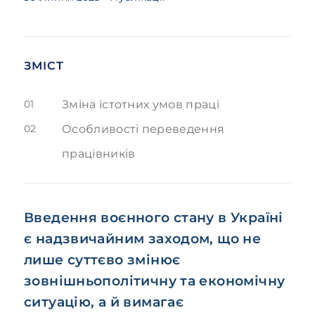
ЗМІСТ
01
Зміна істотних умов праці
02
Особливості переведення
працівників
Введення воєнного стану в Україні
є надзвичайним заходом, що не
лише суттєво змінює
зовнішньополітичну та економічну
ситуацію, а й вимагає