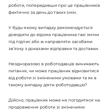
роботи, попередивши про це працівників
фактично за день до таких змін.
У будь-якому випадку рекомендується
доводити до відома працівника такі зміни
під підпис або ж направляти засобами
зв’язку з доказами відправки та доставки.
Неодноразово в роботодавців виникають
питання, чи може працівник відмовитися
від роботи зі зміненими умовами та як в
такому випадку діяти роботодавцю?
Дійсно, працівник може не погодитися на
продовження роботи зі зміненими