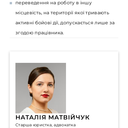
переведення на роботу в іншу
місцевість, на території якої тривають
активні бойові дії, допускається лише за
згодою працівника.
НАТАЛІЯ МАТВІЙЧУК
Старша юристка, адвокатка