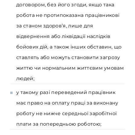
договором, без його згоди, якщо така
робота не протипоказана працівникові
за станом здоров’я, лише для
відвернення або ліквідації наслідків
бойових дій, а також інших обставин, що
ставлять або можуть становити загрозу
життю чи нормальним життєвим умовам
людей;
у такому разі переведений працівник
має право на оплату праці за виконану
роботу не нижче середньої заробітної
плати за попередньою роботою;