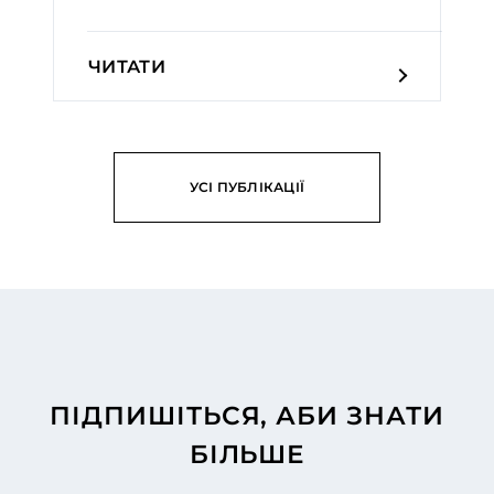
ЧИТАТИ
УСІ ПУБЛІКАЦІЇ
ПІДПИШІТЬСЯ, АБИ ЗНАТИ
БІЛЬШЕ