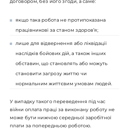
договором, без його згоди, а саме:
якщо така робота не протипоказана
працівникові за станом здоров’я;
лише для відвернення або ліквідації
наслідків бойових дій, а також інших
обставин, що становлять або можуть
становити загрозу життю чи
нормальним життєвим умовам людей.
У випадку такого переведення під час
війни оплата праці за виконану роботу не
може бути нижчою середньої заробітної
плати за попередньою роботою.