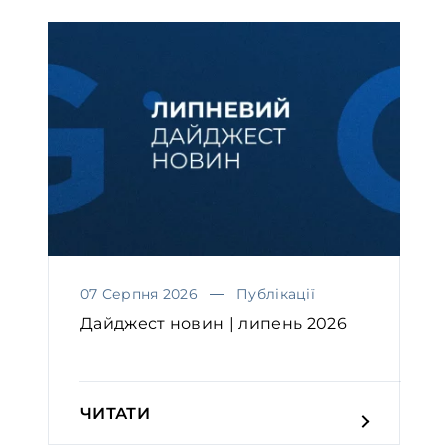
07 Серпня 2026
Публікації
Дайджест новин | липень 2026
ЧИТАТИ