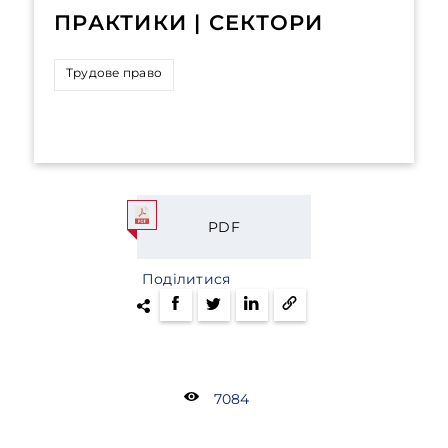
ПРАКТИКИ | СЕКТОРИ
Трудове право
PDF
Поділитися
7084