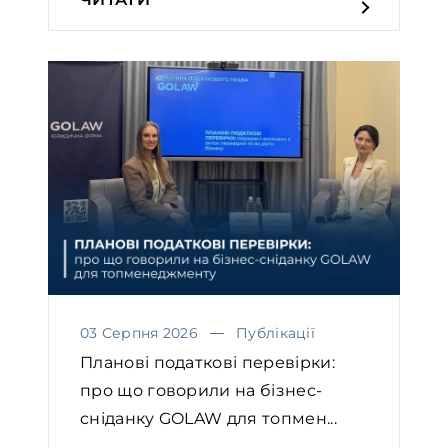
03 Серпня 2026
Публікації
Планові податкові перевірки:
про що говорили на бізнес-
сніданку GOLAW для топмен...