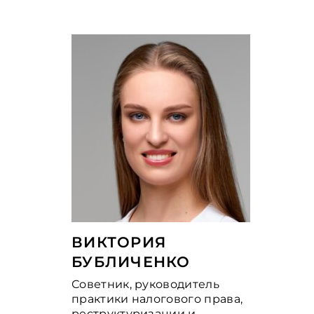
ВИКТОРИЯ
БУБЛИЧЕНКО
Советник, руководитель
практики налогового права,
реструктуризации и