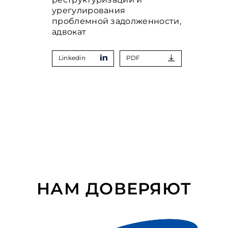
урегулирования
проблемной задолженности,
адвокат
Linkedin
PDF
НАМ ДОВЕРЯЮТ