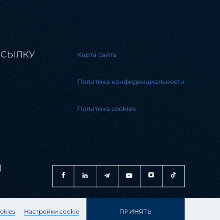
ССЫЛКУ
Карта сайта
Политика конфиденциальности
Политика cookies
)
okies
Настройки cookie
ПРИНЯТЬ