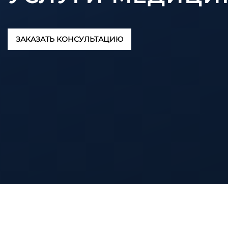
ЗАКАЗАТЬ КОНСУЛЬТАЦИЮ