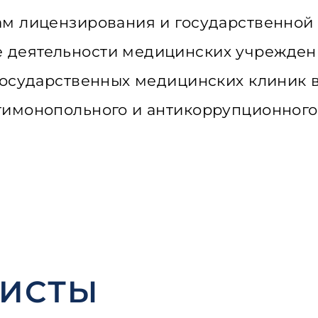
ам лицензирования и государственной 
 деятельности медицинских учрежден
государственных медицинских клиник в
имонопольного и антикоррупционного 
РИСТЫ