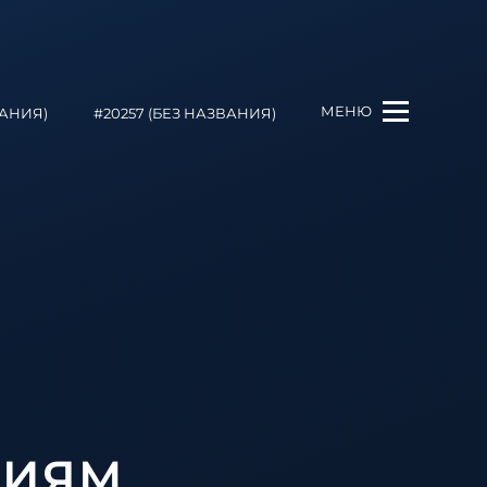
МЕНЮ
ВАНИЯ)
#20257 (БЕЗ НАЗВАНИЯ)
НИЯМ