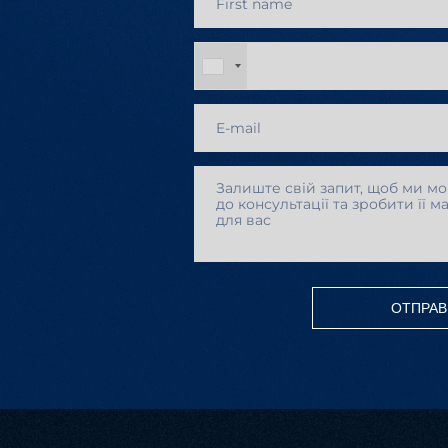
ОТПРАВ