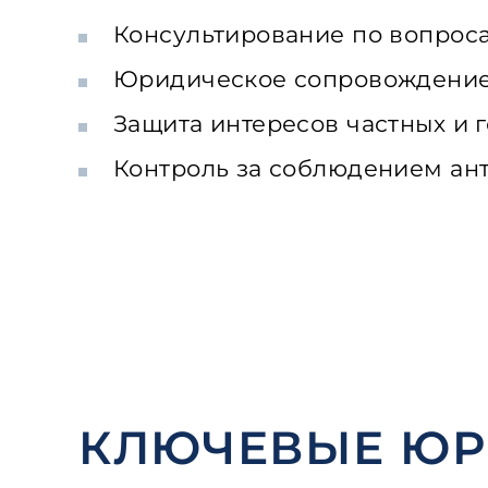
Консультирование по вопрос
Юридическое сопровождение
Защита интересов частных и 
Контроль за соблюдением ант
КЛЮЧЕВЫЕ Ю