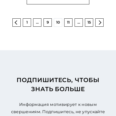
1
…
9
10
11
…
15
ПОДПИШИТЕСЬ, ЧТОБЫ
ЗНАТЬ БОЛЬШЕ
Информация мотивирует к новым
свершениям. Подпишитесь, не упускайте