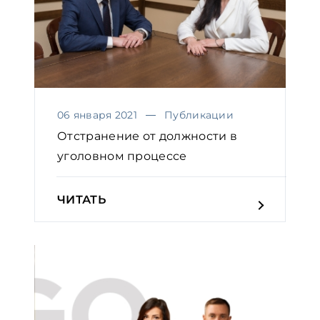
06 января 2021
Публикации
Отстранение от должности в
уголовном процессе
ЧИТАТЬ