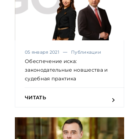
05 января 2021
Публикации
Обеспечение иска:
законодательные новшества и
судебная практика
ЧИТАТЬ