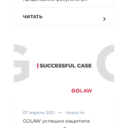
Судебного индекса
ЧИТАТЬ
07 апреля 2021
Новости
GOLAW успешно защитила