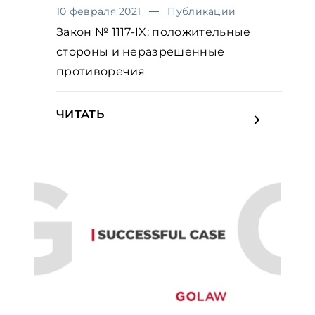
10 февраля 2021
Публикации
Закон № 1117-IX: положительные
стороны и неразрешенные
противоречия
ЧИТАТЬ