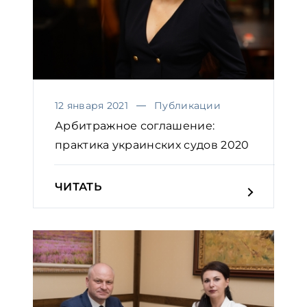
12 января 2021
Публикации
Арбитражное соглашение:
практика украинских судов 2020
ЧИТАТЬ