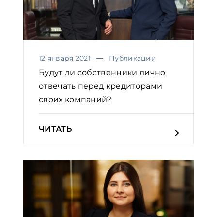
12 января 2021
Публикации
Будут ли собственники лично
отвечать перед кредиторами
своих компаний?
ЧИТАТЬ