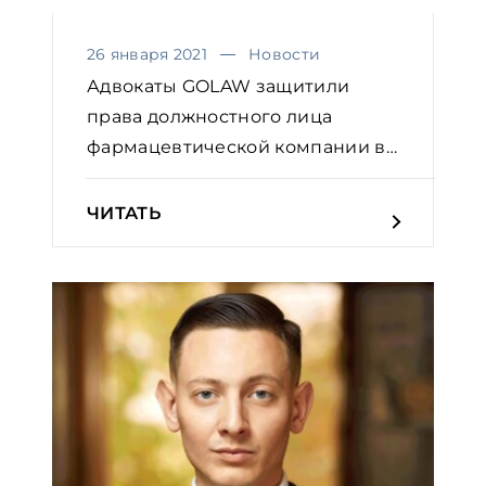
26 января 2021
Новости
Адвокаты GOLAW защитили
права должностного лица
фармацевтической компании в
угол...
ЧИТАТЬ