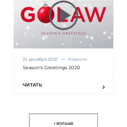
23 декабря 2020
Новости
Season's Greetings 2020
ЧИТАТЬ
+ БОЛЬШЕ