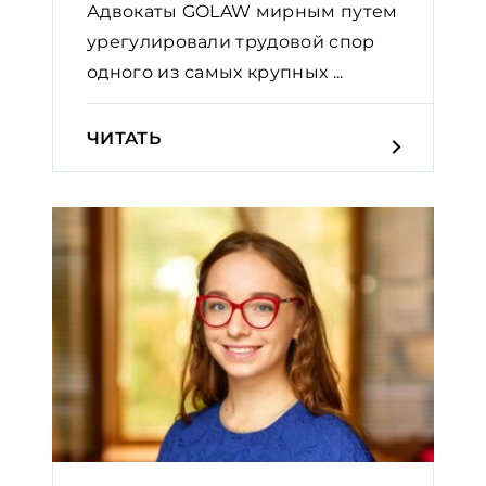
Адвокаты GOLAW мирным путем
урегулировали трудовой спор
одного из самых крупных ...
ЧИТАТЬ