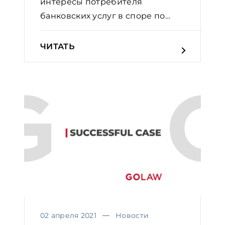
интересы потребителя
банковских услуг в споре по
защите п...
ЧИТАТЬ
02 апреля 2021
Новости