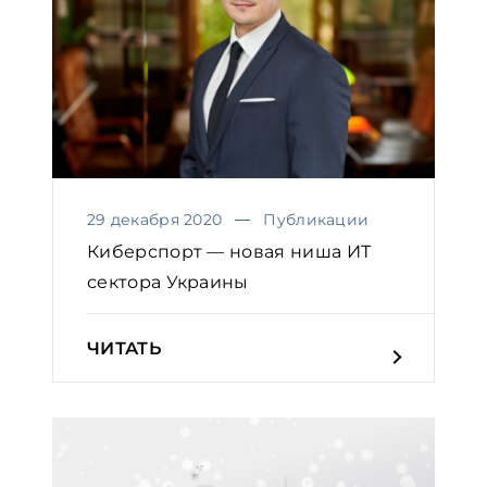
29 декабря 2020
Публикации
Киберспорт — новая ниша ИТ
сектора Украины
ЧИТАТЬ