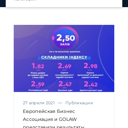
27 апреля 2021
Публикации
Европейская Бизнес
Ассоциация и GOLAW
представили результаты