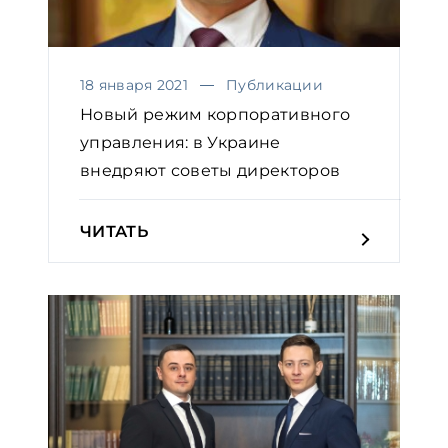
18 января 2021
Публикации
Новый режим корпоративного
управления: в Украине
внедряют советы директоров
ЧИТАТЬ