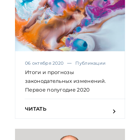
06 октября 2020
Публикации
Итоги и прогнозы
законодательных изменений.
Первое полугодие 2020
ЧИТАТЬ