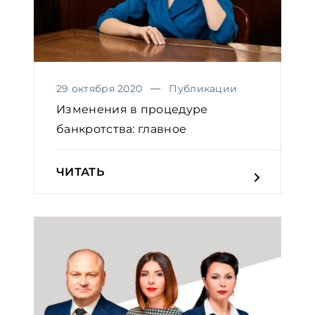
29 октября 2020
Публикации
Изменения в процедуре
банкротства: главное
ЧИТАТЬ