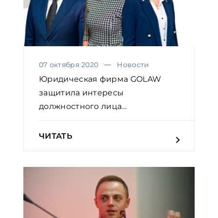
07 октября 2020
Новости
Юридическая фирма GOLAW
защитила интересы
должностного лица
фармацевтической ком...
ЧИТАТЬ