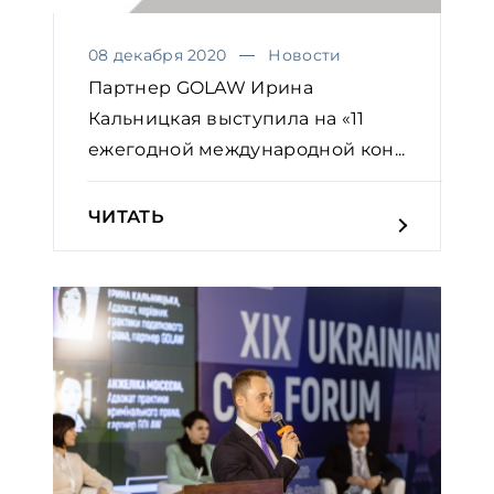
08 декабря 2020
Новости
Партнер GOLAW Ирина
Кальницкая выступила на «11
ежегодной международной кон...
ЧИТАТЬ