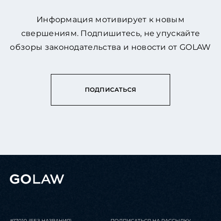
Информация мотивирует к новым
свершениям. Подпишитесь, не упускайте
обзоры законодательства и новости от GOLAW
ПОДПИСАТЬСЯ
#17010 (БЕЗ НАЗВАНИЯ)
ПОДПИСАТЬСЯ НА РАССЫЛКУ