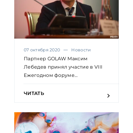
07 октября 2020
Новости
Партнер GOLAW Максим
Лебедев принял участие в VIII
Ежегодном форуме
юрисконсульт...
ЧИТАТЬ