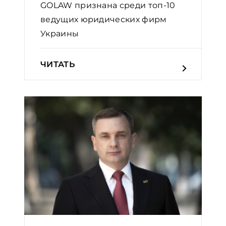
GOLAW признана среди топ-10
ведущих юридических фирм
Украины
ЧИТАТЬ