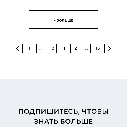
+ БОЛЬШЕ
1
…
10
11
12
…
15
ПОДПИШИТЕСЬ, ЧТОБЫ
ЗНАТЬ БОЛЬШЕ