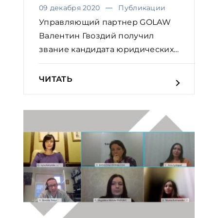
09 декабря 2020
Публикации
Управляющий партнер GOLAW
Валентин Гвоздий получил
звание кандидата юридических
...
ЧИТАТЬ