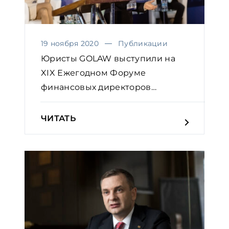
19 ноября 2020
Публикации
Юристы GOLAW выступили на
XIX Ежегодном Форуме
финансовых директоров
Украины
ЧИТАТЬ