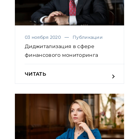
03 ноября 2020
Публикации
Диджитализация в сфере
финансового мониторинга
ЧИТАТЬ