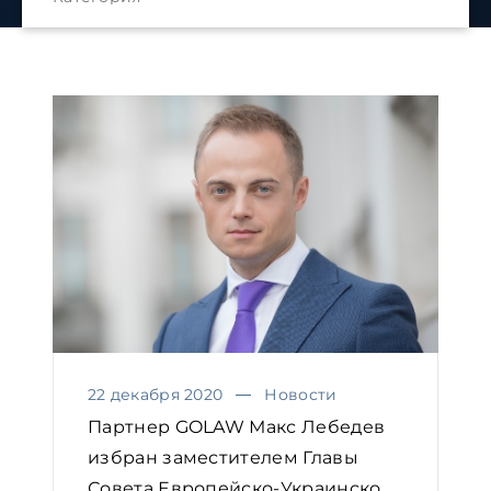
22 декабря 2020
Новости
Партнер GOLAW Макс Лебедев
избран заместителем Главы
Совета Европейско-Украинско...