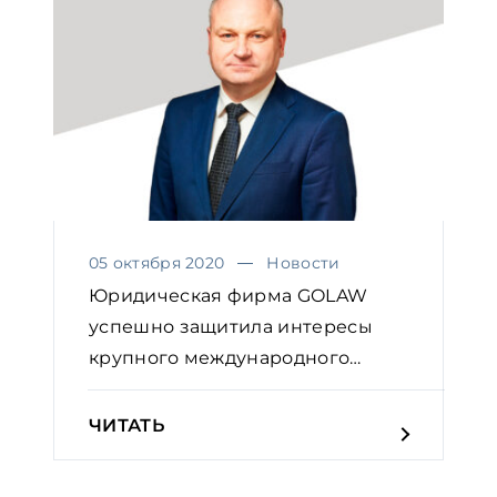
05 октября 2020
Новости
Юридическая фирма GOLAW
успешно защитила интересы
крупного международного
ритейл...
ЧИТАТЬ