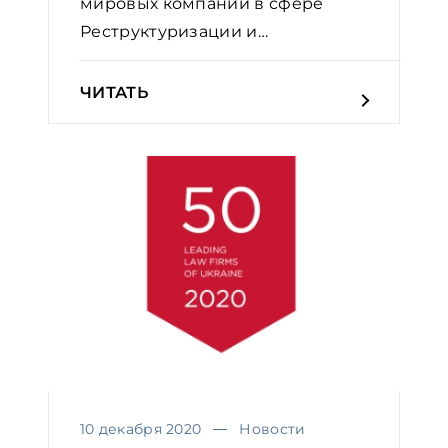
мировых компаний в сфере
Реструктуризации и
банкротства
ЧИТАТЬ
10 декабря 2020
Новости