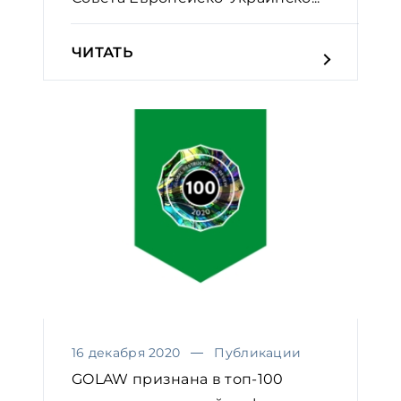
ЧИТАТЬ
16 декабря 2020
Публикации
GOLAW признана в топ-100