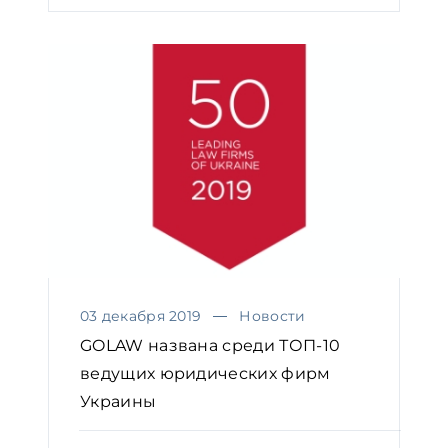
03 декабря 2019
Новости
GOLAW названа среди ТОП-10
ведущих юридических фирм
Украины