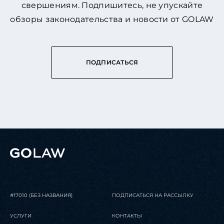
свершениям. Подпишитесь, не упускайте
обзоры законодательства и новости от GOLAW
ПОДПИСАТЬСЯ
#17010 (БЕЗ НАЗВАНИЯ)
ПОДПИСАТЬСЯ НА РАССЫЛКУ
УСЛУГИ
КОНТАКТЫ