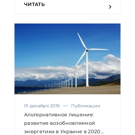
ЧИТАТЬ
01 декабря 2019
Публикации
Альтернативное лишение:
развитие возобновляемой
энергетики в Украине в 2020