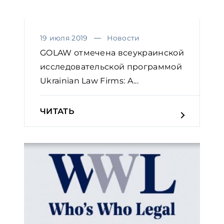
19 июля 2019
Новости
GOLAW отмечена всеукраинской
исследовательской программой
Ukrainian Law Firms: A...
ЧИТАТЬ