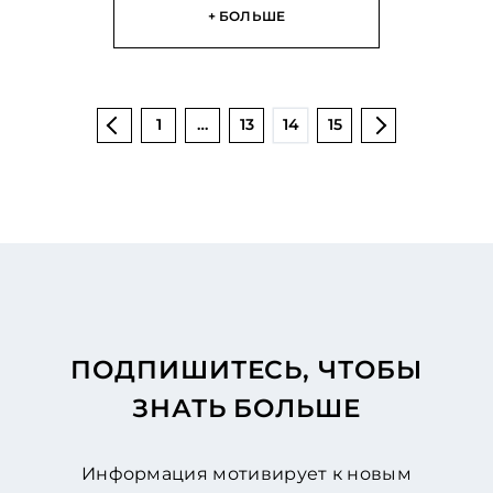
+ БОЛЬШЕ
1
…
13
14
15
ПОДПИШИТЕСЬ, ЧТОБЫ
ЗНАТЬ БОЛЬШЕ
Информация мотивирует к новым