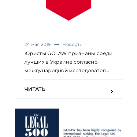
24 мая 2019
Новости
Юристы GOLAW признаны среди
лучших в Украине согласно
международной исследовател...
ЧИТАТЬ