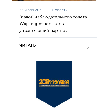
22 июля 2019
Новости
Главой наблюдательного совета
«Укргидроэнерго» стал
управляющий партне...
ЧИТАТЬ