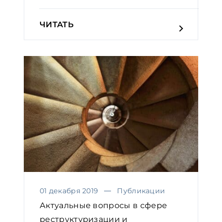
году
ЧИТАТЬ
01 декабря 2019
Публикации
Актуальные вопросы в сфере
реструктуризации и