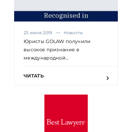
23 июня 2019
Новости
Юристы GOLAW получили
высокое признание в
международной
исследовательской програ...
ЧИТАТЬ