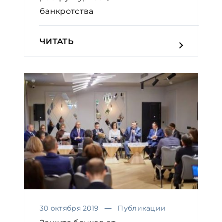
банкротства
ЧИТАТЬ
30 октября 2019
Публикации