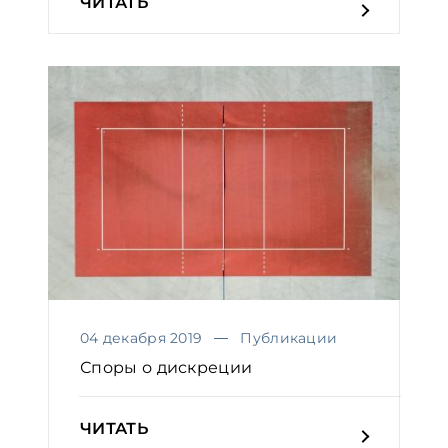
ЧИТАТЬ
04 декабря 2019
Публикации
Споры о дискреции
ЧИТАТЬ