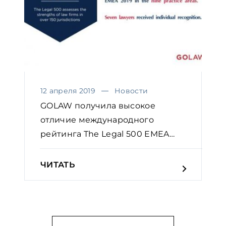
12 апреля 2019
Новости
GOLAW получила высокое
отличие международного
рейтинга The Legal 500 EMEA
2019 в...
ЧИТАТЬ