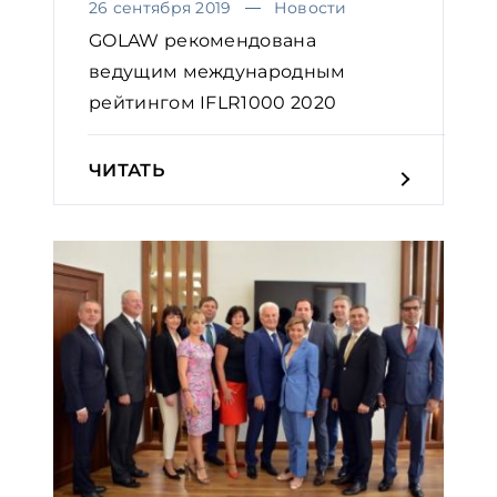
26 сентября 2019
Новости
GOLAW рекомендована
ведущим международным
рейтингом IFLR1000 2020
ЧИТАТЬ