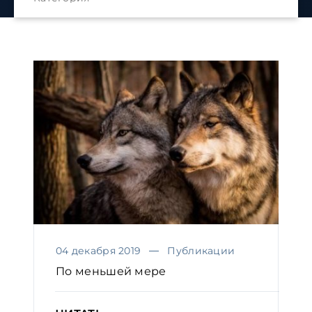
04 декабря 2019
Публикации
По меньшей мере