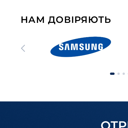
НАМ ДОВІРЯЮТЬ
ОТР