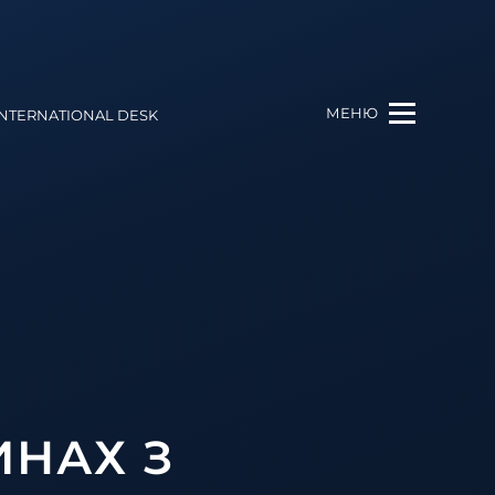
МЕНЮ
INTERNATIONAL DESK
ИНАХ З