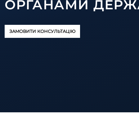
ОРГАНАМИ ДЕРЖ
ЗАМОВИТИ КОНСУЛЬТАЦІЮ