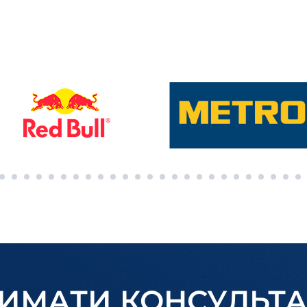
ИМАТИ КОНСУЛЬТ