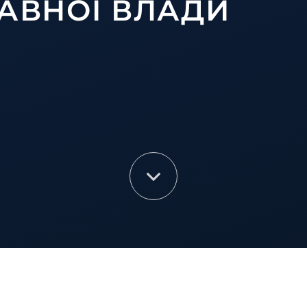
АВНОЇ ВЛАДИ