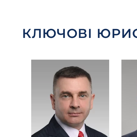
КЛЮЧОВІ ЮРИ