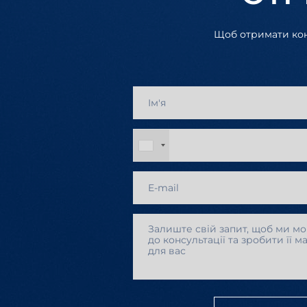
Щоб отримати конс