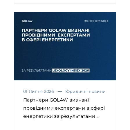
01 Липня 2026
Юридичні новини
Партнери GOLAW визнані
провідними експертами в сфері
енергетики за результатами ...