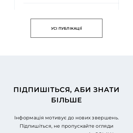
ЧИТАТИ
УСІ ПУБЛІКАЦІЇ
ПІДПИШІТЬСЯ, АБИ ЗНАТИ
БІЛЬШЕ
Інформація мотивує до нових звершень.
Підпишіться, не пропускайте огляди