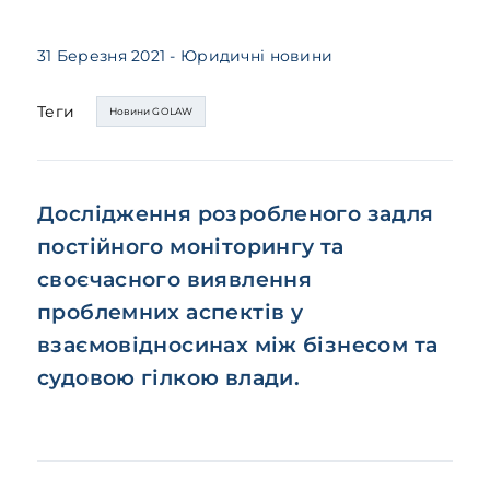
31 Березня 2021
- Юридичні новини
Теги
Новини GOLAW
Дослідження розробленого задля
постійного моніторингу та
своєчасного виявлення
проблемних аспектів у
взаємовідносинах між бізнесом та
судовою гілкою влади.