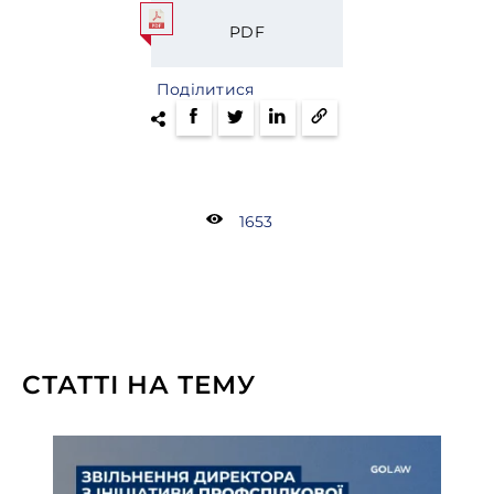
PDF
Поділитися
1653
СТАТТІ НА ТЕМУ