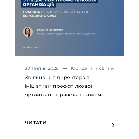
30 Липня 2026
Юридичні новини
Звільнення директора з
ініціативи профспілкової
організації: правова позиція
Вел...
ЧИТАТИ