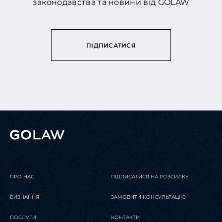
законодавства та новини від GOLAW
ПІДПИСАТИСЯ
ПРО НАС
ПІДПИСАТИСЯ НА РОЗСИЛКУ
ВИЗНАННЯ
ЗАМОВИТИ КОНСУЛЬТАЦІЮ
ПОСЛУГИ
КОНТАКТИ