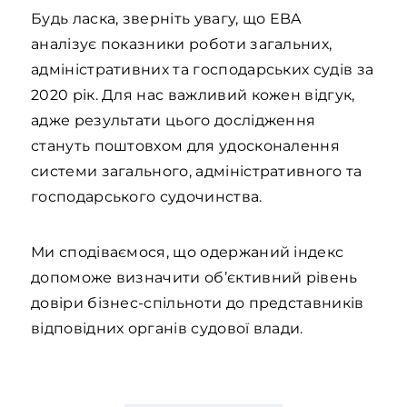
Будь ласка, зверніть увагу, що EBA
аналізує показники роботи загальних,
адміністративних та господарських судів за
2020 рік. Для нас важливий кожен відгук,
адже результати цього дослідження
стануть поштовхом для удосконалення
системи загального, адміністративного та
господарського судочинства.
Ми сподіваємося, що одержаний індекс
допоможе визначити об’єктивний рівень
довіри бізнес-спільноти до представників
відповідних органів судової влади.