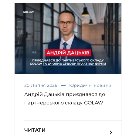
20 Липня 2026
Юридичні новини
Андрій Дацьків приєднався до
партнерського складу GOLAW
ЧИТАТИ