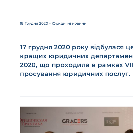
18 Грудня 2020
- Юридичні новини
17 грудня 2020 року відбулася 
кращих юридичних департамент
2020, що проходила в рамках V
просування юридичних послуг.