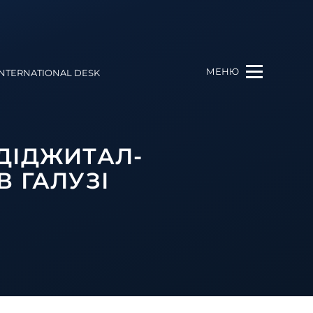
МЕНЮ
INTERNATIONAL DESK
ДІДЖИТАЛ-
 ГАЛУЗІ