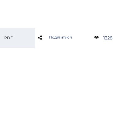
Поділитися
1328
PDF