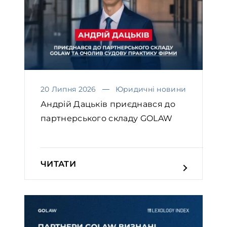
20 Липня 2026
Юридичні новини
Андрій Дацьків приєднався до
партнерського складу GOLAW
ЧИТАТИ