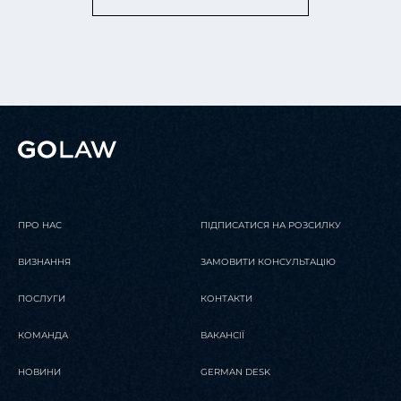
ПРО НАС
ПІДПИСАТИСЯ НА РОЗСИЛКУ
ВИЗНАННЯ
ЗАМОВИТИ КОНСУЛЬТАЦІЮ
ПОСЛУГИ
КОНТАКТИ
КОМАНДА
ВАКАНСІЇ
НОВИНИ
GERMAN DESK