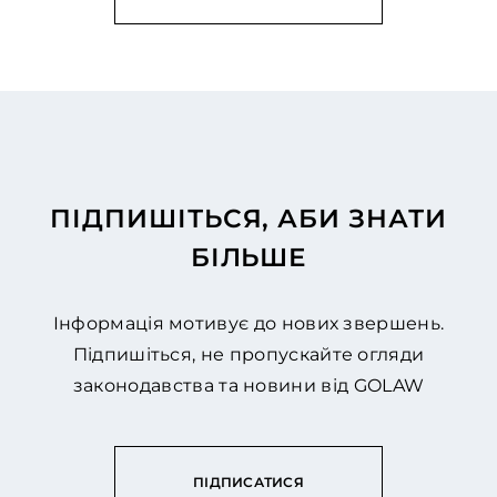
ПІДПИШІТЬСЯ, АБИ ЗНАТИ
БІЛЬШЕ
Інформація мотивує до нових звершень.
Підпишіться, не пропускайте огляди
законодавства та новини від GOLAW
ПІДПИСАТИСЯ