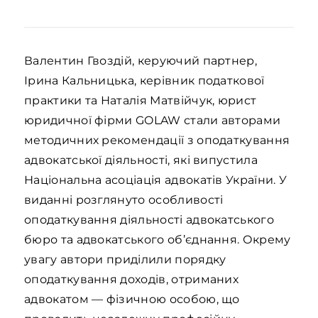
Валентин Гвоздій, керуючий партнер,
Ірина Кальницька, керівник податкової
практики та Наталія Матвійчук, юрист
юридичної фірми GOLAW стали авторами
методичних рекомендації з оподаткування
адвокатської діяльності, які випустила
Національна асоціація адвокатів України. У
виданні розглянуто особливості
оподаткування діяльності адвокатського
бюро та адвокатського об’єднання. Окрему
увагу автори приділили порядку
оподаткування доходів, отриманих
адвокатом — фізичною особою, що