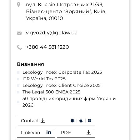
вул. Князів Острозьких 31/33,
Бізнес-центр “Зоряний”, Київ,
Україна, 01010
v.gvozdiy@golaw.ua
+380 44 581 1220
Визнання
Lexology Index: Corporate Tax 2025
ITR World Tax 2025
Lexology Index: Client Choice 2025
The Legal 500 EMEA 2025
50 провідних юридичних фірм України
2026
Contact
Linkedin
PDF