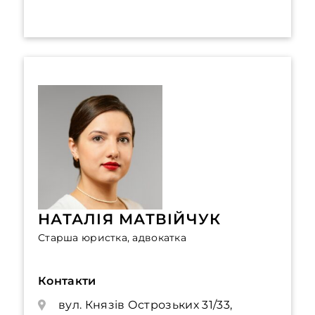
НАТАЛІЯ МАТВІЙЧУК
Старша юристка, адвокатка
Контакти
вул. Князів Острозьких 31/33,