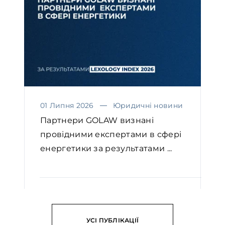
01 Липня 2026
Юридичні новини
Партнери GOLAW визнані
провідними експертами в сфері
енергетики за результатами ...
ЧИТАТИ
УСІ ПУБЛІКАЦІЇ