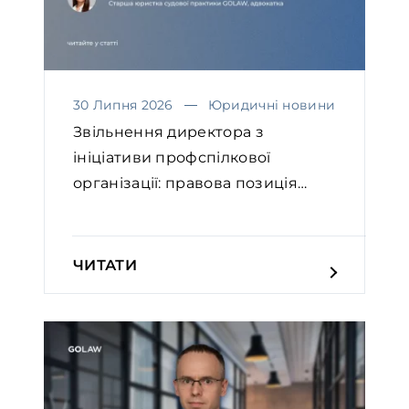
30 Липня 2026
Юридичні новини
Звільнення директора з
ініціативи профспілкової
організації: правова позиція
Вел...
ЧИТАТИ