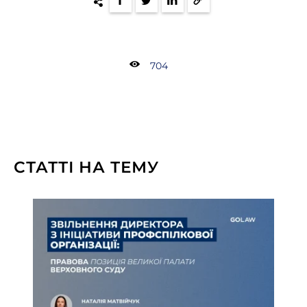
704
СТАТТІ НА ТЕМУ