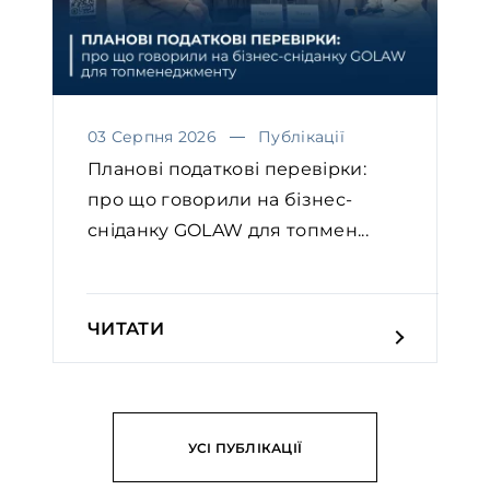
03 Серпня 2026
Публікації
Планові податкові перевірки:
про що говорили на бізнес-
сніданку GOLAW для топмен...
ЧИТАТИ
УСІ ПУБЛІКАЦІЇ