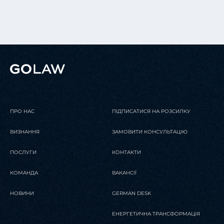
ПРО НАС
ПІДПИСАТИСЯ НА РОЗСИЛКУ
ВИЗНАННЯ
ЗАМОВИТИ КОНСУЛЬТАЦІЮ
ПОСЛУГИ
КОНТАКТИ
КОМАНДА
ВАКАНСІЇ
НОВИНИ
GERMAN DESK
ЕНЕРГЕТИЧНА ТРАНСФОРМАЦІЯ