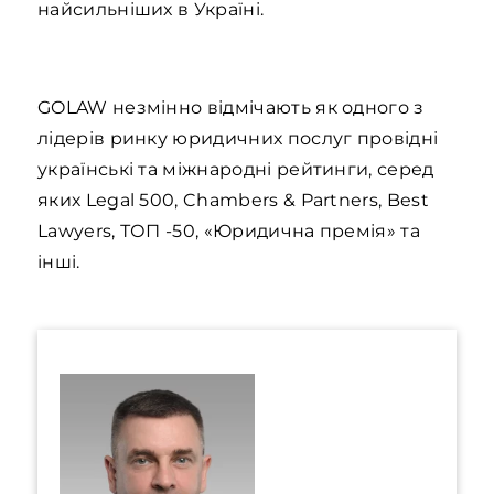
найсильніших в Україні.
GOLAW незмінно відмічають як одного з
лідерів ринку юридичних послуг провідні
українські та міжнародні рейтинги, серед
яких Legal 500, Chambers & Partners, Best
Lawyers, ТОП -50, «Юридична премія» та
інші.