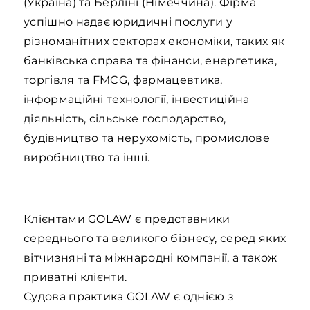
(Україна) та Берліні (Німеччина). Фірма
успішно надає юридичні послуги у
різноманітних секторах економіки, таких як
банківська справа та фінанси, енергетика,
торгівля та FMCG, фармацевтика,
інформаційні технології, інвестиційна
діяльність, сільське господарство,
будівництво та нерухомість, промислове
виробництво та інші.
Клієнтами GOLAW є представники
середнього та великого бізнесу, серед яких
вітчизняні та міжнародні компанії, а також
приватні клієнти.
Судова практика GOLAW є однією з