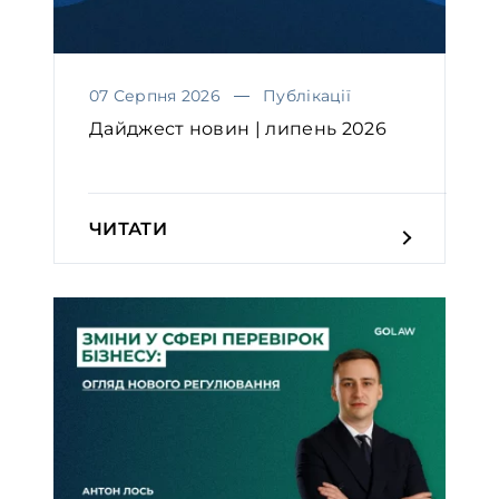
07 Серпня 2026
Публікації
Дайджест новин | липень 2026
ЧИТАТИ