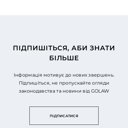
ПІДПИШІТЬСЯ, АБИ ЗНАТИ
БІЛЬШЕ
Інформація мотивує до нових звершень.
Підпишіться, не пропускайте огляди
законодавства та новини від GOLAW
ПІДПИСАТИСЯ