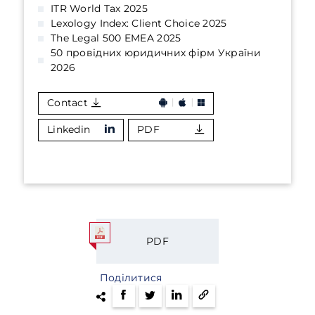
ITR World Tax 2025
Lexology Index: Client Choice 2025
The Legal 500 EMEA 2025
50 провідних юридичних фірм України
2026
Contact
Linkedin
PDF
PDF
Поділитися