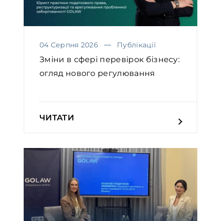
04 Серпня 2026
Публікації
Зміни в сфері перевірок бізнесу:
огляд нового регулювання
ЧИТАТИ