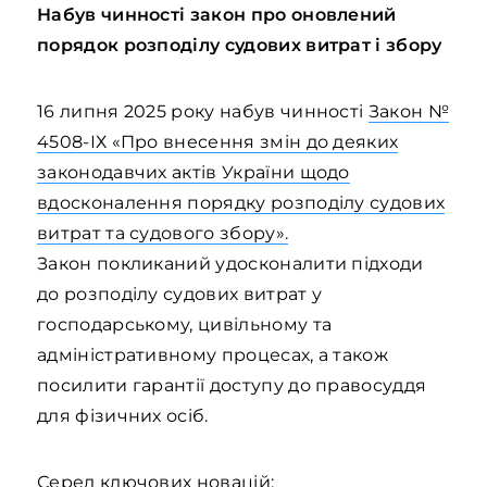
Набув чинності закон про оновлений
порядок розподілу судових витрат і збору
16 липня 2025 року набув чинності
Закон №
4508-ІХ «Про внесення змін до деяких
законодавчих актів України щодо
вдосконалення порядку розподілу судових
витрат та судового збору».
Закон покликаний удосконалити підходи
до розподілу судових витрат у
господарському, цивільному та
адміністративному процесах, а також
посилити гарантії доступу до правосуддя
для фізичних осіб.
Серед ключових новацій: