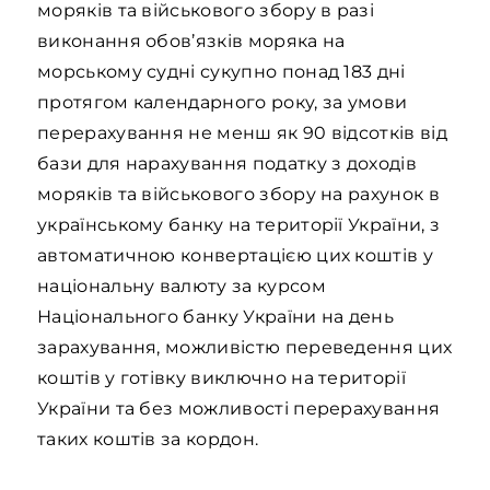
моряків та військового збору в разі
виконання обов’язків моряка на
морському судні сукупно понад 183 дні
протягом календарного року, за умови
перерахування не менш як 90 відсотків від
бази для нарахування податку з доходів
моряків та військового збору на рахунок в
українському банку на території України, з
автоматичною конвертацією цих коштів у
національну валюту за курсом
Національного банку України на день
зарахування, можливістю переведення цих
коштів у готівку виключно на території
України та без можливості перерахування
таких коштів за кордон.