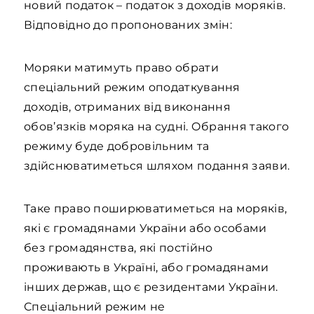
новий податок – податок з доходів моряків.
Відповідно до пропонованих змін:
Моряки матимуть право обрати
спеціальний режим оподаткування
доходів, отриманих від виконання
обов’язків моряка на судні. Обрання такого
режиму буде добровільним та
здійснюватиметься шляхом подання заяви.
Таке право поширюватиметься на моряків,
які є громадянами України або особами
без громадянства, які постійно
проживають в Україні, або громадянами
інших держав, що є резидентами України.
Спеціальний режим не