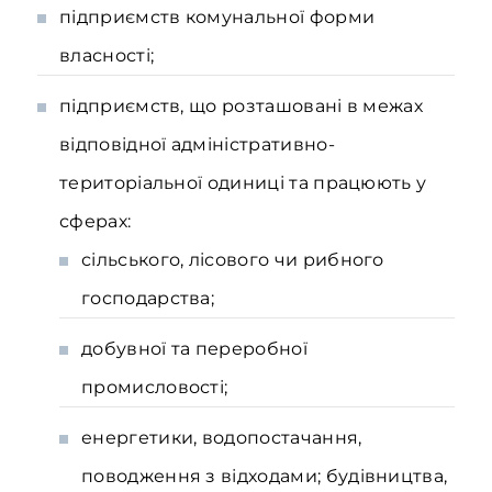
підприємств комунальної форми
власності;
підприємств, що розташовані в межах
відповідної адміністративно-
територіальної одиниці та працюють у
сферах:
сільського, лісового чи рибного
господарства;
добувної та переробної
промисловості;
енергетики, водопостачання,
поводження з відходами; будівництва,