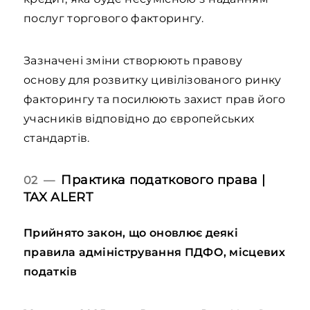
послуг торгового факторингу.
Зазначені зміни створюють правову
основу для розвитку цивілізованого ринку
факторингу та посилюють захист прав його
учасників відповідно до європейських
стандартів.
Практика податкового права |
02 —
TAX ALERT
Прийнято закон, що оновлює деякі
правила адміністрування ПДФО, місцевих
податків