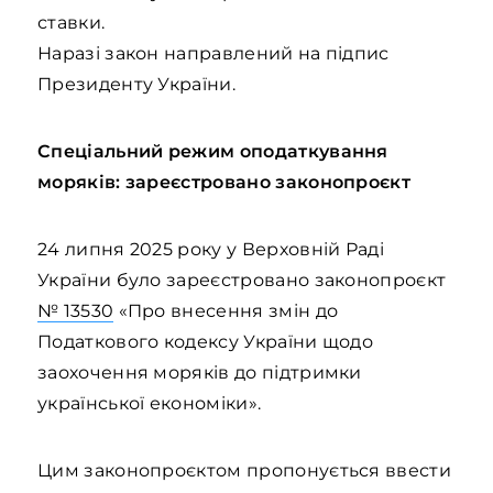
ставки.
Наразі закон направлений на підпис
Президенту України.
Спеціальний режим оподаткування
моряків: зареєстровано законопроєкт
24 липня 2025 року у Верховній Раді
України було зареєстровано законопроєкт
№ 13530
«Про внесення змін до
Податкового кодексу України щодо
заохочення моряків до підтримки
української економіки».
Цим законопроєктом пропонується ввести