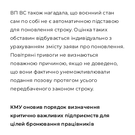
ВП ВС також нагадала, що воєнний стан
сам по собі не є автоматичною підставою
для поновлення строку. Оцінка таких
обставин відбувається індивідуально з
урахуванням змісту заяви про поновлення.
Повітряні тривоги не визнаються
поважною причиною, якщо не доведено,
що вони фактично унеможливлювали
подання позову протягом усього
передбаченого законом строку.
КМУ оновив порядок визначення
критично важливих підприємств для
цілей бронювання працівників