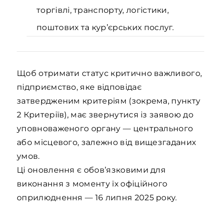
торгівлі, транспорту, логістики,
поштових та кур’єрських послуг.
Щоб отримати статус критично важливого,
підприємство, яке відповідає
затвердженим критеріям (зокрема, пункту
2 Критеріїв), має звернутися із заявою до
уповноваженого органу — центрального
або місцевого, залежно від вищезгаданих
умов.
Ці оновлення є обов’язковими для
виконання з моменту їх офіційного
оприлюднення — 16 липня 2025 року.