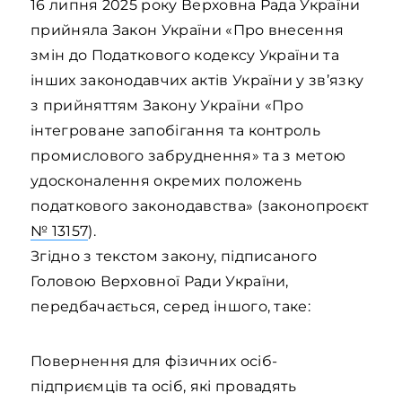
16 липня 2025 року Верховна Рада України
прийняла Закон України «Про внесення
змін до Податкового кодексу України та
інших законодавчих актів України у зв’язку
з прийняттям Закону України «Про
інтегроване запобігання та контроль
промислового забруднення» та з метою
удосконалення окремих положень
податкового законодавства» (законопроєкт
№ 13157
).
Згідно з текстом закону, підписаного
Головою Верховної Ради України,
передбачається, серед іншого, таке:
Повернення для фізичних осіб-
підприємців та осіб, які провадять