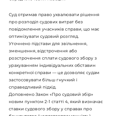
Суд отримав право ухвалювати рішення
про розподіл судових витрат без
повідомлення учасників справи, що має
оптимізувати судовий розгляд.
Уточнено підстави для звільнення,
зменшення, відстрочення або
розстрочення сплати судового збору з
урахуванням індивідуальних обставин
конкретної справи — це дозволяє судам
застосовувати більш гнучкий і
справедливий підхід.
Доповнено Закон «Про судовий збір»
новим пунктом 2-1 статті 4, який визначає
ставки судового збору у справах про