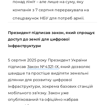
понад ліміт – але лише на суму, яку
компанія з 7 серпня перерахувала на
спецрахунок НБУ для потреб армії.
Президент підписав закон, який спрощує
доступ до землі для цифрової
інфраструктури
5 серпня 2025 року Президент України
підписав
Закон № 4321‑ІХ
, який дозволяє
швидше та простіше виділяти земельні
ділянки для розвитку цифрової
інфраструктури, зокрема базових станцій
мобільного зв’язку. Закон уже
опублікований та офіційно набрав