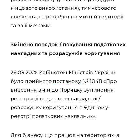
кінцевого використання), тимчасового
ввезення, переробки на митній території
та за її межами.
Змінено порядок блокування податкових
накладних та розрахунків коригування
26.08.2025 Кабінетом Міністрів України
було прийнято
постанову
№ 1048 «Про
внесення змін до Порядку зупинення
реєстрації податкової накладної /
розрахунку коригування в Єдиному
реєстрі податкових накладних».
Для бізнесу, що працює на територіях із