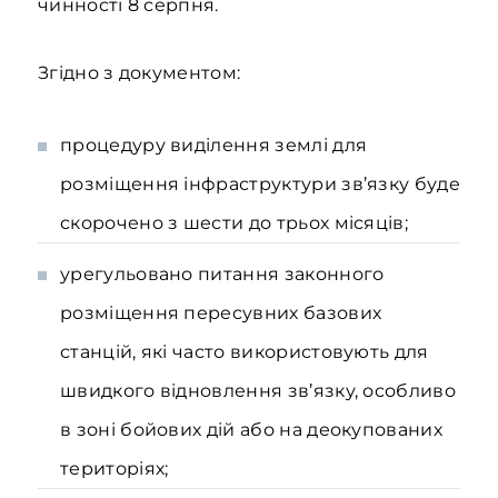
чинності 8 серпня.
Згідно з документом:
процедуру виділення землі для
розміщення інфраструктури зв’язку буде
скорочено з шести до трьох місяців;
урегульовано питання законного
розміщення пересувних базових
станцій, які часто використовують для
швидкого відновлення зв’язку, особливо
в зоні бойових дій або на деокупованих
територіях;