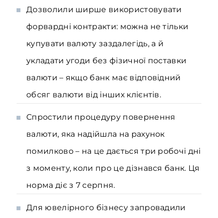
Дозволили ширше використовувати
форвардні контракти: можна не тільки
купувати валюту заздалегідь, а й
укладати угоди без фізичної поставки
валюти – якщо банк має відповідний
обсяг валюти від інших клієнтів.
Спростили процедуру повернення
валюти, яка надійшла на рахунок
помилково – на це дається три робочі дні
з моменту, коли про це дізнався банк. Ця
норма діє з 7 серпня.
Для ювелірного бізнесу запровадили