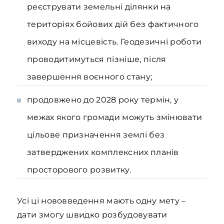
реєструвати земельні ділянки на
територіях бойових дій без фактичного
виходу на місцевість. Геодезичні роботи
проводитимуться пізніше, після
завершення воєнного стану;
продовжено до 2028 року термін, у
межах якого громади можуть змінювати
цільове призначення землі без
затверджених комплексних планів
просторового розвитку.
Усі ці нововведення мають одну мету –
дати змогу швидко розбудовувати