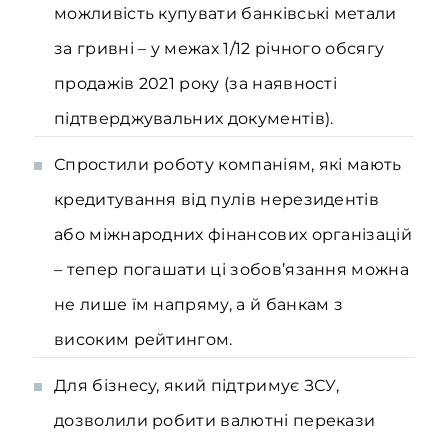
можливість купувати банківські метали
за гривні – у межах 1/12 річного обсягу
продажів 2021 року (за наявності
підтверджувальних документів).
Спростили роботу компаніям, які мають
кредитування від пулів нерезидентів
або міжнародних фінансових організацій
– тепер погашати ці зобов’язання можна
не лише їм напряму, а й банкам з
високим рейтингом.
Для бізнесу, який підтримує ЗСУ,
дозволили робити валютні перекази