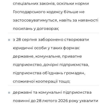
спеціальних законів, оскільки норми
Господарського кодексу більше не
застосовуватимуться, навіть за наявності
посилань у договорах;
з 28 серпня заборонено створювати
юридичні особи у таких формах:
державне, комунальне, приватне
підприємство, дочірні підприємства,
підприємства об’єднань громадян,
споживчої кооперації тощо;
державні та комунальні підприємства
повинні до 28 лютого 2026 року ухвалити