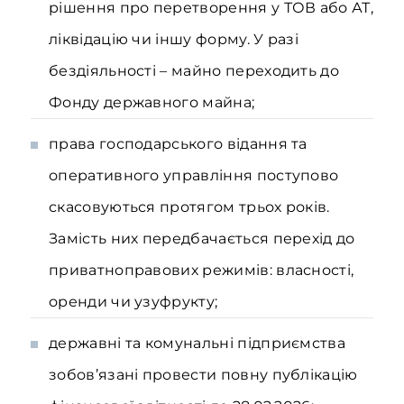
рішення про перетворення у ТОВ або АТ,
ліквідацію чи іншу форму. У разі
бездіяльності – майно переходить до
Фонду державного майна;
права господарського відання та
оперативного управління поступово
скасовуються протягом трьох років.
Замість них передбачається перехід до
приватноправових режимів: власності,
оренди чи узуфрукту;
державні та комунальні підприємства
зобов’язані провести повну публікацію