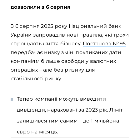
дозволили з 6 серпня
З 6 серпня 2025 року Національний банк
України запровадив нові правила, які трохи
спрощують життя бізнесу.
Постанова № 95
передбачає низку змін, покликаних дати
компаніям більше свободи у валютних
операціях – але без ризику для
стабільності ринку.
Тепер компанії можуть виводити
дивіденди, нараховані за 2023 рік. Ліміт
залишився тим самим – до 1 мільйона
євро на місяць.