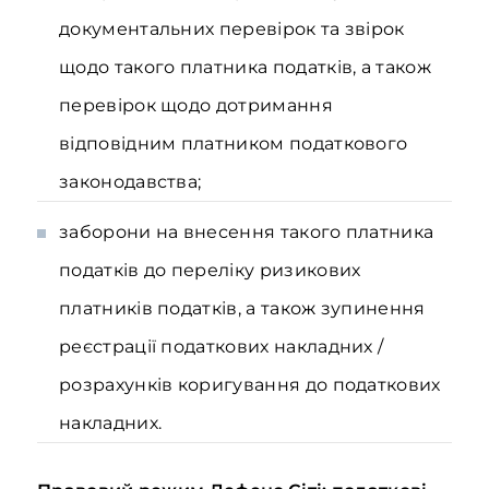
документальних перевірок та звірок
щодо такого платника податків, а також
перевірок щодо дотримання
відповідним платником податкового
законодавства;
заборони на внесення такого платника
податків до переліку ризикових
платників податків, а також зупинення
реєстрації податкових накладних /
розрахунків коригування до податкових
накладних.