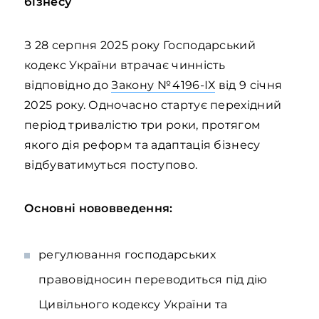
бізнесу
З 28 серпня 2025 року Господарський
кодекс України втрачає чинність
відповідно до
Закону № 4196‑ІХ
від 9 січня
2025 року. Одночасно стартує перехідний
період тривалістю три роки, протягом
якого дія реформ та адаптація бізнесу
відбуватимуться поступово.
Основні нововведення:
регулювання господарських
правовідносин переводиться під дію
Цивільного кодексу України та