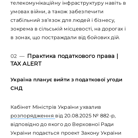
телекомунікаційну інфраструктуру навіть в
умовах війни, а також забезпечити
стабільний зв’язок для людей і бізнесу,
зокрема в сільській місцевості, на дорогах і
в зонах, що постраждали від бойових дій.
Практика податкового права |
02 —
TAX ALERT
Україна планує вийти з податкової угоди
СНД
Кабінет Міністрів України ухвалив
розпорядження
від 20.08.2025 № 882-р,
відповідно до якого до Верховної Ради
України подається проект Закону України