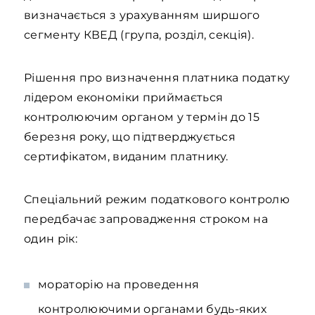
визначається з урахуванням ширшого
сегменту КВЕД (група, розділ, секція).
Рішення про визначення платника податку
лідером економіки приймається
контролюючим органом у термін до 15
березня року, що підтверджується
сертифікатом, виданим платнику.
Спеціальний режим податкового контролю
передбачає запровадження строком на
один рік:
мораторію на проведення
контролюючими органами будь-яких