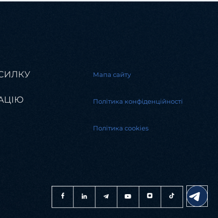
СИЛКУ
Мапа сайту
АЦІЮ
Політика конфіденційності
Політика cookies