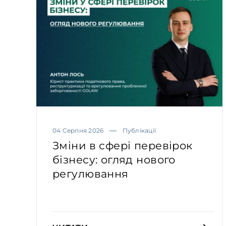
04 Серпня 2026
Публікації
Зміни в сфері перевірок
бізнесу: огляд нового
регулювання