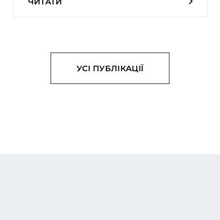
ЧИТАТИ
УСІ ПУБЛІКАЦІЇ