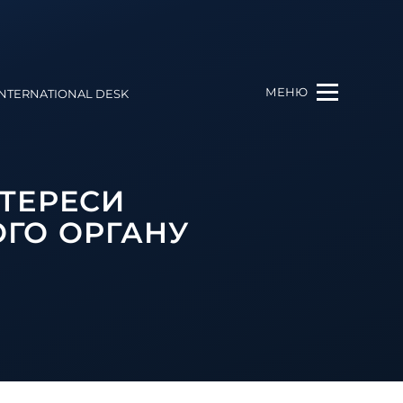
МЕНЮ
INTERNATIONAL DESK
ТЕРЕСИ
ГО ОРГАНУ