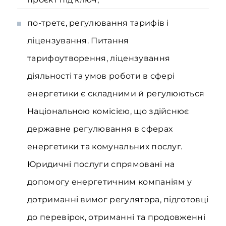
по-третє, регулювання тарифів і
ліцензування. Питання
тарифоутворення, ліцензування
діяльності та умов роботи в сфері
енергетики є складними й регулюються
Національною комісією, що здійснює
державне регулювання в сферах
енергетики та комунальних послуг.
Юридичні послуги спрямовані на
допомогу енергетичним компаніям у
дотриманні вимог регулятора, підготовці
до перевірок, отриманні та продовженні