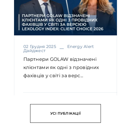
02 Грудня 2025
Energy Alert
Дайджест
Партнери GOLAW відзначені
клієнтами як одні з провідних
фахівців у світі за верс...
ЧИТАТИ
УСІ ПУБЛІКАЦІЇ