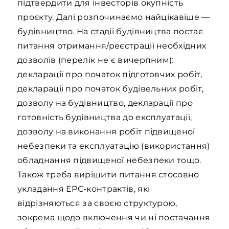
підтвердити для інвесторів окупність
проєкту. Далі розпочинаємо найцікавіше —
будівництво. На стадії будівництва постає
питання отримання/реєстрації необхідних
дозволів (перелік не є вичерпним):
декларації про початок підготовчих робіт,
декларації про початок будівельних робіт,
дозволу на будівництво, декларації про
готовність будівництва до експлуатації,
дозволу на виконання робіт підвищеної
небезпеки та експлуатацію (використання)
обладнання підвищеної небезпеки тощо.
Також треба вирішити питання стосовно
укладання ЕРС-контрактів, які
відрізняються за своєю структурою,
зокрема щодо включення чи ні постачання