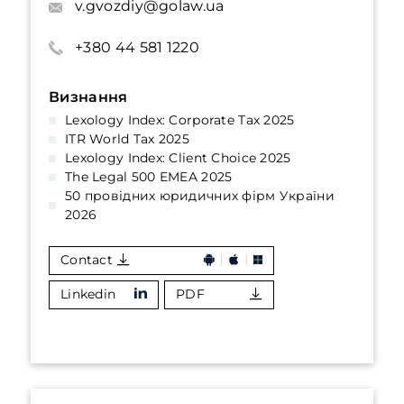
v.gvozdiy@golaw.ua
+380 44 581 1220
Визнання
Lexology Index: Corporate Tax 2025
ITR World Tax 2025
Lexology Index: Client Choice 2025
The Legal 500 EMEA 2025
50 провідних юридичних фірм України
2026
Contact
Linkedin
PDF