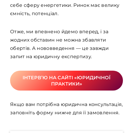
себе сферу енергетики. Ринок має велику
ємність, потенціал.
Отже, ми впевнено йдемо вперед, і за
жодних обставин не можна збавляти
обертів. А нововведення — це завжди
запит на юридичну експертизу.
ІНТЕРВʼЮ НА САЙТІ «ЮРИДИЧНОЇ
ПРАКТИКИ»
Якщо вам потрібна юридична консультація,
заповніть форму нижче для її замовлення.