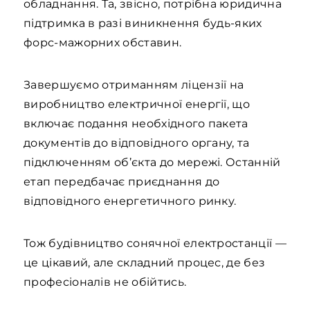
обладнання. Та, звісно, потрібна юридична
підтримка в разі виникнення будь-яких
форс-мажорних обставин.
Завершуємо отриманням ліцензії на
виробництво електричної енергії, що
включає подання необхідного пакета
документів до відповідного органу, та
підключенням об’єкта до мережі. Останній
етап передбачає приєднання до
відповідного енергетичного ринку.
Тож будівництво сонячної електростанції —
це цікавий, але складний процес, де без
професіоналів не обійтись.