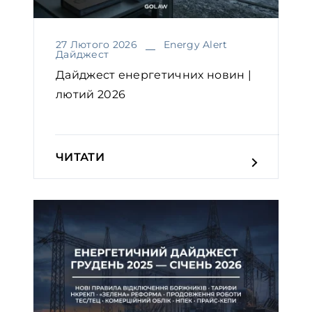
27 Лютого 2026
Energy Alert
Дайджест
Дайджест енергетичних новин |
лютий 2026
ЧИТАТИ