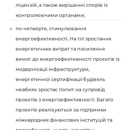
ліцензій, а також вирішенні спорів із
контролюючими органами;
по-четверте, стимулювання
енергоефективності. На тлі зростання
енергетичних витрат та посилення
вимог до енергоефективності проєктів із
модернізації інфраструктури,
енергетичної сертифікації будівель
неабияк зростає попит на супровід
проєктів з енергоефективності. Багато
проєктів реалізуються за підтримки
міжнародних фінансових інституцій та