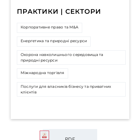
ПРАКТИКИ | СЕКТОРИ
Корпоративне право та M&A
Енергетика та природні ресурси
Охорона навколишнього середовища та
природні ресурси
Міжнародна торгівля
Послуги для власників бізнесу та приватних
клієнтів
PDF