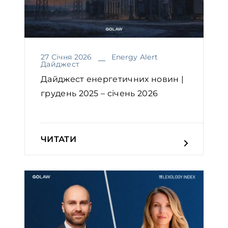
27 Січня 2026
Energy Alert
Дайджест
Дайджест енергетичних новин |
грудень 2025 – січень 2026
ЧИТАТИ