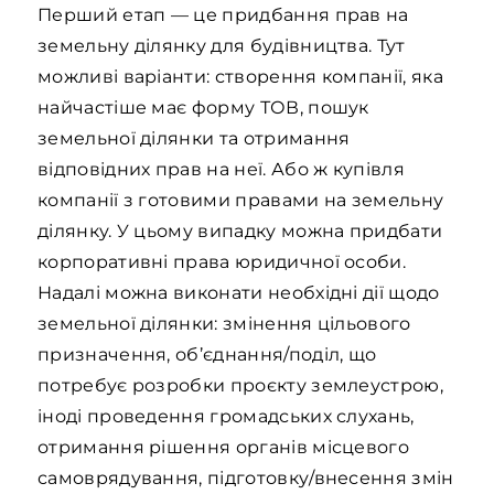
Перший етап — це придбання прав на
земельну ділянку для будівництва. Тут
можливі варіанти: створення компанії, яка
найчастіше має форму ТОВ, пошук
земельної ділянки та отримання
відповідних прав на неї. Або ж купівля
компанії з готовими правами на земельну
ділянку. У цьому випадку можна придбати
корпоративні права юридичної особи.
Надалі можна виконати необхідні дії щодо
земельної ділянки: змінення цільового
призначення, об’єднання/поділ, що
потребує розробки проєкту землеустрою,
іноді проведення громадських слухань,
отримання рішення органів місцевого
самоврядування, підготовку/внесення змін