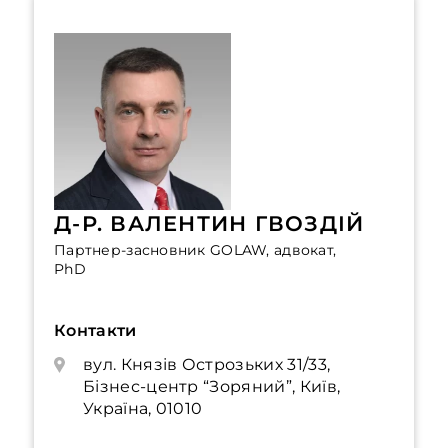
Д-Р. ВАЛЕНТИН ГВОЗДІЙ
Партнер-засновник GOLAW, адвокат,
PhD
Контакти
вул. Князів Острозьких 31/33,
Бізнес-центр “Зоряний”, Київ,
Україна, 01010