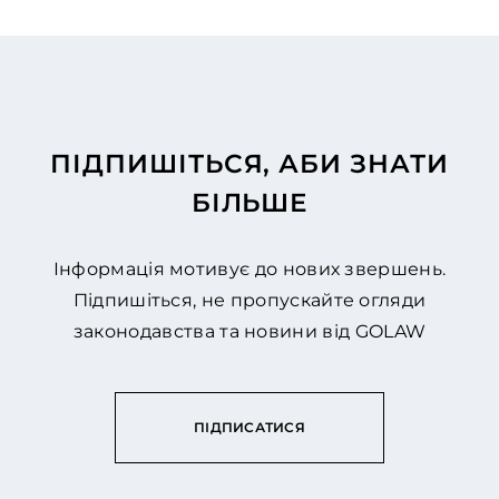
ПІДПИШІТЬСЯ, АБИ ЗНАТИ
БІЛЬШЕ
Інформація мотивує до нових звершень.
Підпишіться, не пропускайте огляди
законодавства та новини від GOLAW
ПІДПИСАТИСЯ