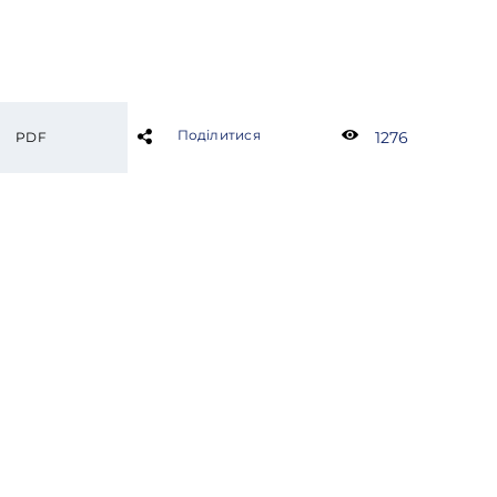
Поділитися
1276
PDF