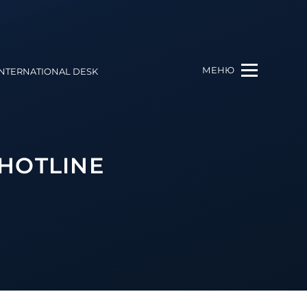
МЕНЮ
INTERNATIONAL DESK
HOTLINE