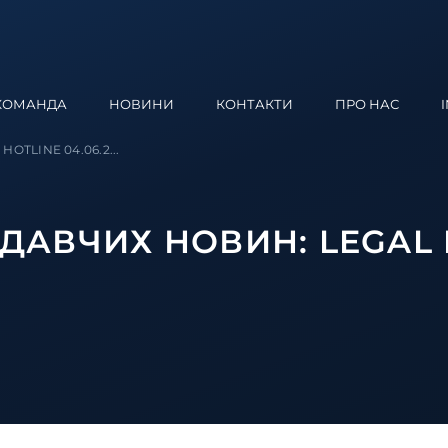
КОМАНДА
НОВИНИ
КОНТАКТИ
ПРО НАС
HOTLINE 04.06.2...
АВЧИХ НОВИН: LEGAL 