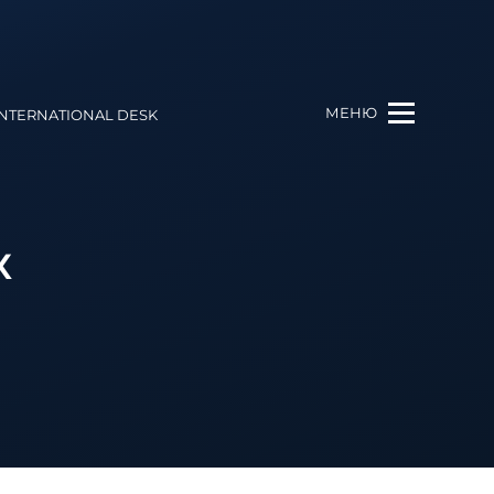
МЕНЮ
INTERNATIONAL DESK
Х