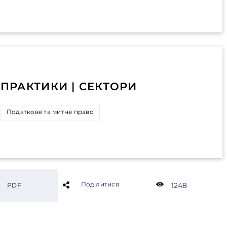
ПРАКТИКИ | СЕКТОРИ
Податкове та митне право
Поділитися
1248
PDF