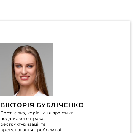
ВІКТОРІЯ БУБЛІЧЕНКО
Партнерка, керівниця практики
податкового права,
реструктуризації та
врегулювання проблемної