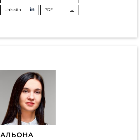
Linkedin
PDF
АЛЬОНА