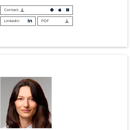
Contact
Linkedin
PDF