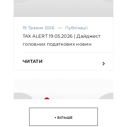
19 Травня 2026
Публікації
TAX ALERT 19.05.2026 | Дайджест
головних податкових новин
ЧИТАТИ
+ БІЛЬШЕ