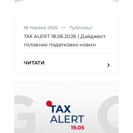
18 Червня 2026
Публікації
TAX ALERT 18.06.2026 | Дайджест
головних податкових новин
ЧИТАТИ