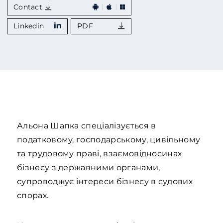
Contact
Linkedin
PDF
Альона Шапка спеціалізується в
податковому, господарському, цивільному
та трудовому праві, взаємовідносинах
бізнесу з державними органами,
супроводжує інтереси бізнесу в судових
спорах.