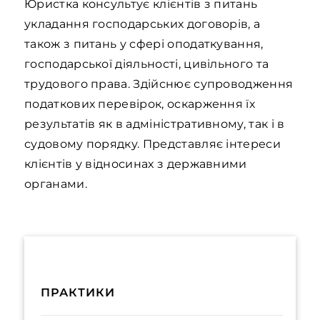
Юристка консультує клієнтів з питань
укладання господарських договорів, а
також з питань у сфері оподаткування,
господарської діяльності, цивільного та
трудового права. Здійснює супроводження
податкових перевірок, оскарження їх
результатів як в адміністративному, так і в
судовому порядку. Представляє інтереси
клієнтів у відносинах з державними
органами.
ПРАКТИКИ