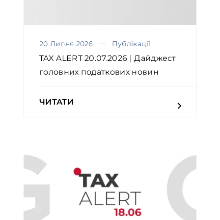
20 Липня 2026
Публікації
TAX ALERT 20.07.2026 | Дайджест
головних податкових новин
ЧИТАТИ