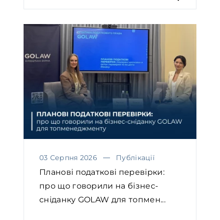
03 Серпня 2026
Публікації
Планові податкові перевірки:
про що говорили на бізнес-
сніданку GOLAW для топмен...