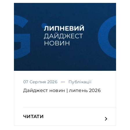
07 Серпня 2026
Публікації
Дайджест новин | липень 2026
ЧИТАТИ