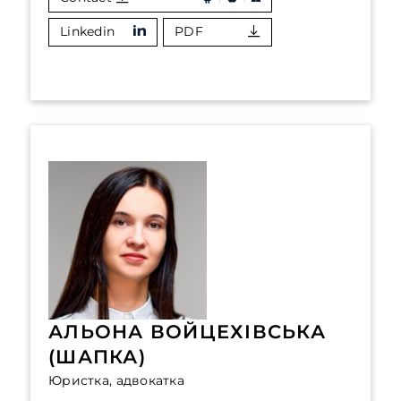
Linkedin
PDF
АЛЬОНА ВОЙЦЕХІВСЬКА
(ШАПКА)
Юристка, адвокатка