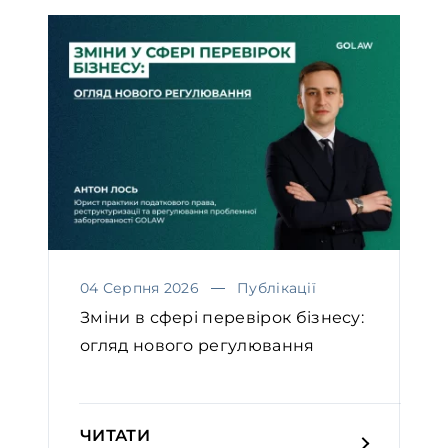
04 Серпня 2026
Публікації
Зміни в сфері перевірок бізнесу:
огляд нового регулювання
ЧИТАТИ