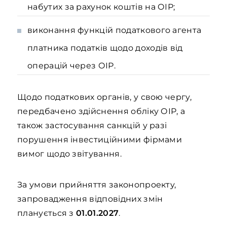
набутих за рахунок коштів на ОІР;
виконання функцій податкового агента
платника податків щодо доходів від
операцій через ОІР.
Щодо податкових органів, у свою чергу,
передбачено здійснення обліку ОІР, а
також застосування санкцій у разі
порушення інвестиційними фірмами
вимог щодо звітування.
За умови прийняття законопроекту,
запровадження відповідних змін
планується з
01.01.2027
.