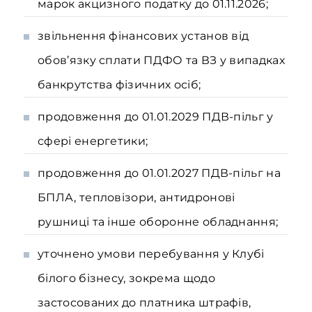
марок акцизного податку до 01.11.2026;
звільнення фінансових установ від
обов’язку сплати ПДФО та ВЗ у випадках
банкрутства фізичних осіб;
продовження до 01.01.2029 ПДВ-пільг у
сфері енергетики;
продовження до 01.01.2027 ПДВ-пільг на
БПЛА, тепловізори, антидронові
рушниці та інше оборонне обладнання;
уточнено умови перебування у Клубі
білого бізнесу, зокрема щодо
застосованих до платника штрафів,