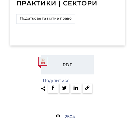
ПРАКТИКИ | СЕКТОРИ
Податкове та митне право
PDF
Поділитися
2504