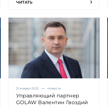
ЧИТАТЬ
21 января 2022
Новости
Управляющий партнер
GOLAW Валентин Гвоздий