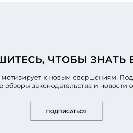
ИТЕСЬ, ЧТОБЫ ЗНАТЬ
мотивирует к новым свершениям. Под
е обзоры законодательства и новости
ПОДПИСАТЬСЯ