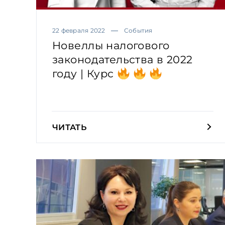
22 февраля 2022
События
Новеллы налогового
законодательства в 2022
году | Курс
ЧИТАТЬ