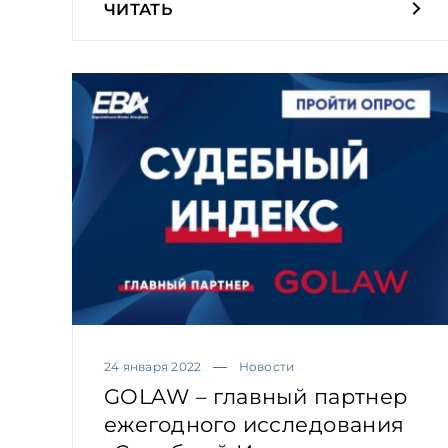
ЧИТАТЬ
24 января 2022
Новости
GOLAW – главный партнер
ежегодного исследования