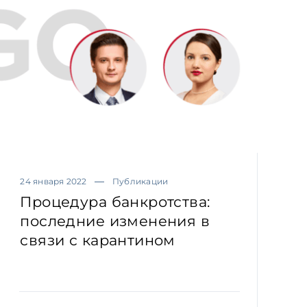
24 января 2022
Публикации
Процедура банкротства:
последние изменения в
связи с карантином