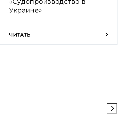
«Судопроизводство в
Украине»
ЧИТАТЬ