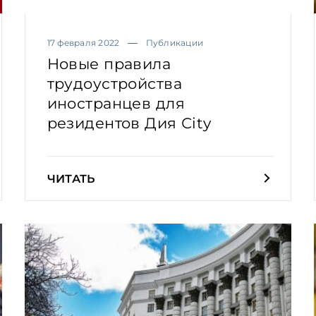
17 февраля 2022
Публикации
Новые правила
трудоустройства
иностранцев для
резидентов Дия Сity
ЧИТАТЬ