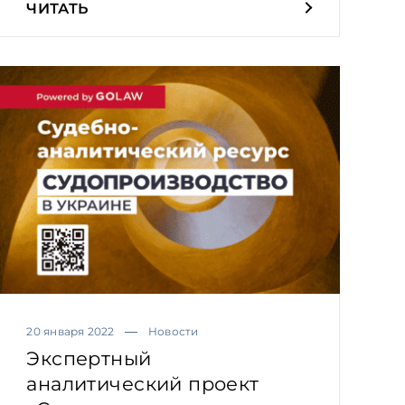
ЧИТАТЬ
20 января 2022
Новости
Экспертный
аналитический проект