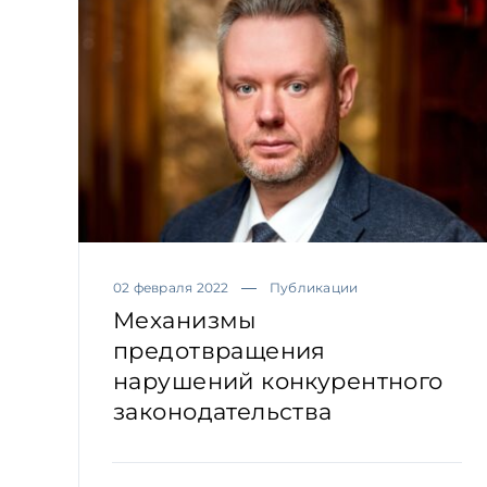
02 февраля 2022
Публикации
Механизмы
предотвращения
нарушений конкурентного
законодательства