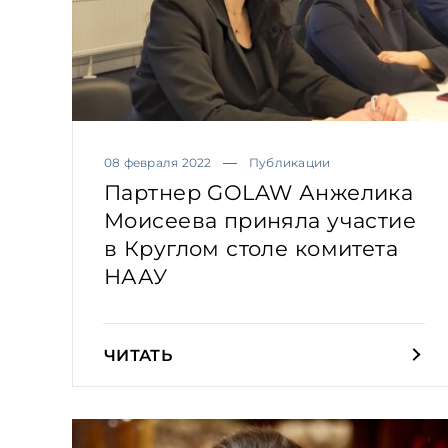
08 февраля 2022
Публикации
Партнер GOLAW Анжелика
Моисеева приняла участие
в Круглом столе комитета
НААУ
ЧИТАТЬ