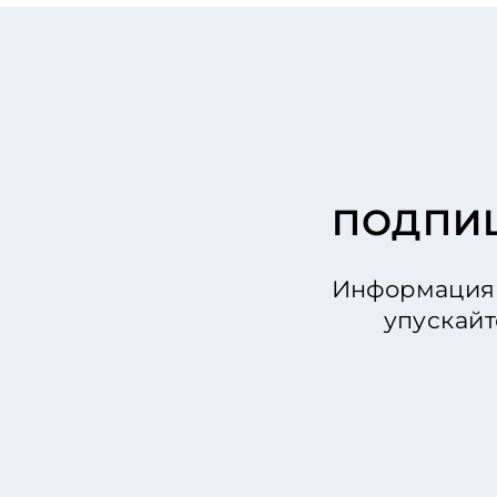
ПОДПИШ
Информация 
упускайт