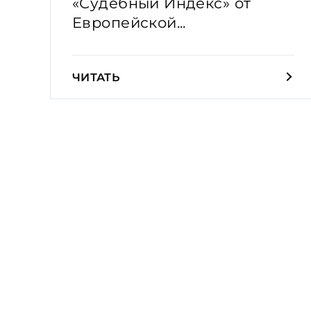
«Судебный Индекс» от
Европейской...
ЧИТАТЬ