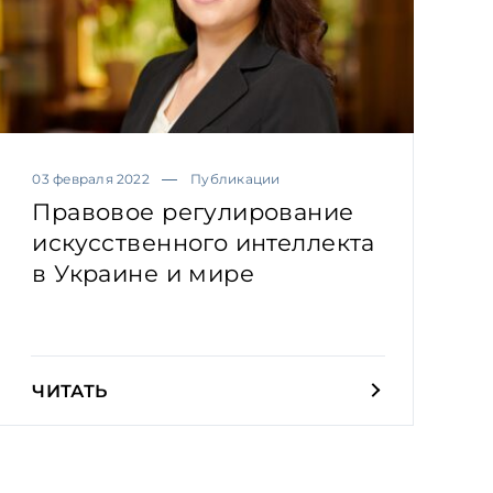
03 февраля 2022
Публикации
Правовое регулирование
искусственного интеллекта
в Украине и мире
ЧИТАТЬ