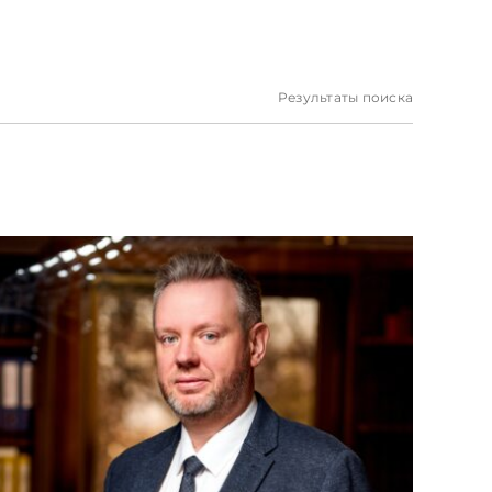
Результаты поиска