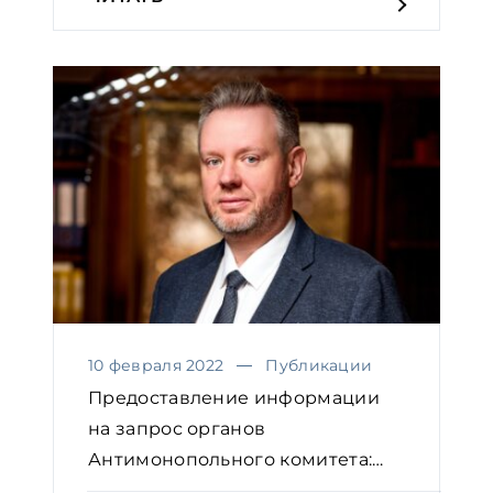
10 февраля 2022
Публикации
Предоставление информации
на запрос органов
Антимонопольного комитета:
практичес...