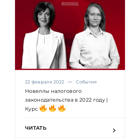
22 февраля 2022
События
Новеллы налогового
законодательства в 2022 году |
Курс
ЧИТАТЬ