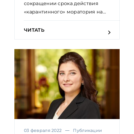
сокращении срока действия
«карантинного» моратория на
налогов...
ЧИТАТЬ
03 февраля 2022
Публикации