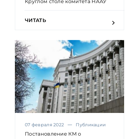
Круглом столе комитета НААУ
ЧИТАТЬ
07 февраля 2022
Публикации
Постановление КМ о