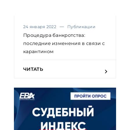
24 января 2022
Публикации
Процедура банкротства:
последние изменения в связи с
карантином
ЧИТАТЬ