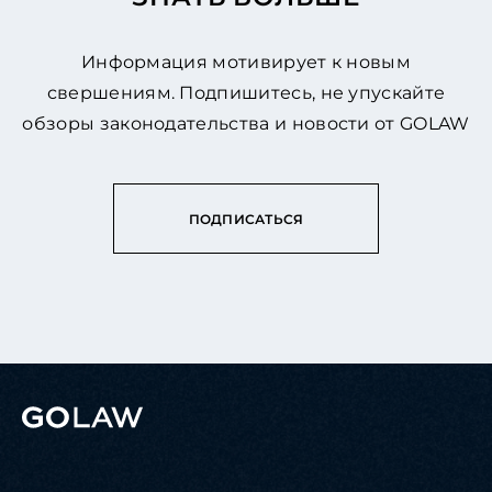
Информация мотивирует к новым
свершениям. Подпишитесь, не упускайте
обзоры законодательства и новости от GOLAW
ПОДПИСАТЬСЯ