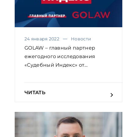
24 января 2022
Новости
GOLAW – главный партнер
ежегодного исследования
«Судебный Индекс» от
Европейской...
ЧИТАТЬ