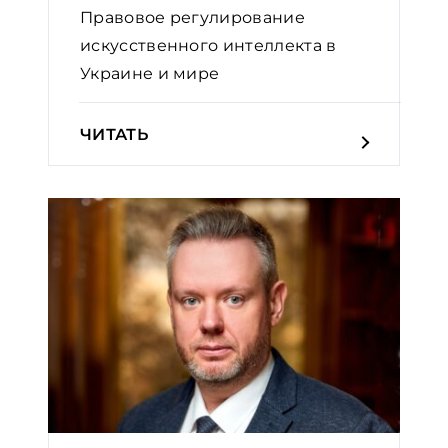
Правовое регулирование
искусственного интеллекта в
Украине и мире
ЧИТАТЬ