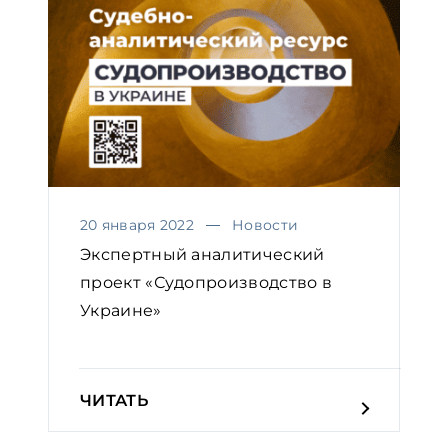
20 января 2022
Новости
Экспертный аналитический
проект «Судопроизводство в
Украине»
ЧИТАТЬ