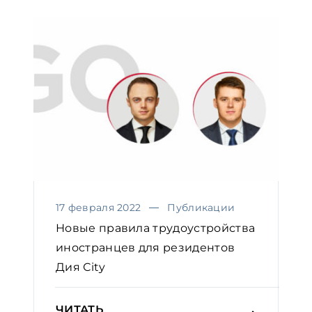
17 февраля 2022
Публикации
Новые правила трудоустройства
иностранцев для резидентов
Дия Сity
ЧИТАТЬ