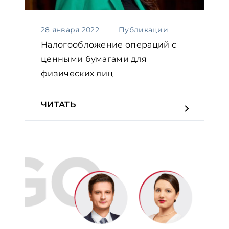
28 января 2022
Публикации
Налогообложение операций с
ценными бумагами для
физических лиц
ЧИТАТЬ