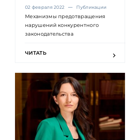
02 февраля 2022
Публикации
Механизмы предотвращения
нарушений конкурентного
законодательства
ЧИТАТЬ