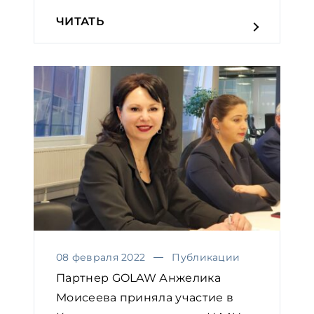
ЧИТАТЬ
08 февраля 2022
Публикации
Партнер GOLAW Анжелика
Моисеева приняла участие в