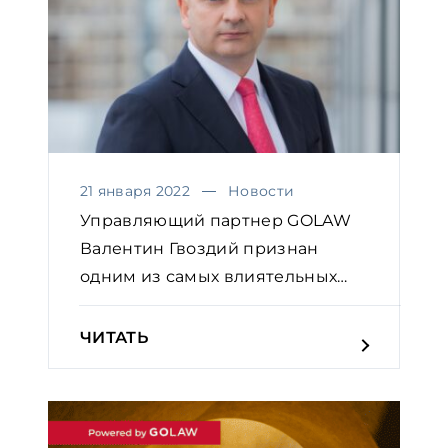
21 января 2022
Новости
Управляющий партнер GOLAW
Валентин Гвоздий признан
одним из самых влиятельных
юр...
ЧИТАТЬ