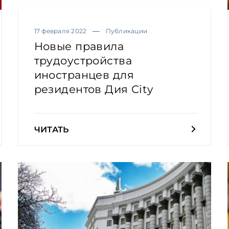
17 февраля 2022
Публикации
Новые правила
трудоустройства
иностранцев для
резидентов Дия Сity
ЧИТАТЬ