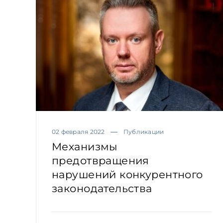
02 февраля 2022
Публикации
Механизмы
предотвращения
нарушений конкурентного
законодательства