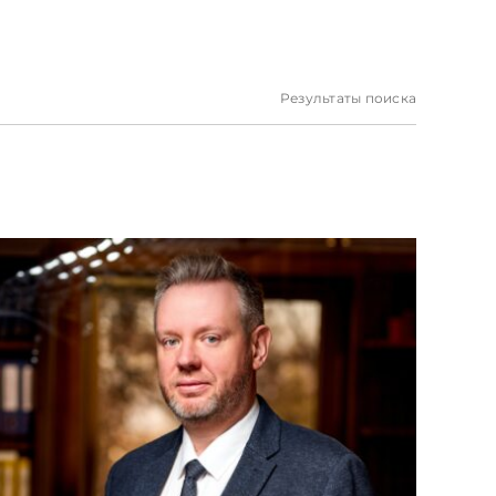
Результаты поиска