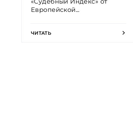
«Судебный Индекс» от
Европейской...
ЧИТАТЬ