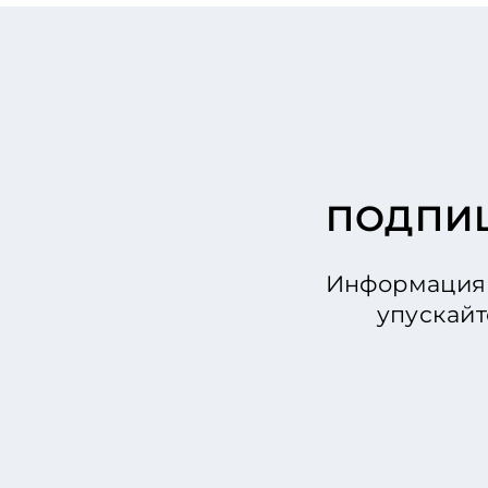
ПОДПИШ
Информация 
упускайт