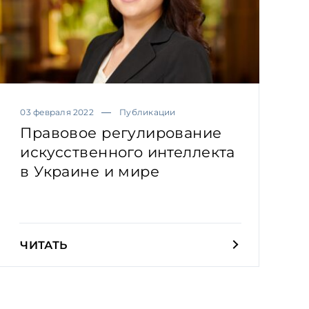
03 февраля 2022
Публикации
Правовое регулирование
искусственного интеллекта
в Украине и мире
ЧИТАТЬ