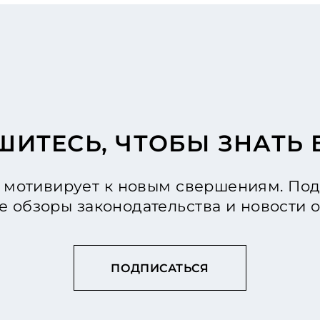
ИТЕСЬ, ЧТОБЫ ЗНАТЬ
мотивирует к новым свершениям. Под
е обзоры законодательства и новости
ПОДПИСАТЬСЯ