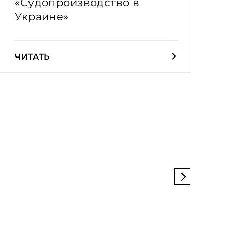
«Судопроизводство в
Украине»
ЧИТАТЬ