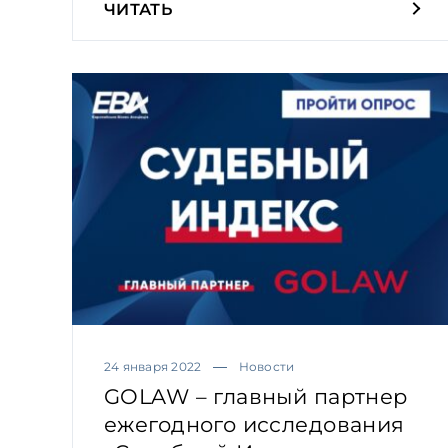
ЧИТАТЬ
24 января 2022
Новости
GOLAW – главный партнер
ежегодного исследования