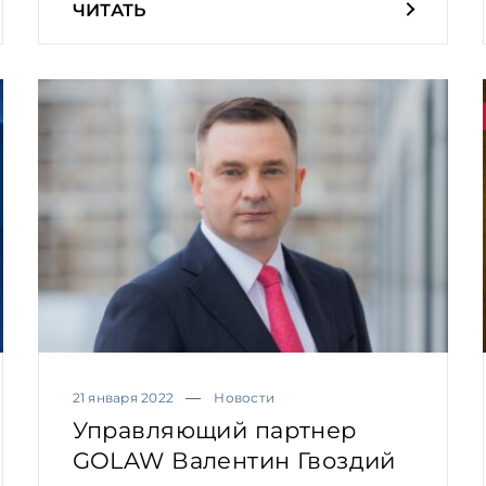
ЧИТАТЬ
21 января 2022
Новости
Управляющий партнер
GOLAW Валентин Гвоздий