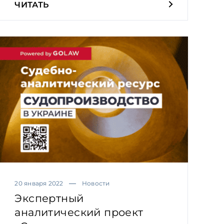
ЧИТАТЬ
20 января 2022
Новости
Экспертный
аналитический проект