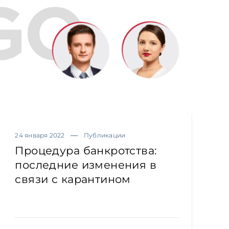
24 января 2022
Публикации
Процедура банкротства:
последние изменения в
связи с карантином