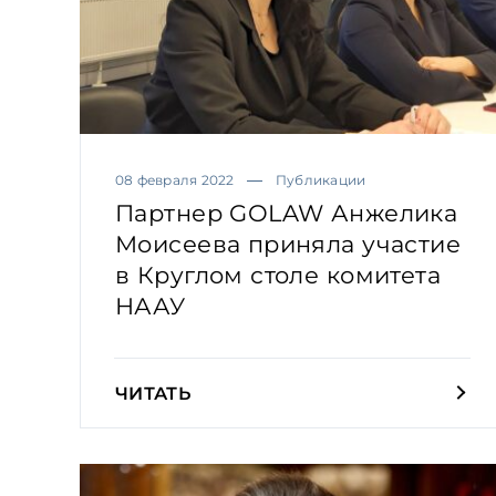
08 февраля 2022
Публикации
Партнер GOLAW Анжелика
Моисеева приняла участие
в Круглом столе комитета
НААУ
ЧИТАТЬ