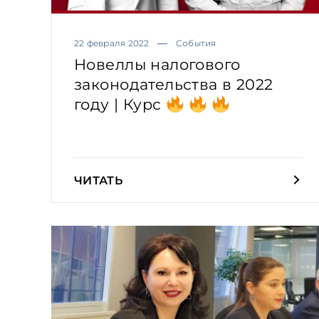
22 февраля 2022
События
Новеллы налогового
законодательства в 2022
году | Курс
ЧИТАТЬ