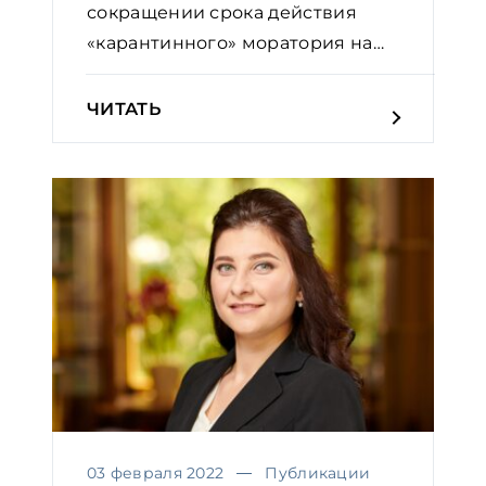
сокращении срока действия
«карантинного» моратория на
налогов...
ЧИТАТЬ
03 февраля 2022
Публикации