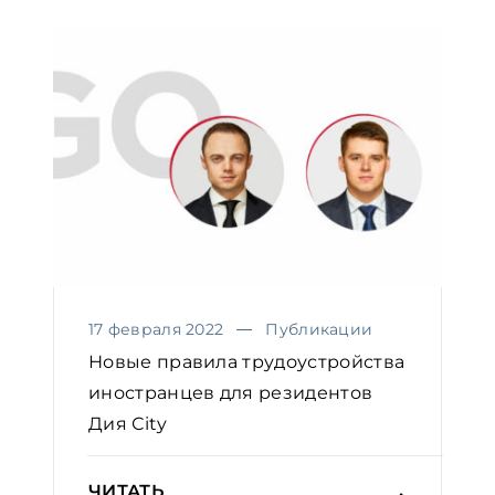
17 февраля 2022
Публикации
Новые правила трудоустройства
иностранцев для резидентов
Дия Сity
ЧИТАТЬ