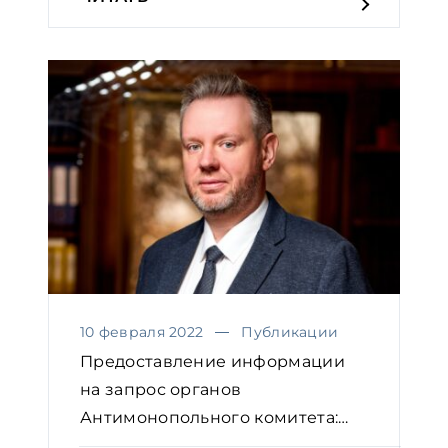
10 февраля 2022
Публикации
Предоставление информации
на запрос органов
Антимонопольного комитета:
практичес...