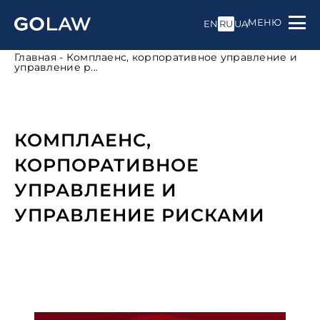
МЕНЮ
EN
RU
UA
Главная
-
Комплаенс, корпоративное управление и
управление р...
КОМПЛАЕНС,
КОРПОРАТИВНОЕ
УПРАВЛЕНИЕ И
УПРАВЛЕНИЕ РИСКАМИ