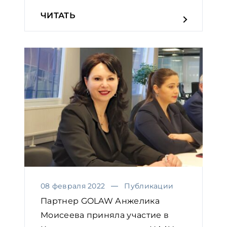
ЧИТАТЬ
08 февраля 2022
Публикации
Партнер GOLAW Анжелика
Моисеева приняла участие в