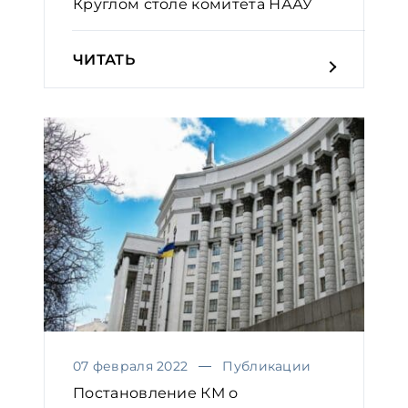
Круглом столе комитета НААУ
ЧИТАТЬ
07 февраля 2022
Публикации
Постановление КМ о