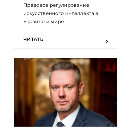
Правовое регулирование
искусственного интеллекта в
Украине и мире
ЧИТАТЬ