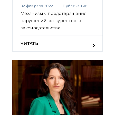
02 февраля 2022
Публикации
Механизмы предотвращения
нарушений конкурентного
законодательства
ЧИТАТЬ