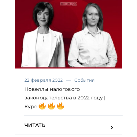
22 февраля 2022
События
Новеллы налогового
законодательства в 2022 году |
Курс
ЧИТАТЬ