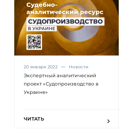
20 января 2022
Новости
Экспертный аналитический
проект «Судопроизводство в
Украине»
ЧИТАТЬ