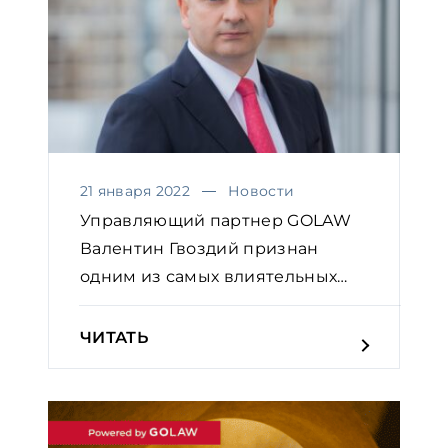
21 января 2022
Новости
Управляющий партнер GOLAW
Валентин Гвоздий признан
одним из самых влиятельных
юр...
ЧИТАТЬ