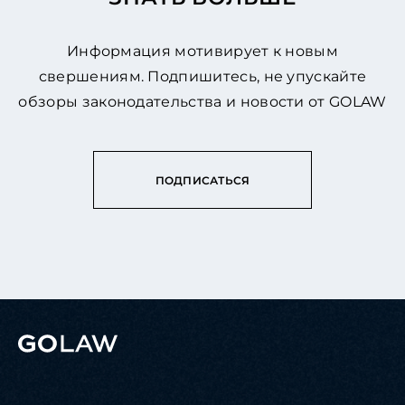
Информация мотивирует к новым
свершениям. Подпишитесь, не упускайте
обзоры законодательства и новости от GOLAW
ПОДПИСАТЬСЯ