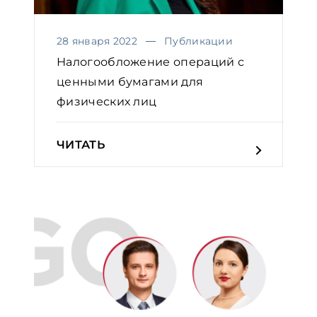
28 января 2022
Публикации
Налогообложение операций с
ценными бумагами для
физических лиц
ЧИТАТЬ