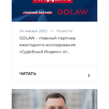
24 января 2022
Новости
GOLAW – главный партнер
ежегодного исследования
«Судебный Индекс» от
Европейской...
ЧИТАТЬ