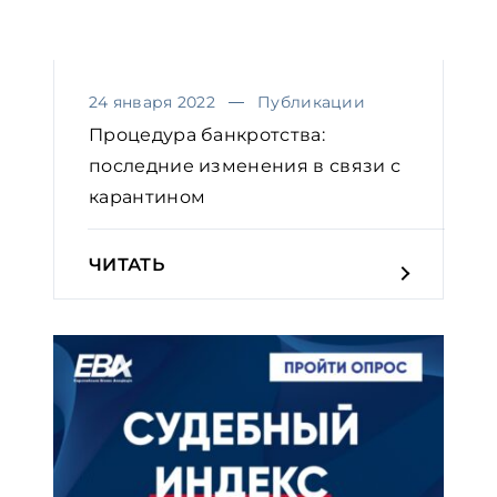
24 января 2022
Публикации
Процедура банкротства:
последние изменения в связи с
карантином
ЧИТАТЬ