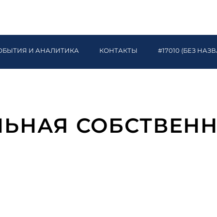
ОБЫТИЯ И АНАЛИТИКА
КОНТАКТЫ
#17010 (БЕЗ НАЗ
ЛЬНАЯ СОБСТВЕН