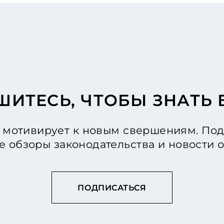
ИТЕСЬ, ЧТОБЫ ЗНАТЬ
мотивирует к новым свершениям. Под
е обзоры законодательства и новости
ПОДПИСАТЬСЯ