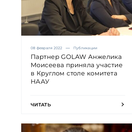
08 февраля 2022
Публикации
Партнер GOLAW Анжелика
Моисеева приняла участие
в Круглом столе комитета
НААУ
ЧИТАТЬ