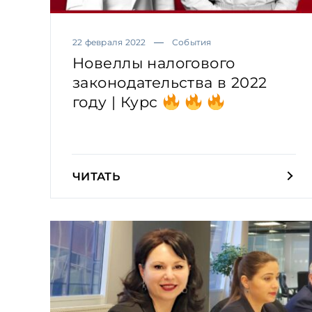
22 февраля 2022
События
Новеллы налогового
законодательства в 2022
году | Курс
ЧИТАТЬ