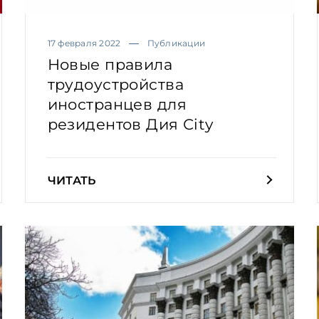
17 февраля 2022
Публикации
Новые правила
трудоустройства
иностранцев для
резидентов Дия Сity
ЧИТАТЬ