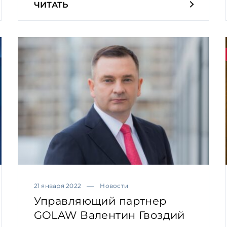
ЧИТАТЬ
21 января 2022
Новости
Управляющий партнер
GOLAW Валентин Гвоздий