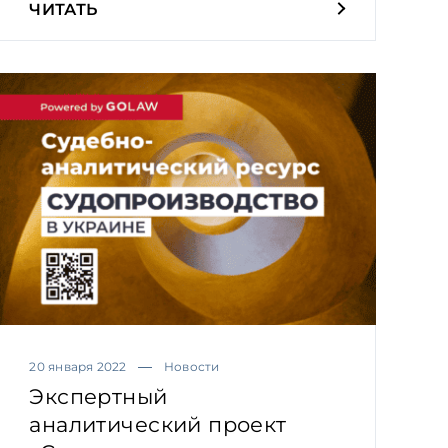
ЧИТАТЬ
20 января 2022
Новости
Экспертный
аналитический проект