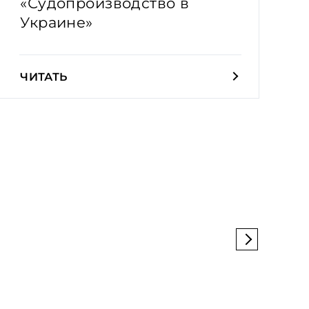
«Судопроизводство в
Украине»
ЧИТАТЬ