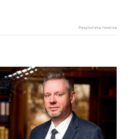
Результаты поиска