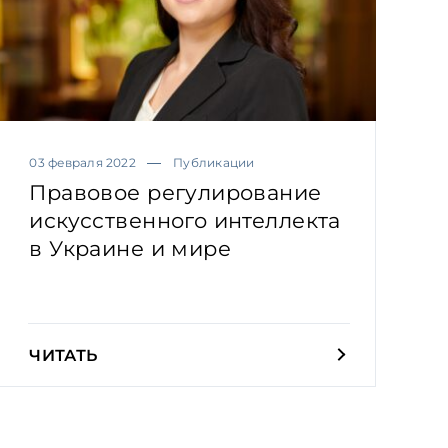
03 февраля 2022
Публикации
Правовое регулирование
искусственного интеллекта
в Украине и мире
ЧИТАТЬ