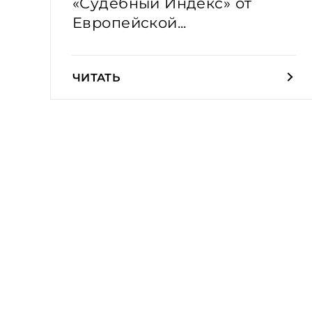
«Судебный Индекс» от
Европейской...
ЧИТАТЬ