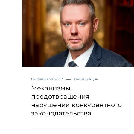
02 февраля 2022
Публикации
Механизмы
предотвращения
нарушений конкурентного
законодательства