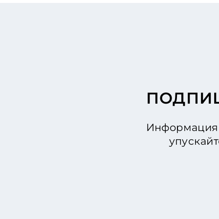
ПОДПИШ
Информация 
упускайт