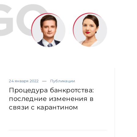
24 января 2022
Публикации
Процедура банкротства:
последние изменения в
связи с карантином