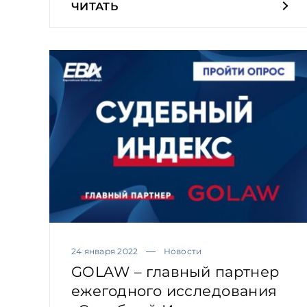
ЧИТАТЬ
24 января 2022
Новости
GOLAW – главный партнер
ежегодного исследования