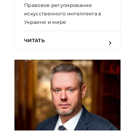
Правовое регулирование
искусственного интеллекта в
Украине и мире
ЧИТАТЬ