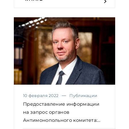
10 февраля 2022
Публикации
Предоставление информации
на запрос органов
Антимонопольного комитета:
практичес...