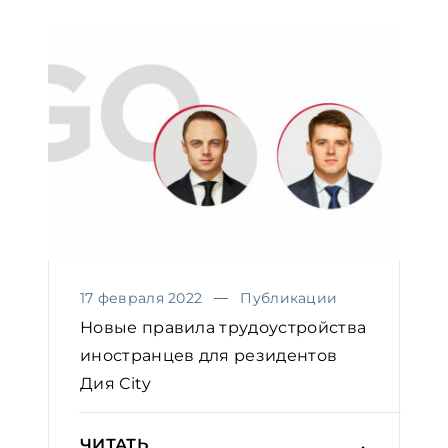
17 февраля 2022
Публикации
Новые правила трудоустройства
иностранцев для резидентов
Дия Сity
ЧИТАТЬ