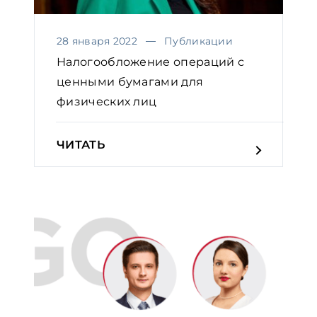
28 января 2022
Публикации
Налогообложение операций с
ценными бумагами для
физических лиц
ЧИТАТЬ