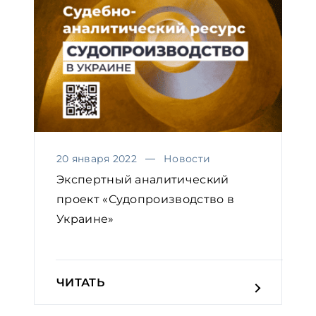
20 января 2022
Новости
Экспертный аналитический
проект «Судопроизводство в
Украине»
ЧИТАТЬ