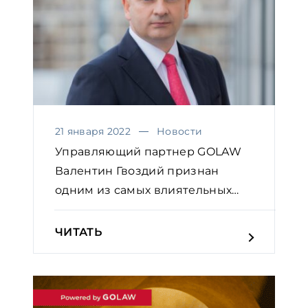
21 января 2022
Новости
Управляющий партнер GOLAW
Валентин Гвоздий признан
одним из самых влиятельных
юр...
ЧИТАТЬ