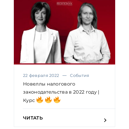
22 февраля 2022
События
Новеллы налогового
законодательства в 2022 году |
Курс
ЧИТАТЬ