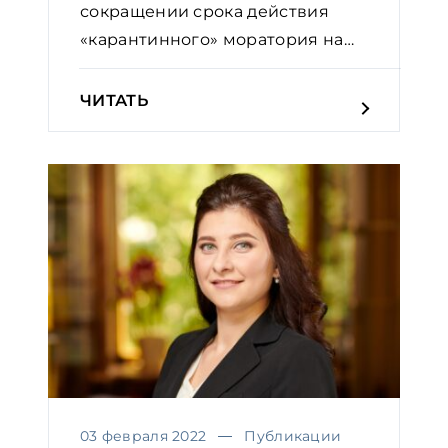
сокращении срока действия
«карантинного» моратория на
налогов...
ЧИТАТЬ
03 февраля 2022
Публикации