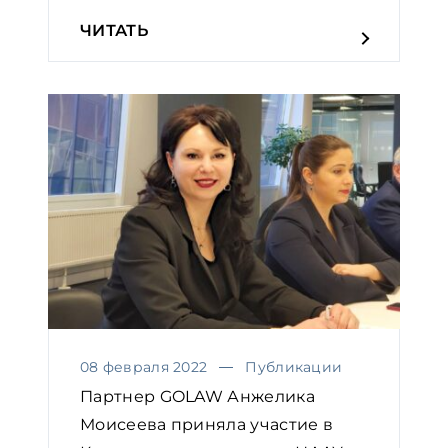
ЧИТАТЬ
08 февраля 2022
Публикации
Партнер GOLAW Анжелика
Моисеева приняла участие в