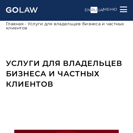
МЕНЮ
EN
RU
UA
Главная
-
Услуги для владельцев бизнеса и частных
клиентов
УСЛУГИ ДЛЯ ВЛАДЕЛЬЦЕВ
БИЗНЕСА И ЧАСТНЫХ
КЛИЕНТОВ