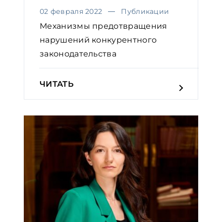
02 февраля 2022
Публикации
Механизмы предотвращения
нарушений конкурентного
законодательства
ЧИТАТЬ