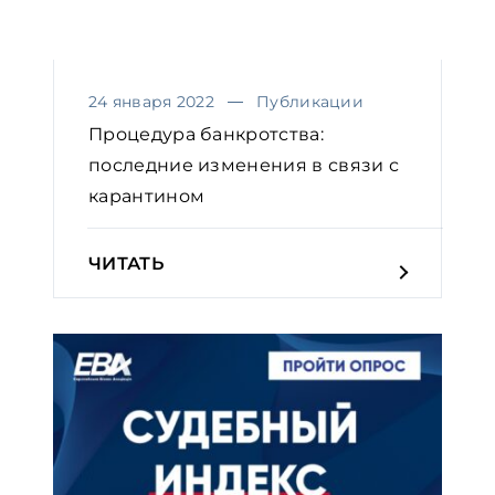
24 января 2022
Публикации
Процедура банкротства:
последние изменения в связи с
карантином
ЧИТАТЬ