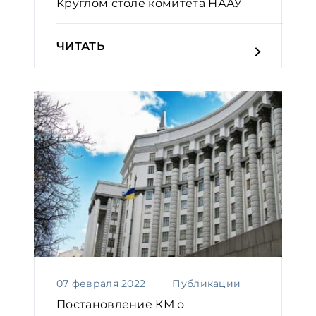
Круглом столе комитета НААУ
ЧИТАТЬ
07 февраля 2022
Публикации
Постановление КМ о