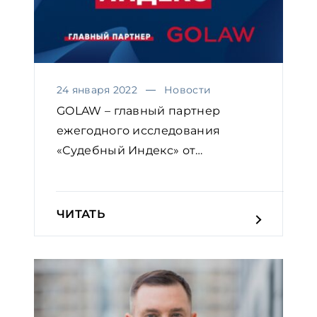
24 января 2022
Новости
GOLAW – главный партнер
ежегодного исследования
«Судебный Индекс» от
Европейской...
ЧИТАТЬ