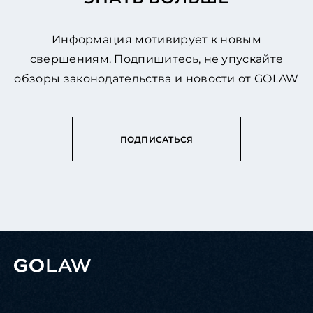
Информация мотивирует к новым
свершениям. Подпишитесь, не упускайте
обзоры законодательства и новости от GOLAW
ПОДПИСАТЬСЯ