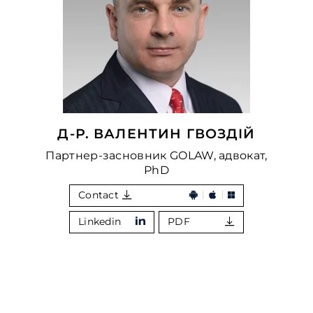
Д-Р. ВАЛЕНТИН ГВОЗДІЙ
Партнер-засновник GOLAW, адвокат,
PhD
Contact
Linkedin
PDF