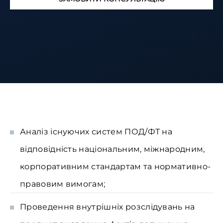
Аналіз існуючих систем ПОД/ФТ на
відповідність національним, міжнародним,
корпоративним стандартам та нормативно-
правовим вимогам;
Проведення внутрішніх розслідувань на