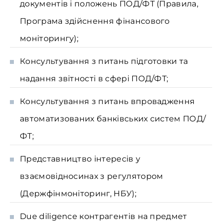
документів і положень ПОД/ФТ (Правила,
Програма здійснення фінансового
моніторингу);
Консультування з питань підготовки та
надання звітності в сфері ПОД/ФТ;
Консультування з питань впровадження
автоматизованих банківських систем ПОД/
ФТ;
Представництво інтересів у
взаємовідносинах з регулятором
(Держфінмоніторинг, НБУ);
Due diligence контрагентів на предмет