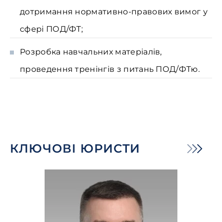
дотримання нормативно-правових вимог у
сфері ПОД/ФТ;
Розробка навчальних матеріалів,
проведення тренінгів з питань ПОД/ФТю.
КЛЮЧОВІ ЮРИСТИ