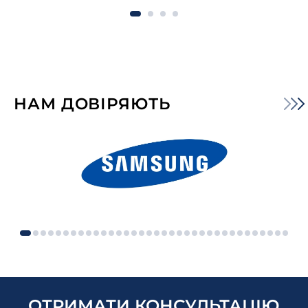
НАМ ДОВІРЯЮТЬ
ОТРИМАТИ КОНСУЛЬТАЦІЮ