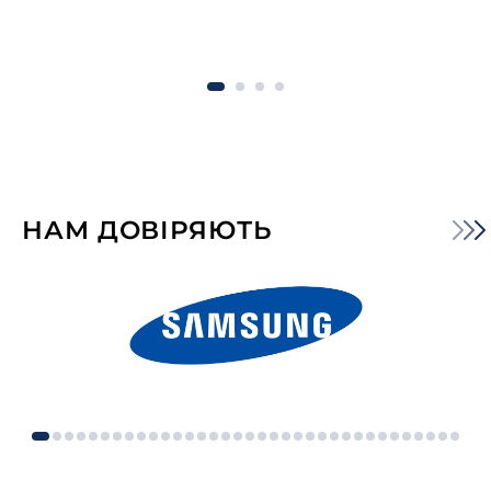
НАМ ДОВІРЯЮТЬ