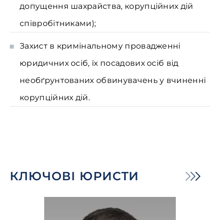
допущення шахрайства, корупційних дій
співробітниками);
Захист в кримінальному провадженні
юридичних осіб, їх посадових осіб від
необґрунтованих обвинувачень у вчиненні
корупційних дій.
КЛЮЧОВІ ЮРИСТИ