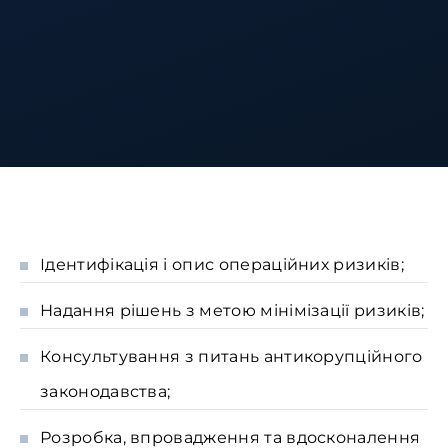
Ідентифікація і опис операційних ризиків;
Надання рішень з метою мінімізації ризиків;
Консультування з питань антикорупційного
законодавства;
Розробка, впровадження та вдосконалення