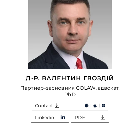
Д-Р. ВАЛЕНТИН ГВОЗДІЙ
Партнер-засновник GOLAW, адвокат,
PhD
Contact
Linkedin
PDF