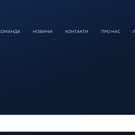
КОМАНДА
НОВИНИ
КОНТАКТИ
ПРО НАС