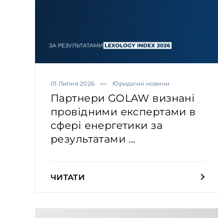
01 Липня 2026
Юридичні новини
Партнери GOLAW визнані
провідними експертами в
сфері енергетики за
результатами ...
ЧИТАТИ