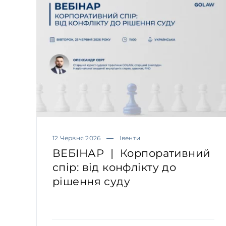
12 Червня 2026
Івенти
ВЕБІНАР | Корпоративний
спір: від конфлікту до
рішення суду