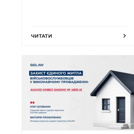
ЧИТАТИ