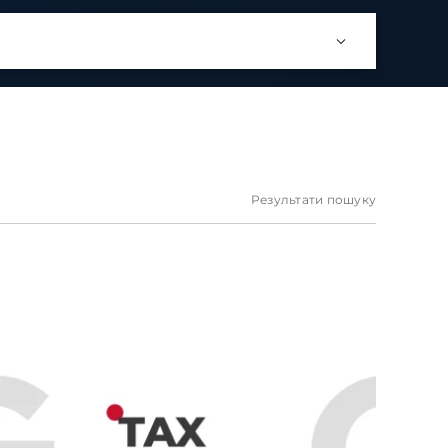
Результати пошуку