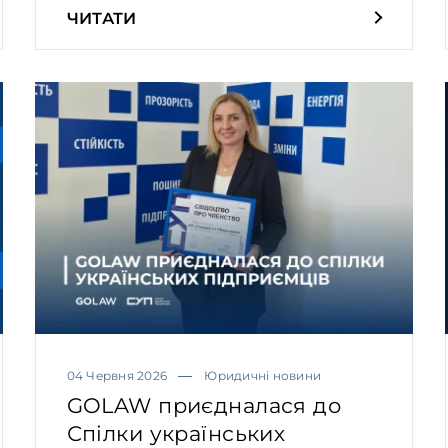
ЧИТАТИ
04 Червня 2026
Юридичні новини
GOLAW приєдналася до
Спілки українських