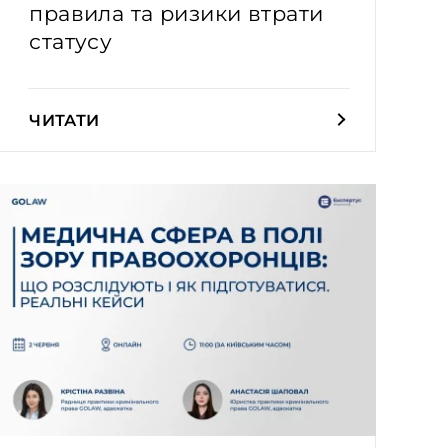
правила та ризики втрати
статусу
ЧИТАТИ