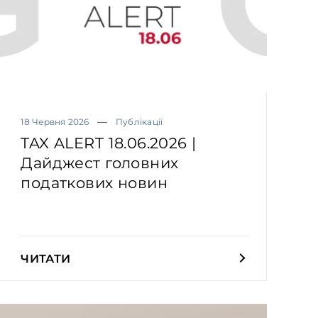
18 Червня 2026
Публікації
TAX ALERT 18.06.2026 |
Дайджест головних
податкових новин
ЧИТАТИ