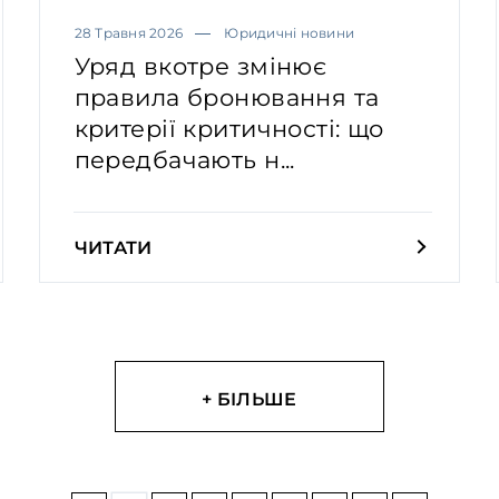
28 Травня 2026
Юридичні новини
Уряд вкотре змінює
правила бронювання та
критерії критичності: що
передбачають н...
ЧИТАТИ
+ БІЛЬШЕ