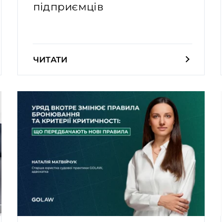
підприємців
ЧИТАТИ