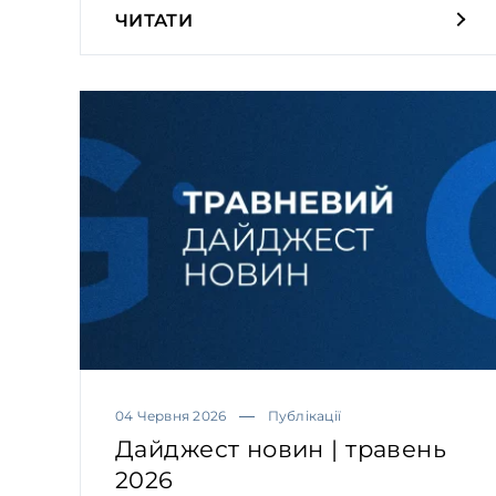
ЧИТАТИ
04 Червня 2026
Публікації
Дайджест новин | травень
2026