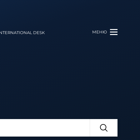
МЕНЮ
INTERNATIONAL DESK