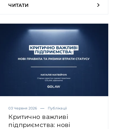
ЧИТАТИ
03 Червня 2026
Публікації
Критично важливі
підприємства: нові