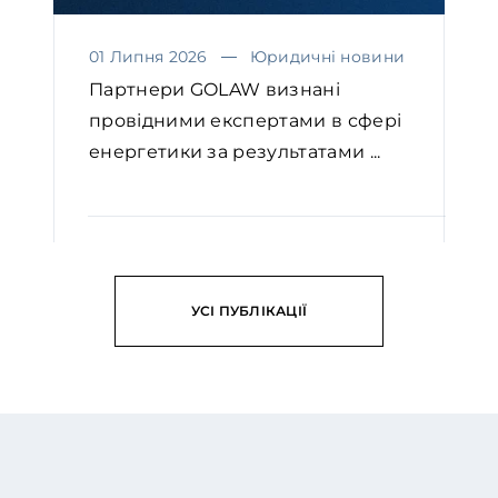
01 Липня 2026
Юридичні новини
Партнери GOLAW визнані
провідними експертами в сфері
енергетики за результатами ...
ЧИТАТИ
УСІ ПУБЛІКАЦІЇ