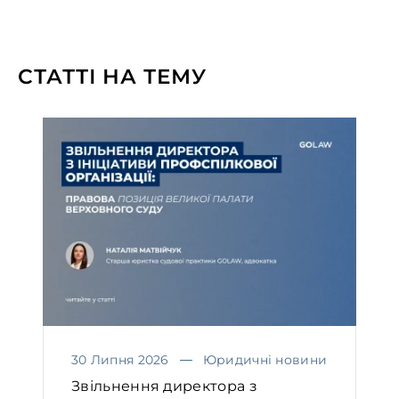
СТАТТІ НА ТЕМУ
30 Липня 2026
Юридичні новини
Звільнення директора з