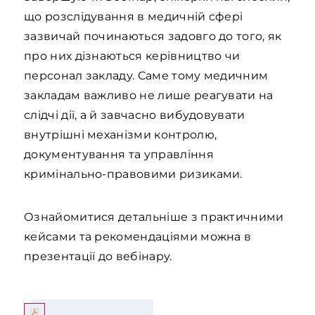
що розслідування в медичній сфері
зазвичай починаються задовго до того, як
про них дізнаються керівництво чи
персонал закладу. Саме тому медичним
закладам важливо не лише реагувати на
слідчі дії, а й завчасно вибудовувати
внутрішні механізми контролю,
документування та управління
кримінально-правовими ризиками.
Ознайомитися детальніше з практичними
кейсами та рекомендаціями можна в
презентації до вебінару.