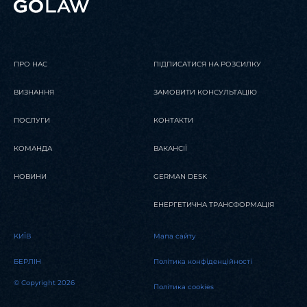
ПРО НАС
ПІДПИСАТИСЯ НА РОЗСИЛКУ
ВИЗНАННЯ
ЗАМОВИТИ КОНСУЛЬТАЦІЮ
ПОСЛУГИ
КОНТАКТИ
КОМАНДА
ВАКАНСІЇ
НОВИНИ
GERMAN DESK
ЕНЕРГЕТИЧНА ТРАНСФОРМАЦІЯ
KИЇВ
Мапа сайту
БЕРЛІН
Політика конфіденційності
© Copyright 2026
Політика cookies