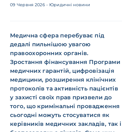
09 Червня 2026
- Юридичні новини
Медична сфера перебуває під
дедалі пильнішою увагою
правоохоронних органів.
Зростання фінансування Програми
медичних гарантій, цифровізація
медицини, розширення клінічних
протоколів та активність пацієнтів
у захисті своїх прав призвели до
того, що кримінальні провадження
сьогодні можуть стосуватися як
керівників медичних закладів, так і