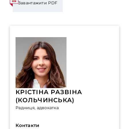
Завантажити PDF
КРІСТІНА РАЗВІНА
(КОЛЬЧИНСЬКА)
Радниця, адвокатка
Контакти