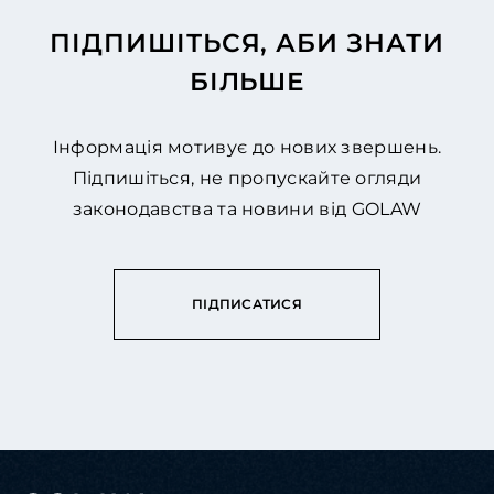
ПІДПИШІТЬСЯ, АБИ ЗНАТИ
БІЛЬШЕ
Інформація мотивує до нових звершень.
Підпишіться, не пропускайте огляди
законодавства та новини від GOLAW
ПІДПИСАТИСЯ