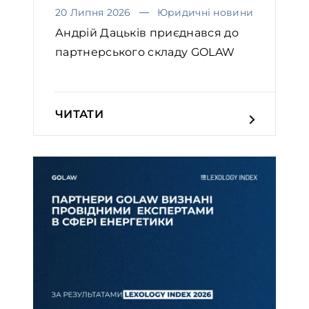
20 Липня 2026
Юридичні новини
Андрій Дацьків приєднався до
партнерського складу GOLAW
ЧИТАТИ