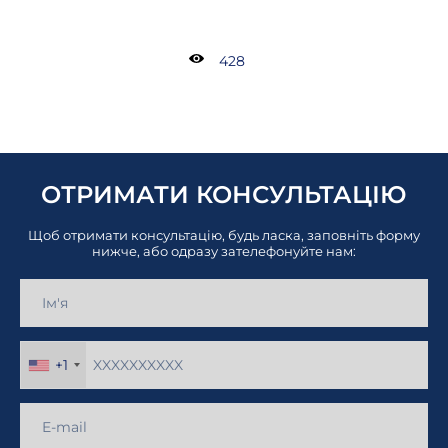
428
ОТРИМАТИ КОНСУЛЬТАЦІЮ
Щоб отримати консультацію, будь ласка, заповніть форму
нижче, або одразу зателефонуйте нам:
+1