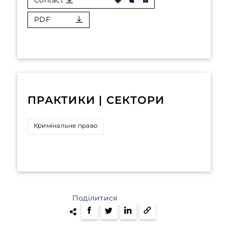
Contact
PDF
ПРАКТИКИ | СЕКТОРИ
Кримінальне право
Поділитися