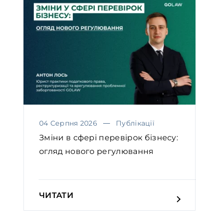
04 Серпня 2026
Публікації
Зміни в сфері перевірок бізнесу:
огляд нового регулювання
ЧИТАТИ