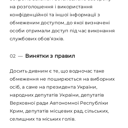
на розголошення і використання
конфіденційної та іншої інформації з
обмеженим доступом, до якої визначені
особи отримали доступ під час виконання
службових обов’язків.
Винятки з правил
02 —
Досить дивним є те, що водночас таке
обмеження не поширюється на виборних
осіб, а саме на президента України,
народних депутатів України, депутатів
Верховної ради Автономної Республіки
Крим, депутатів місцевих рад, сільських,
селищних та міських голів.