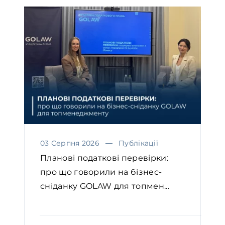
03 Серпня 2026
Публікації
Планові податкові перевірки:
про що говорили на бізнес-
сніданку GOLAW для топмен...