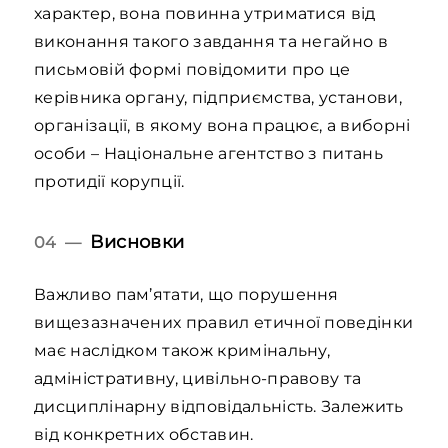
характер, вона повинна утриматися від
виконання такого завдання та негайно в
письмовій формі повідомити про це
керівника органу, підприємства, установи,
організації, в якому вона працює, а виборні
особи – Національне агентство з питань
протидії корупції.
Висновки
04 —
Важливо пам’ятати, що порушення
вищезазначених правил етичної поведінки
має наслідком також кримінальну,
адміністративну, цивільно-правову та
дисциплінарну відповідальність. Залежить
від конкретних обставин.