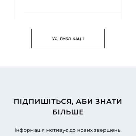
Вел...
ЧИТАТИ
УСІ ПУБЛІКАЦІЇ
ПІДПИШІТЬСЯ, АБИ ЗНАТИ
БІЛЬШЕ
Інформація мотивує до нових звершень.