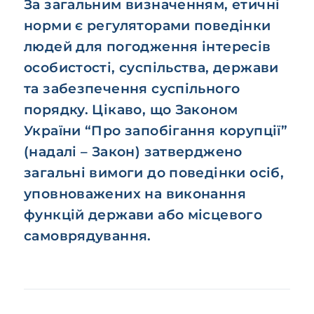
За загальним визначенням, етичні
норми є регуляторами поведінки
людей для погодження інтересів
особистості, суспільства, держави
та забезпечення суспільного
порядку. Цікаво, що Законом
України “Про запобігання корупції”
(надалі – Закон) затверджено
загальні вимоги до поведінки осіб,
уповноважених на виконання
функцій держави або місцевого
самоврядування.