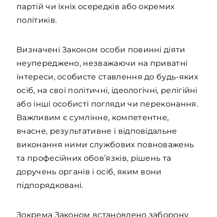
партій чи їхніх осередків або окремих
політиків.
Визначені Законом особи повинні діяти
неупереджено, незважаючи на приватні
інтереси, особисте ставлення до будь-яких
осіб, на свої політичні, ідеологічні, релігійні
або інші особисті погляди чи переконання.
Важливим є сумлінне, компетентне,
вчасне, результативне і відповідальне
виконання ними службових повноважень
та професійних обов’язків, рішень та
доручень органів і осіб, яким вони
підпорядковані.
Зокрема Законом встановлено заборону