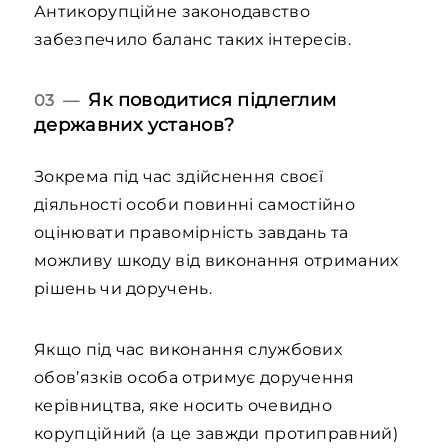
Антикорупційне законодавство
забезпечило баланс таких інтересів.
Як поводитися підлеглим
03 —
державних установ?
Зокрема під час здійснення своєї
діяльності особи повинні самостійно
оцінювати правомірність завдань та
можливу шкоду від виконання отриманих
рішень чи доручень.
Якщо під час виконання службових
обов’язків особа отримує доручення
керівництва, яке носить очевидно
корупційний (а це завжди протиправний)