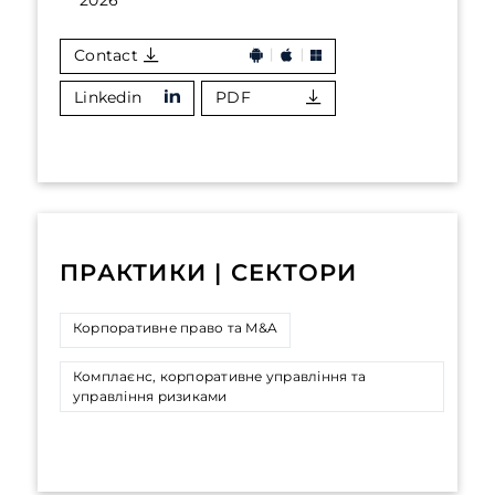
2026
Contact
Linkedin
PDF
ПРАКТИКИ | СЕКТОРИ
Корпоративне право та M&A
Комплаєнс, корпоративне управління та
управління ризиками