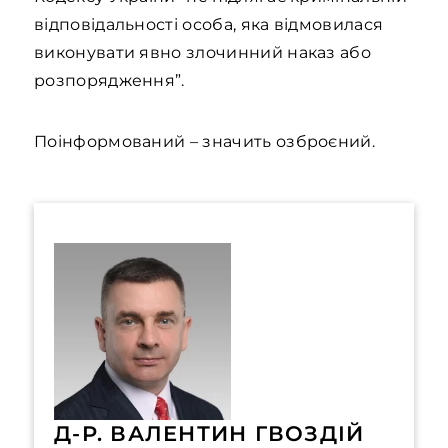
відповідальності особа, яка відмовилася
виконувати явно злочинний наказ або
розпорядження”.
Поінформований – значить озброєний.
Д-Р. ВАЛЕНТИН ГВОЗДІЙ