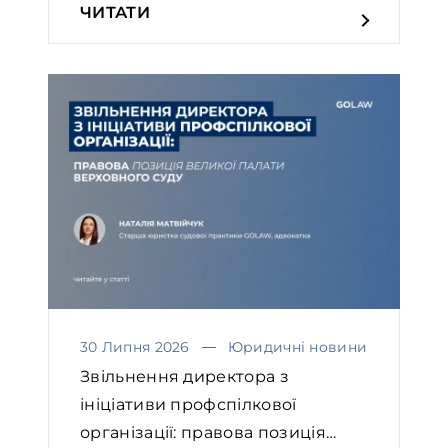
ЧИТАТИ
30 Липня 2026
Юридичні новини
Звільнення директора з
ініціативи профспілкової
організації: правова позиція