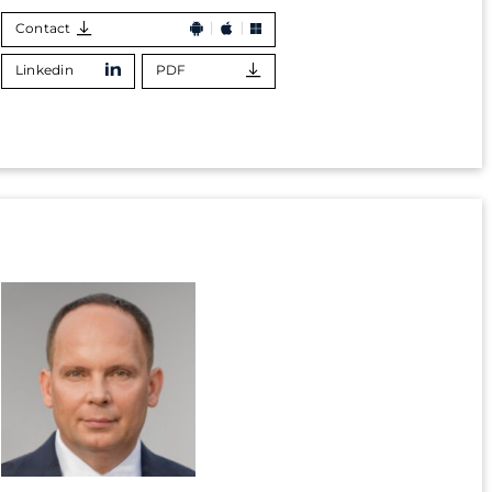
Contact
Linkedin
PDF