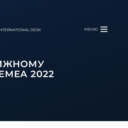
МЕНЮ
INTERNATIONAL DESK
ТИЖНОМУ
EMEA 2022