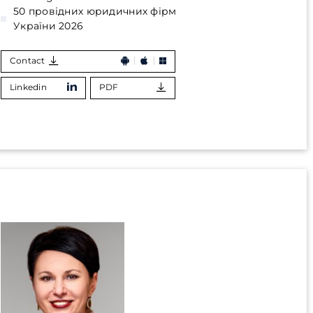
50 провідних юридичних фірм
України 2026
Contact
Linkedin
PDF