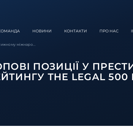
КОМАНДА
НОВИНИ
КОНТАКТИ
ПРО НАС
тижному міжнаро...
ПОВІ ПОЗИЦІЇ У ПРЕС
ТИНГУ THE LEGAL 500 