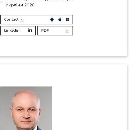
України 2026
Contact
Linkedin
PDF