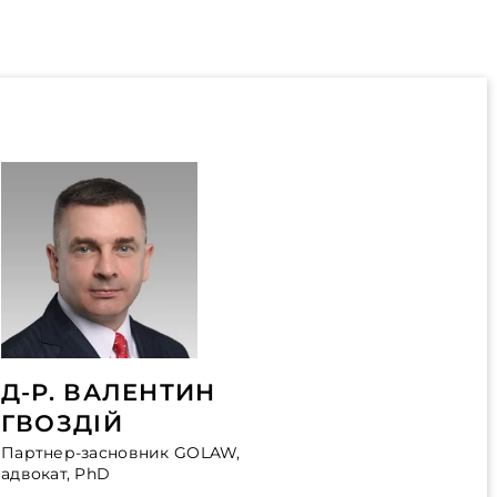
Д-Р. ВАЛЕНТИН
ГВОЗДІЙ
Партнер-засновник GOLAW,
адвокат, PhD