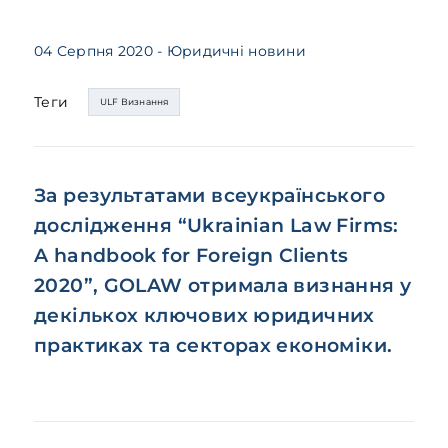
04 Серпня 2020
- Юридичні новини
Теги
ULF Визнання
За результатами всеукраїнського
дослідження “Ukrainian Law Firms:
A handbook for Foreign Clients
2020”, GOLAW отримала визнання у
декількох ключових юридичних
практиках та секторах економіки.