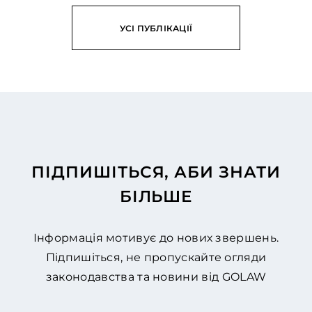
УСІ ПУБЛІКАЦІЇ
ПІДПИШІТЬСЯ, АБИ ЗНАТИ
БІЛЬШЕ
Інформація мотивує до нових звершень.
Підпишіться, не пропускайте огляди
законодавства та новини від GOLAW