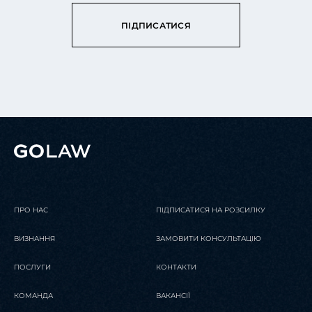
ПІДПИСАТИСЯ
ПРО НАС
ПІДПИСАТИСЯ НА РОЗСИЛКУ
ВИЗНАННЯ
ЗАМОВИТИ КОНСУЛЬТАЦІЮ
ПОСЛУГИ
КОНТАКТИ
КОМАНДА
ВАКАНСІЇ