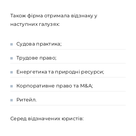
Також фірма отримала відзнаку у
наступних галузях:
Судова практика;
Трудове право;
Енергетика та природні ресурси;
Корпоративне право та M&A;
Ритейл.
Серед відзначених юристів: