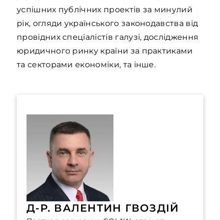
успішних публічних проектів за минулий
рік, огляди українського законодавства від
провідних спеціалістів галузі, дослідження
юридичного ринку країни за практиками
та секторами економіки, та інше.
Д-Р. ВАЛЕНТИН ГВОЗДІЙ