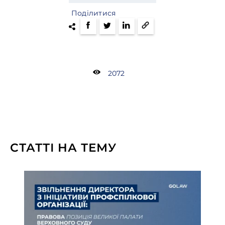
Поділитися
2072
СТАТТІ НА ТЕМУ