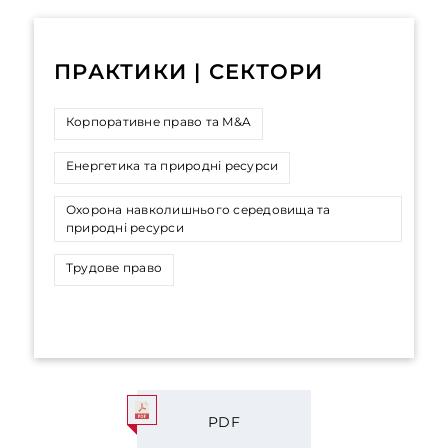
ПРАКТИКИ | СЕКТОРИ
Корпоративне право та M&A
Енергетика та природні ресурси
Охорона навколишнього середовища та
природні ресурси
Трудове право
PDF