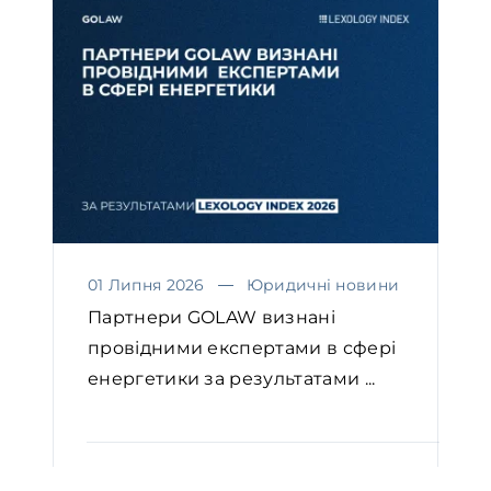
01 Липня 2026
Юридичні новини
Партнери GOLAW визнані
провідними експертами в сфері
енергетики за результатами ...
ЧИТАТИ