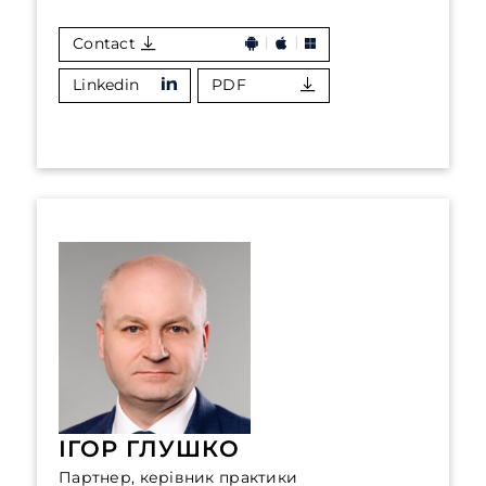
Contact
Linkedin
PDF
ІГОР ГЛУШКО
Партнер, керівник практики