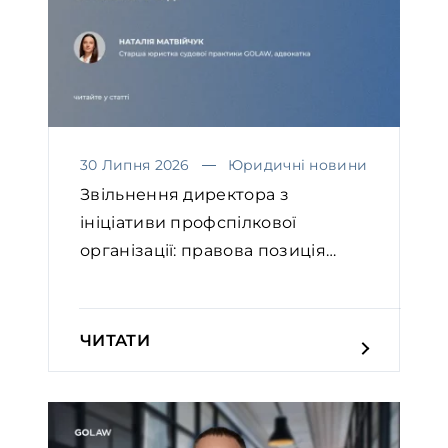
30 Липня 2026
Юридичні новини
Звільнення директора з
ініціативи профспілкової
організації: правова позиція
Вел...
ЧИТАТИ