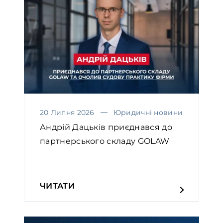
20 Липня 2026
Юридичні новини
Андрій Дацьків приєднався до
партнерського складу GOLAW
ЧИТАТИ