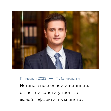
11 января 2022
Публикации
Истина в последней инстанции:
станет ли конституционная
жалоба эффективным инстр...