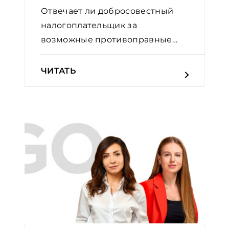
Отвечает ли добросовестный
налогоплательщик за
возможные противоправные
действия...
ЧИТАТЬ