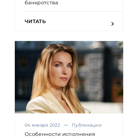
банкротства
ЧИТАТЬ
04 января 2022
Публикации
Особенности исполнения