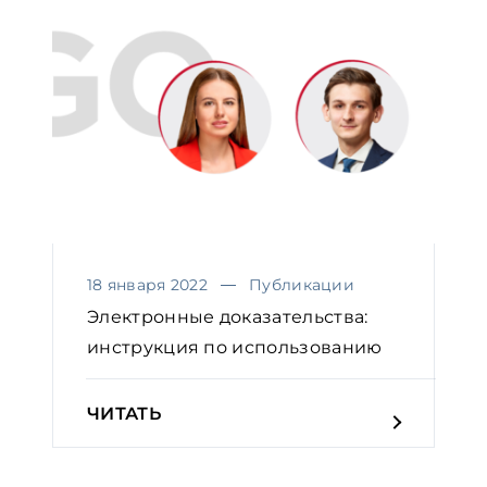
18 января 2022
Публикации
Электронные доказательства:
инструкция по использованию
ЧИТАТЬ