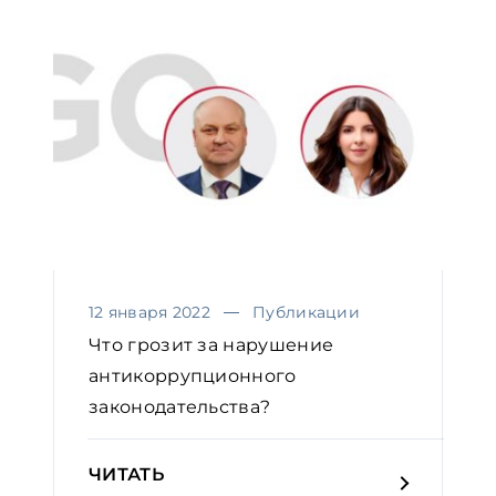
12 января 2022
Публикации
Что грозит за нарушение
антикоррупционного
законодательства?
ЧИТАТЬ