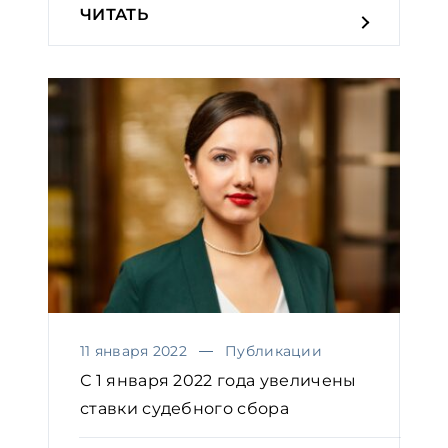
ЧИТАТЬ
11 января 2022
Публикации
С 1 января 2022 года увеличены
ставки судебного сбора