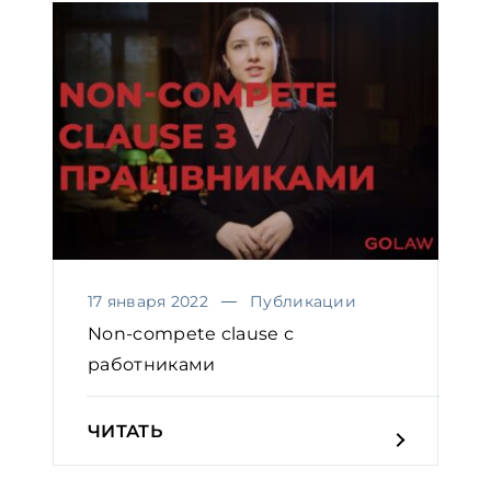
17 января 2022
Публикации
Non-compete clause с
работниками
ЧИТАТЬ