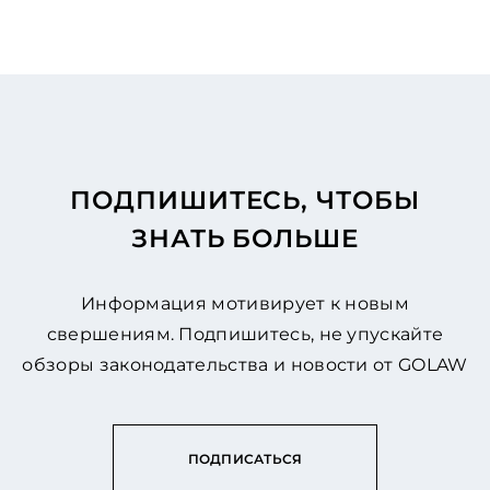
ПОДПИШИТЕСЬ, ЧТОБЫ
ЗНАТЬ БОЛЬШЕ
Информация мотивирует к новым
свершениям. Подпишитесь, не упускайте
обзоры законодательства и новости от GOLAW
ПОДПИСАТЬСЯ