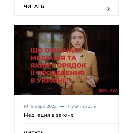
ЧИТАТЬ
10 января 2022
Публикации
Медиация в законе