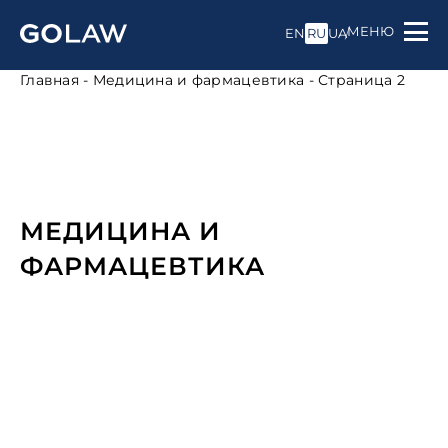
МЕНЮ
EN
RU
UA
Главная
-
Медицина и фармацевтика
-
Страница 2
МЕДИЦИНА И
ФАРМАЦЕВТИКА