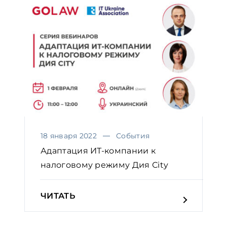
18 января 2022
События
Адаптация ИТ-компании к
налоговому режиму Дия Сity
ЧИТАТЬ