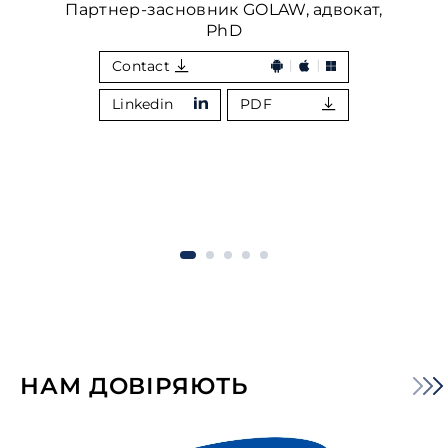
Партнер-засновник GOLAW, адвокат,
PhD
Contact
Linkedin
PDF
НАМ ДОВІРЯЮТЬ