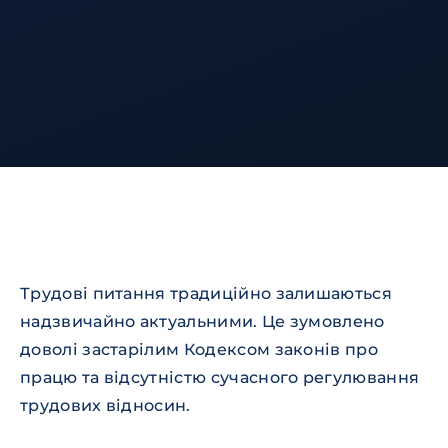
Трудові питання традиційно залишаються
надзвичайно актуальними. Це зумовлено
доволі застарілим Кодексом законів про
працю та відсутністю сучасного регулювання
трудових відносин.