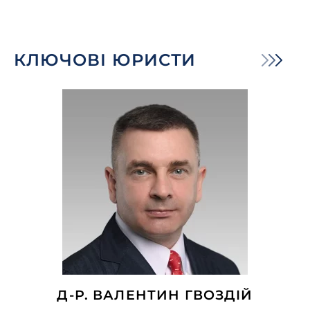
КЛЮЧОВІ ЮРИСТИ
Д-Р. ВАЛЕНТИН ГВОЗДІЙ