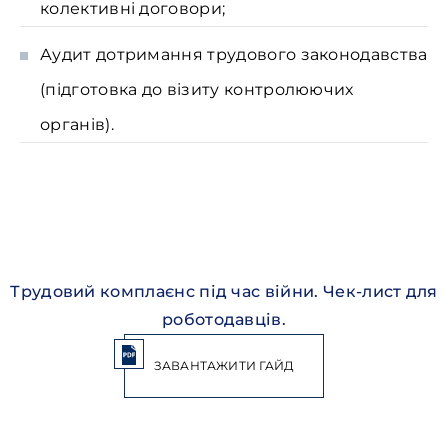
колективні договори;
Аудит дотримання трудового законодавства
(підготовка до візиту контролюючих
органів).
Трудовий комплаєнс під час війни. Чек-лист для
роботодавців.
ЗАВАНТАЖИТИ ГАЙД