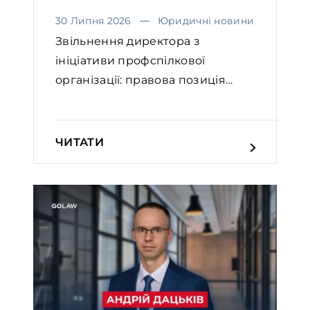
30 Липня 2026
Юридичні новини
Звільнення директора з
ініціативи профспілкової
організації: правова позиція
Вел...
ЧИТАТИ