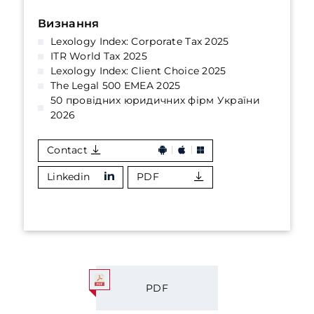
Визнання
Lexology Index: Corporate Tax 2025
ITR World Tax 2025
Lexology Index: Client Choice 2025
The Legal 500 EMEA 2025
50 провідних юридичних фірм України
2026
Contact
Linkedin
PDF
PDF