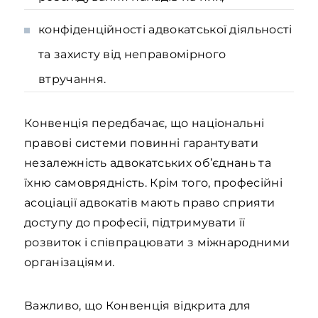
конфіденційності адвокатської діяльності
та захисту від неправомірного
втручання.
Конвенція передбачає, що національні
правові системи повинні гарантувати
незалежність адвокатських об’єднань та
їхню самоврядність. Крім того, професійні
асоціації адвокатів мають право сприяти
доступу до професії, підтримувати її
розвиток і співпрацювати з міжнародними
організаціями.
Важливо, що Конвенція відкрита для