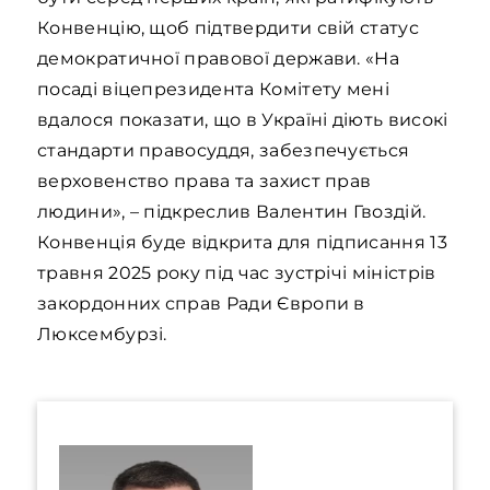
Конвенцію, щоб підтвердити свій статус
демократичної правової держави. «На
посаді віцепрезидента Комітету мені
вдалося показати, що в Україні діють високі
стандарти правосуддя, забезпечується
верховенство права та захист прав
людини», – підкреслив Валентин Гвоздій.
Конвенція буде відкрита для підписання 13
травня 2025 року під час зустрічі міністрів
закордонних справ Ради Європи в
Люксембурзі.