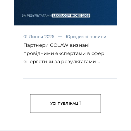
01 Липня 2026
Юридичні новини
Партнери GOLAW визнані
провідними експертами в сфері
енергетики за результатами ...
ЧИТАТИ
УСІ ПУБЛІКАЦІЇ