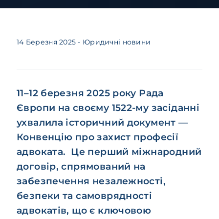
14 Березня 2025
- Юридичні новини
11–12 березня 2025 року Рада
Європи на своєму 1522-му засіданні
ухвалила історичний документ —
Конвенцію про захист професії
адвоката. Це перший міжнародний
договір, спрямований на
забезпечення незалежності,
безпеки та самоврядності
адвокатів, що є ключовою