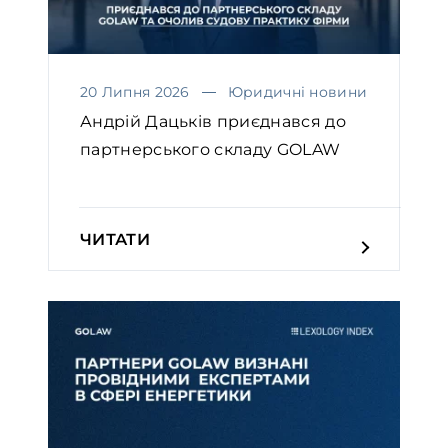
20 Липня 2026
Юридичні новини
Андрій Дацьків приєднався до
партнерського складу GOLAW
ЧИТАТИ