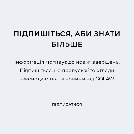
ПІДПИШІТЬСЯ, АБИ ЗНАТИ
БІЛЬШЕ
Інформація мотивує до нових звершень.
Підпишіться, не пропускайте огляди
законодавства та новини від GOLAW
ПІДПИСАТИСЯ