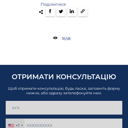
Поділитися
1658
ОТРИМАТИ КОНСУЛЬТАЦІЮ
Щоб отримати консультацію, будь ласка, заповніть форму
нижче, або одразу зателефонуйте нам:
+1