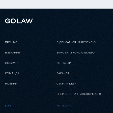
ПРО НАС
ПІДПИСАТИСЯ НА РОЗСИЛКУ
ВИЗНАННЯ
ЗАМОВИТИ КОНСУЛЬТАЦІЮ
ПОСЛУГИ
КОНТАКТИ
КОМАНДА
ВАКАНСІЇ
НОВИНИ
GERMAN DESK
ЕНЕРГЕТИЧНА ТРАНСФОРМАЦІЯ
KИЇВ
Мапа сайту