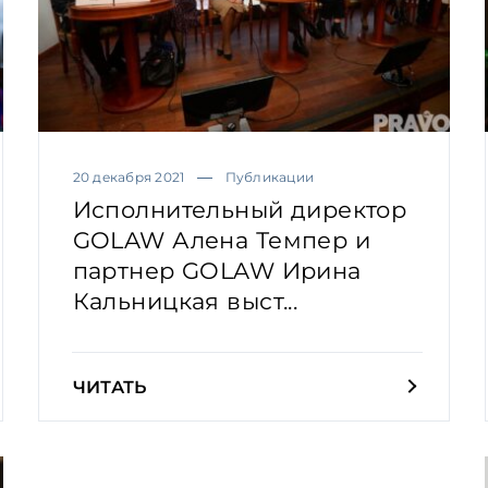
20 декабря 2021
Публикации
Исполнительный директор
GOLAW Алена Темпер и
партнер GOLAW Ирина
Кальницкая выст...
ЧИТАТЬ