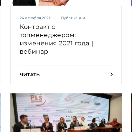
24 декабря 2021
Публикации
Контракт с
топменеджером:
изменения 2021 года |
вебинар
ЧИТАТЬ