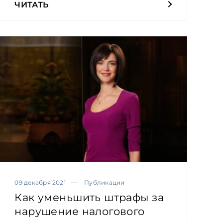
ЧИТАТЬ
09 декабря 2021
Публикации
Как уменьшить штрафы за
нарушение налогового