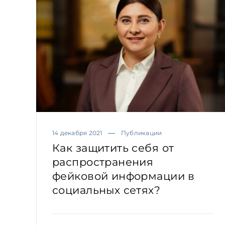
14 декабря 2021
Публикации
Как защитить себя от
распространения
фейковой информации в
социальных сетях?