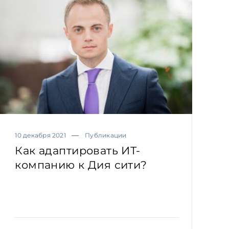
10 декабря 2021
Публикации
Как адаптировать ИТ-
компанию к Дия сити?