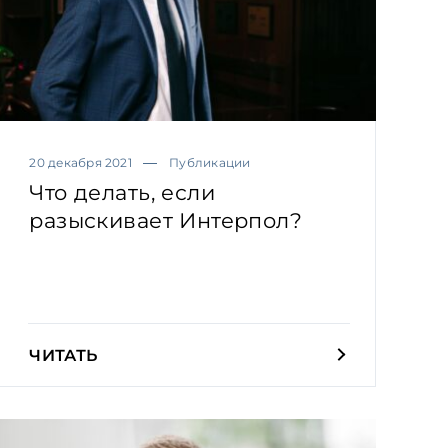
20 декабря 2021
Публикации
Что делать, если
разыскивает Интерпол?
ЧИТАТЬ