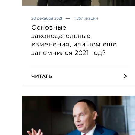
28 декабря 2021
Публикации
Основные
законодательные
изменения, или чем еще
запомнился 2021 год?
ЧИТАТЬ