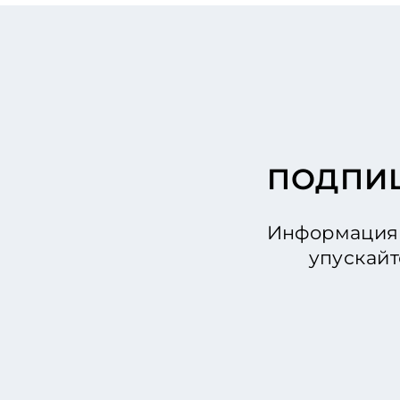
ПОДПИШ
Информация 
упускайт