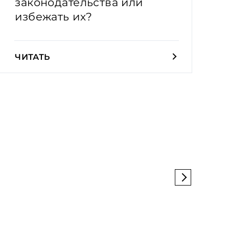
законодательства или
избежать их?
ЧИТАТЬ