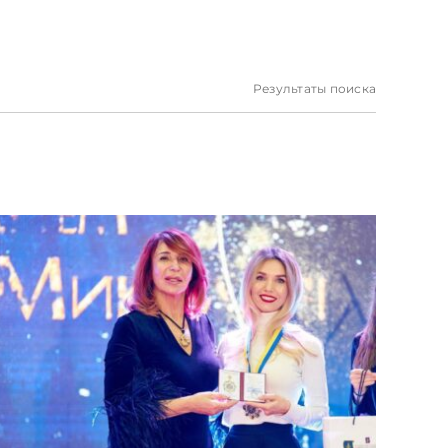
Результаты поиска