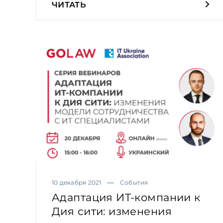
ЧИТАТЬ
10 декабря 2021
События
Адаптация ИТ-компании к
Дия сити: изменения