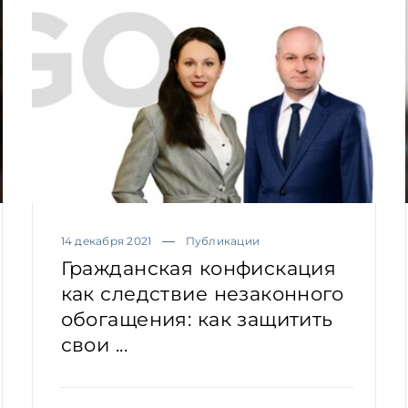
14 декабря 2021
Публикации
Гражданская конфискация
как следствие незаконного
обогащения: как защитить
свои ...