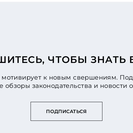
ИТЕСЬ, ЧТОБЫ ЗНАТЬ
мотивирует к новым свершениям. Под
е обзоры законодательства и новости
ПОДПИСАТЬСЯ