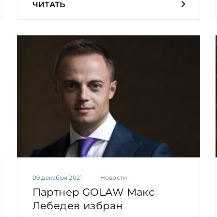
ЧИТАТЬ
09 декабря 2021
Новости
Партнер GOLAW Макс
Лебедев избран