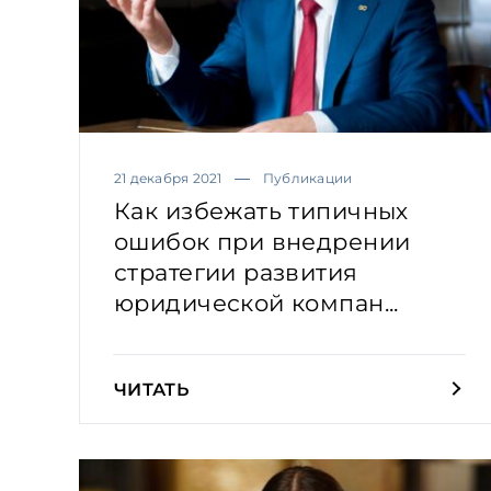
21 декабря 2021
Публикации
Как избежать типичных
ошибок при внедрении
стратегии развития
юридической компан...
ЧИТАТЬ