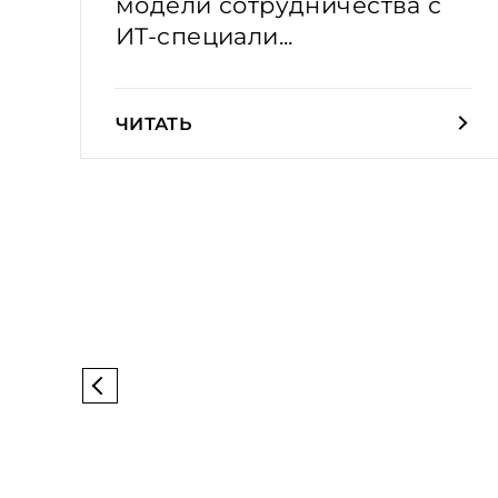
модели сотрудничества с
ИТ-специали...
ЧИТАТЬ