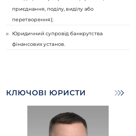
приєднання, поділу, виділу або
перетворення);
Юридичний супровід банкрутства
фінансових установ.
КЛЮЧОВІ ЮРИСТИ