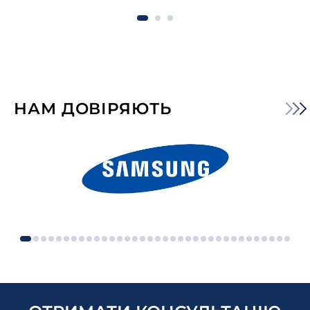
НАМ ДОВІРЯЮТЬ