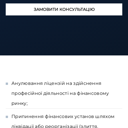
ЗАМОВИТИ КОНСУЛЬТАЦІЮ
Анулювання ліцензій на здійснення
професійної діяльності на фінансовому
ринку;
Припинення фінансових установ шляхом
ліквідації або реорганізації (злиття,