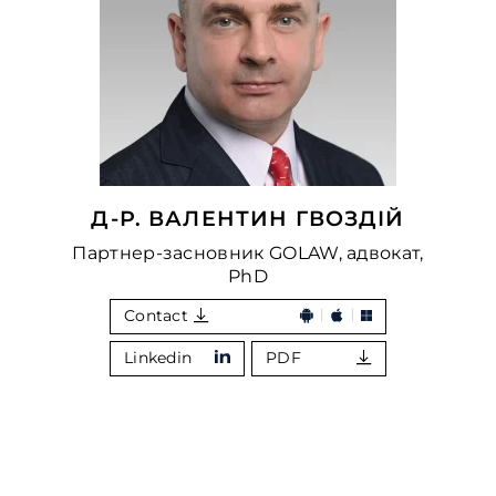
Д-Р. ВАЛЕНТИН ГВОЗДІЙ
Партнер-засновник GOLAW, адвокат,
PhD
Contact
Linkedin
PDF