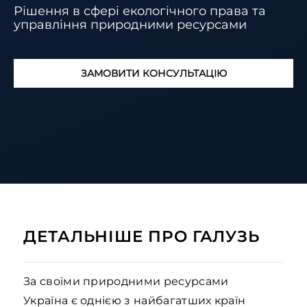
Рішення в сфері екологічного права та
управління природними ресурсами
ЗАМОВИТИ КОНСУЛЬТАЦІЮ
ДЕТАЛЬНІШЕ ПРО ГАЛУЗЬ
За своїми природними ресурсами
Україна є однією з найбагатших країн