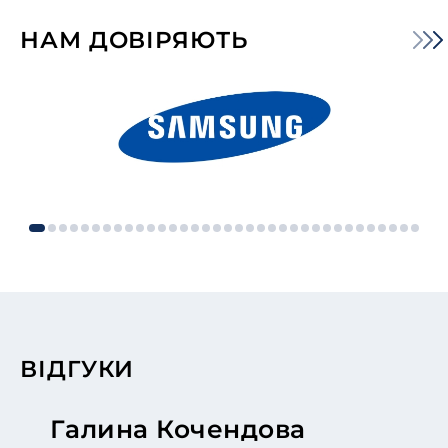
НАМ ДОВІРЯЮТЬ
ВІДГУКИ
Галина Кочендова