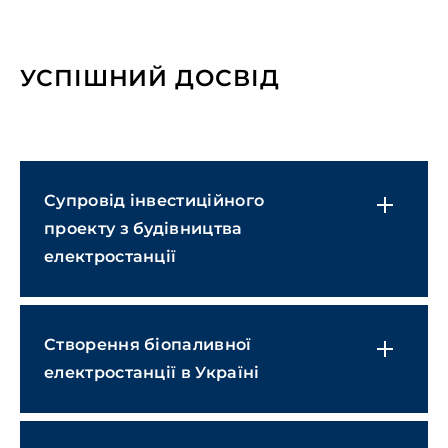
УСПІШНИЙ ДОСВІД
Супровід інвестиційного
проекту з будівництва
електростанції
Створення біопаливної
електростанції в Україні