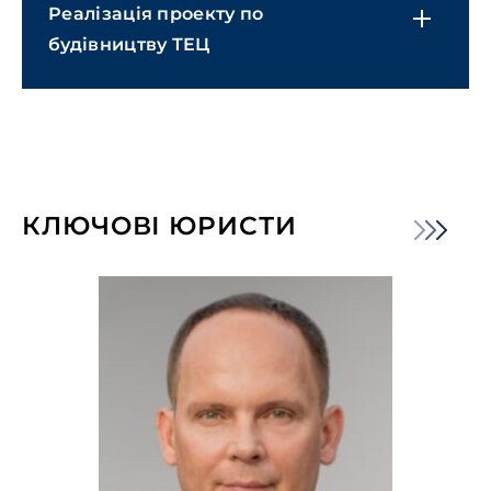
Реалізація проекту по
будівництву ТЕЦ
КЛЮЧОВІ ЮРИСТИ