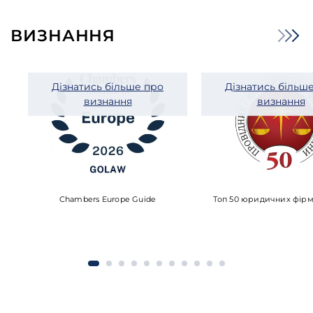
ВИЗНАННЯ
Дізнатись більше про
Дізнатись більш
визнання
визнання
Chambers Europe Guide
Топ 50 юридичних фірм