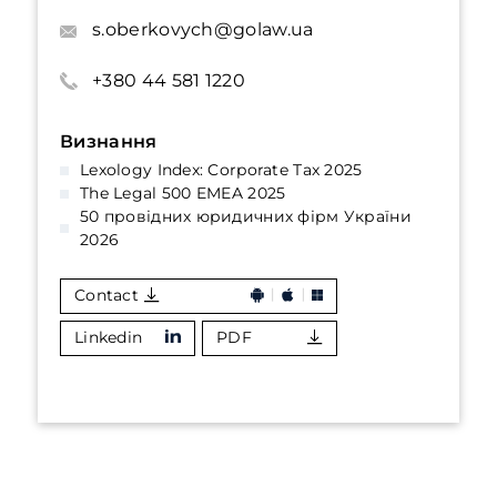
s.oberkovych@golaw.ua
+380 44 581 1220
Визнання
Lexology Index: Corporate Tax 2025
The Legal 500 EMEA 2025
50 провідних юридичних фірм України
2026
Contact
Linkedin
PDF