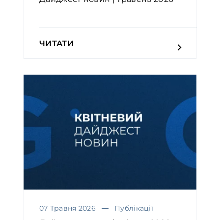
ЧИТАТИ
07 Травня 2026
Публікації