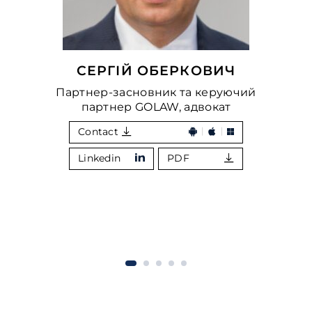
СЕРГІЙ ОБЕРКОВИЧ
Партнер-засновник та керуючий
партнер GOLAW, адвокат
Contact
Linkedin
PDF