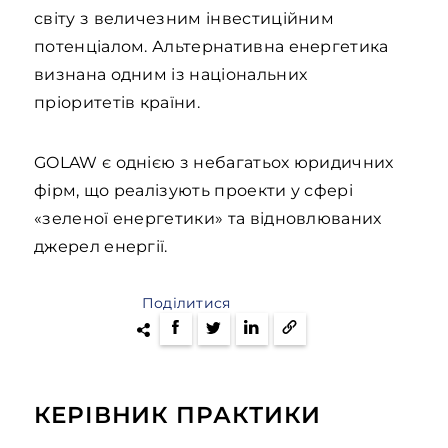
світу з величезним інвестиційним
потенціалом. Альтернативна енергетика
визнана одним із національних
пріоритетів країни.
GOLAW є однією з небагатьох юридичних
фірм, що реалізують проекти у сфері
«зеленої енергетики» та відновлюваних
джерел енергії.
Поділитися
КЕРІВНИК ПРАКТИКИ