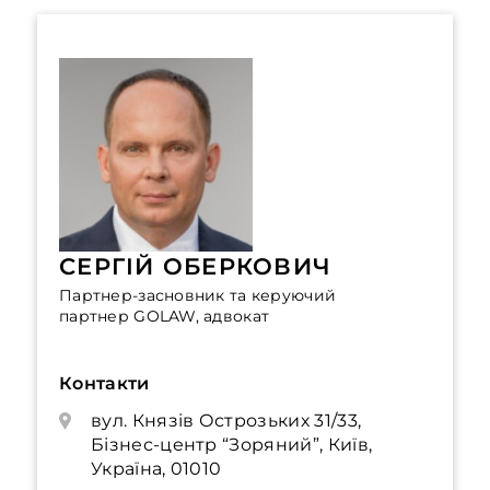
СЕРГІЙ ОБЕРКОВИЧ
Партнер-засновник та керуючий
партнер GOLAW, адвокат
Контакти
вул. Князів Острозьких 31/33,
Бізнес-центр “Зоряний”, Київ,
Україна, 01010