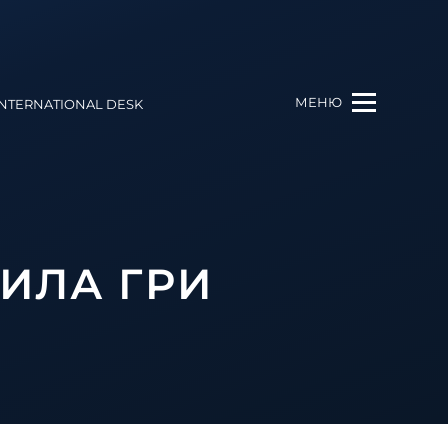
МЕНЮ
INTERNATIONAL DESK
ИЛА ГРИ