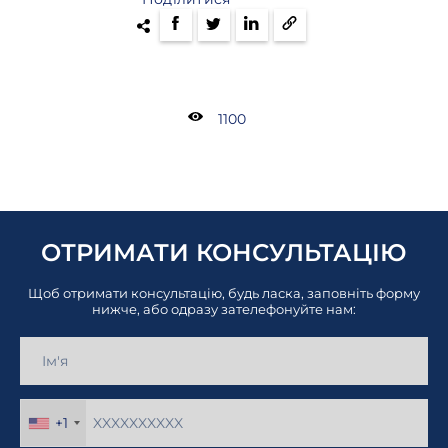
1100
ОТРИМАТИ КОНСУЛЬТАЦІЮ
Щоб отримати консультацію, будь ласка, заповніть форму
нижче, або одразу зателефонуйте нам:
+1