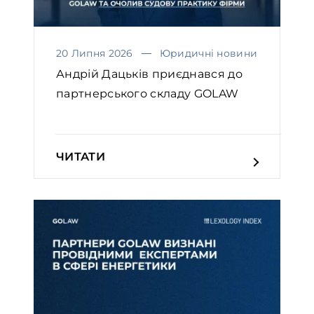
20 Липня 2026
Юридичні новини
Андрій Дацьків приєднався до
партнерського складу GOLAW
ЧИТАТИ