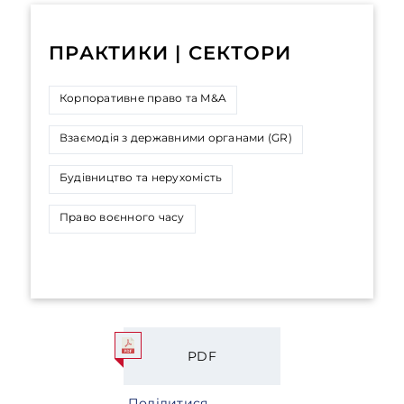
ПРАКТИКИ | СЕКТОРИ
Корпоративне право та M&A
Взаємодія з державними органами (GR)
Будівництво та нерухомість
Право воєнного часу
PDF
Поділитися