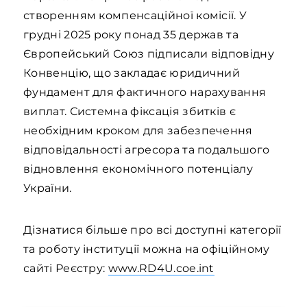
створенням компенсаційної комісії. У
грудні 2025 року понад 35 держав та
Європейський Союз підписали відповідну
Конвенцію, що закладає юридичний
фундамент для фактичного нарахування
виплат. Системна фіксація збитків є
необхідним кроком для забезпечення
відповідальності агресора та подальшого
відновлення економічного потенціалу
України.
Дізнатися більше про всі доступні категорії
та роботу інституції можна на офіційному
сайті Реєстру:
www.RD4U.coe.int