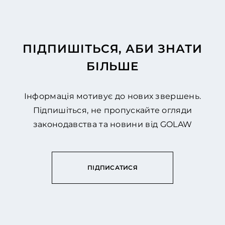
ПІДПИШІТЬСЯ, АБИ ЗНАТИ
БІЛЬШЕ
Інформація мотивує до нових звершень.
Підпишіться, не пропускайте огляди
законодавства та новини від GOLAW
ПІДПИСАТИСЯ