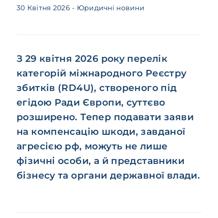
30 Квітня 2026
- Юридичні новини
З 29 квітня 2026 року перелік
категорій міжнародного Реєстру
збитків (RD4U), створеного під
егідою Ради Європи, суттєво
розширено. Тепер подавати заяви
на компенсацію шкоди, завданої
агресією рф, можуть не лише
фізичні особи, а й представники
бізнесу та органи державної влади.