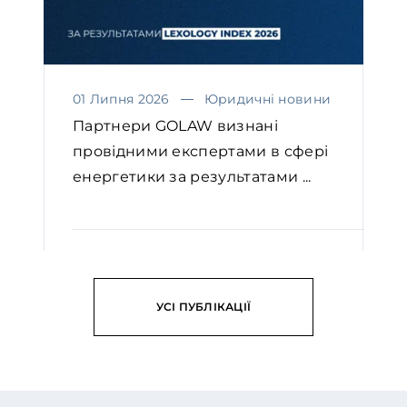
01 Липня 2026
Юридичні новини
Партнери GOLAW визнані
провідними експертами в сфері
енергетики за результатами ...
ЧИТАТИ
УСІ ПУБЛІКАЦІЇ