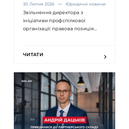
30 Липня 2026
Юридичні новини
Звільнення директора з
ініціативи профспілкової
організації: правова позиція
Вел...
ЧИТАТИ