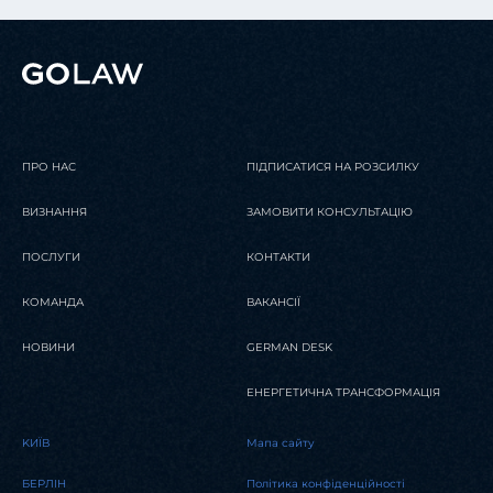
ПРО НАС
ПІДПИСАТИСЯ НА РОЗСИЛКУ
ВИЗНАННЯ
ЗАМОВИТИ КОНСУЛЬТАЦІЮ
ПОСЛУГИ
КОНТАКТИ
КОМАНДА
ВАКАНСІЇ
НОВИНИ
GERMAN DESK
ЕНЕРГЕТИЧНА ТРАНСФОРМАЦІЯ
KИЇВ
Мапа сайту
БЕРЛІН
Політика конфіденційності